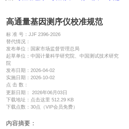
高通量基因测序仪校准规范
标 准 号：JJF 2396-2026
替代情况：
发布单位：国家市场监督管理总局
起草单位：中国计量科学研究院、中国测试技术研究
院
发布日期：2026-04-02
实施日期：2026-10-02
点 击 数：
更新日期： 2026年06月03日
下载地址：
点击这里
512.29 KB
下载点数：30点（VIP会员免费）
内容摘要：