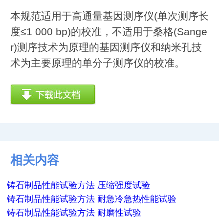
本规范适用于高通量基因测序仪(单次测序长
度≤1 000 bp)的校准，不适用于桑格(Sange
r)测序技术为原理的基因测序仪和纳米孔技
术为主要原理的单分子测序仪的校准。
相关内容
铸石制品性能试验方法 压缩强度试验
铸石制品性能试验方法 耐急冷急热性能试验
铸石制品性能试验方法 耐磨性试验