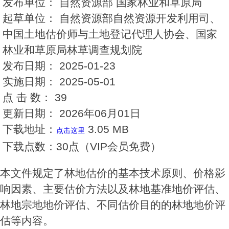
发布单位：
自然资源部 国家林业和草原局
起草单位：
自然资源部自然资源开发利用司、
中国土地估价师与土地登记代理人协会、国家
林业和草原局林草调查规划院
发布日期：
2025-01-23
实施日期：
2025-05-01
点 击 数：
39
更新日期：
2026年06月01日
下载地址：
3.05 MB
点击这里
下载点数：
30点（VIP会员免费）
本文件规定了林地估价的基本技术原则、价格影
响因素、主要估价方法以及林地基准地价评估、
林地宗地地价评估、不同估价目的的林地地价评
估等内容。