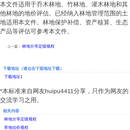
本文件适用于乔木林地、竹林地、灌木林地和其
他林地的地价评估。已经纳入林地管理范围的土
地适用本文件。林地保护补偿、资产核算、生态
产品等评估可参考本文件。
林地分等定级规程
上一篇：
下载地址（请点击下面地址下载）
下载地址1
*本标准来自网友huipu4411分享，只作为网友的
交流学习之用。
相关内容
林地分等定级规程
草地估价规程