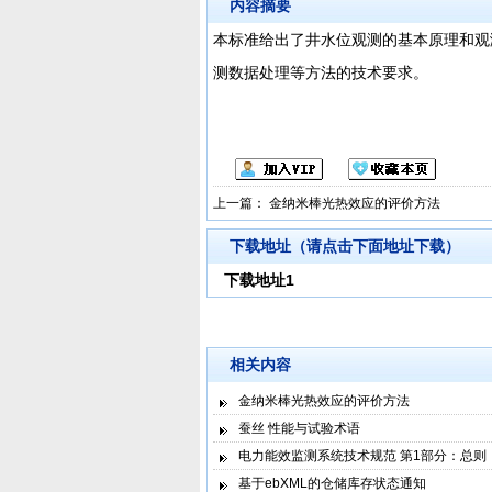
内容摘要
本标准给出了井水位观测的基本原理和观
测数据处理等方法的技术要求。
上一篇：
金纳米棒光热效应的评价方法
下载地址（请点击下面地址下载）
下载地址1
相关内容
金纳米棒光热效应的评价方法
蚕丝 性能与试验术语
电力能效监测系统技术规范 第1部分：总则
基于ebXML的仓储库存状态通知