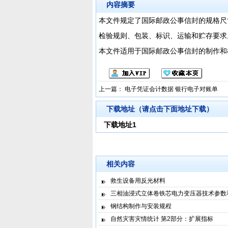
内容摘要
本文件规定了国际邮政公事信封的规格尺
检验规则、包装、标识、运输和贮存要求
本文件适用于国际邮政公事信封的制作和
上一篇：
电子凭证会计数据 银行电子对账单
下载地址（请点击下面地址下载）
下载地址1
相关内容
救生设备用反光材料
三相油浸式立体卷铁芯电力变压器技术参数
钢结构制作与安装规程
自然灾害灾情统计 第2部分：扩展指标