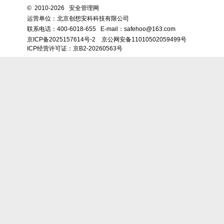
©
2010-2026 安全管理网
运营单位：北京创想安科科技有限公司
联系电话：
400-6018-655
E-mail：safehoo@163.com
京ICP备2025157614号-2
京公网安备11010502059499号
ICP经营许可证：京B2-20260563号