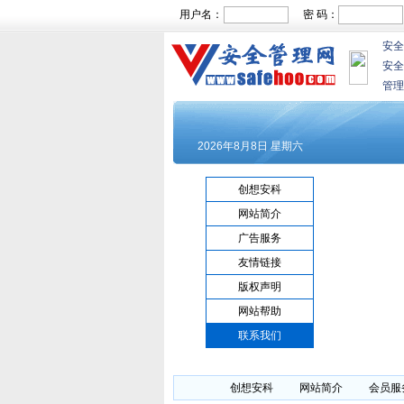
用户名：
密 码：
安全
安全
管理
创想安科
网站简介
广告服务
友情链接
版权声明
网站帮助
联系我们
创想安科
网站简介
会员服