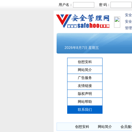
用户名：
密 码：
安全
安全
管理
创想安科
网站简介
广告服务
友情链接
版权声明
网站帮助
联系我们
创想安科
网站简介
会员服