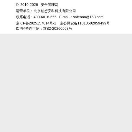
©
2010-2026 安全管理网
运营单位：北京创想安科科技有限公司
联系电话：
400-6018-655
E-mail：safehoo@163.com
京ICP备2025157614号-2
京公网安备11010502059499号
ICP经营许可证：京B2-20260563号