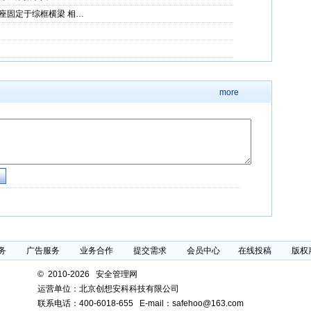
座固定于综框横梁 相…
more
务
广告服务
业务合作
提交需求
会员中心
在线投稿
版权
©
2010-2026 安全管理网
运营单位：北京创想安科科技有限公司
联系电话：
400-6018-655
E-mail：safehoo@163.com