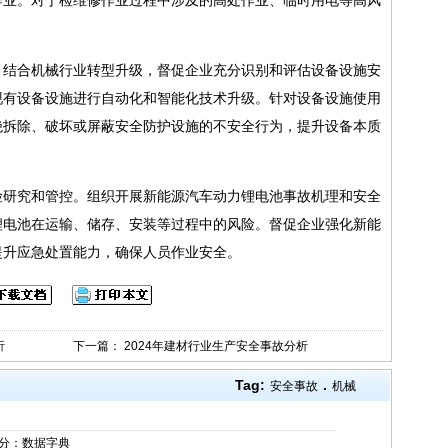
。结合机械行业转型升级，督促企业充分识别和评估设备设施安
现有设备设施进行自动化和智能化技术升级。针对设备设施使用
绝拆除、破坏或屏蔽安全防护设施的不安全行为，提升设备本质
险研究和管控。组织开展新能源汽车动力锂电池事故机理和安全
锂电池在运输、储存、安装等过程中的风险。督促企业强化新能
提升应急处置能力，确保人员作业安全。
析
下一篇：
2024年建材行业生产安全事故分析
Tag:
.
安全事故
机械
部分：数据字典