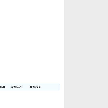
声明
友情链接
联系我们