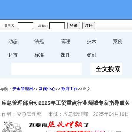
用户名：
密 码：
动态
法规
管理
技术
案例
超市
标准
课件
签到
导航：
安全管理网
>>
新闻中心
>>
政府工作
>>正文
应急管理部启动2025年工贸重点行业领域专家指导服务
作者：应急管理部 来源：应急管理部
2025年04月19日