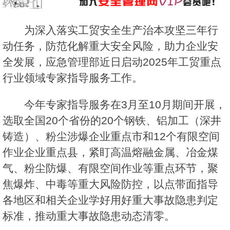
为深入落实工贸安全生产治本攻坚三年行
动任务，防范化解重大安全风险，助力企业安
全发展，应急管理部近日启动2025年工贸重点
行业领域专家指导服务工作。
今年专家指导服务在3月至10月期间开展，
选取全国20个省份的20个钢铁、铝加工（深井
铸造）、粉尘涉爆企业重点市和12个有限空间
作业企业重点县，紧盯高温熔融金属、冶金煤
气、粉尘防爆、有限空间作业等重点环节，聚
焦爆炸、中毒等重大风险防控，以点带面指导
各地区和相关企业学好用好重大事故隐患判定
标准，推动重大事故隐患动态清零。