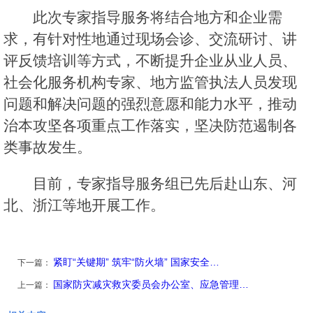
此次专家指导服务将结合地方和企业需
求，有针对性地通过现场会诊、交流研讨、讲
评反馈培训等方式，不断提升企业从业人员、
社会化服务机构专家、地方监管执法人员发现
问题和解决问题的强烈意愿和能力水平，推动
治本攻坚各项重点工作落实，坚决防范遏制各
类事故发生。
目前，专家指导服务组已先后赴山东、河
北、浙江等地开展工作。
紧盯“关键期” 筑牢“防火墙” 国家安全…
下一篇：
国家防灾减灾救灾委员会办公室、应急管理…
上一篇：