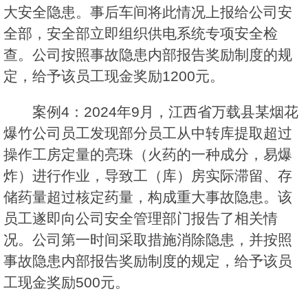
大安全隐患。事后车间将此情况上报给公司安
全部，安全部立即组织供电系统专项安全检
查。公司按照事故隐患内部报告奖励制度的规
定，给予该员工现金奖励1200元。
案例4：2024年9月，江西省万载县某烟花
爆竹公司员工发现部分员工从中转库提取超过
操作工房定量的亮珠（火药的一种成分，易爆
炸）进行作业，导致工（库）房实际滞留、存
储药量超过核定药量，构成重大事故隐患。该
员工遂即向公司安全管理部门报告了相关情
况。公司第一时间采取措施消除隐患，并按照
事故隐患内部报告奖励制度的规定，给予该员
工现金奖励500元。