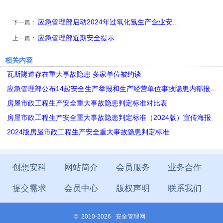
应急管理部启动2024年过氧化氢生产企业安…
下一篇：
应急管理部近期安全提示
上一篇：
相关内容
瓦斯隧道存在重大事故隐患 多家单位被约谈
应急管理部公布14起安全生产举报和生产经营单位事故隐患内部报…
房屋市政工程生产安全重大事故隐患判定标准对比表
房屋市政工程生产安全重大事故隐患判定标准（2024版）宣传海报
2024版房屋市政工程生产安全重大事故隐患判定标准
创想安科
网站简介
会员服务
业务合作
提交需求
会员中心
版权声明
联系我们
©
2010-2026 安全管理网