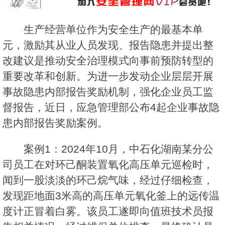
生产经营单位作为安全生产的最基本单
元，激励其从业人员发现、报告隐患并提出整
改建议是推动安全治理模式向事前预防转型的
重要改革和创新。为进一步发动企业层层开展
事故隐患内部报告奖励机制，强化企业员工监
督报告，近日，应急管理部公布4起企业事故隐
患内部报告奖励案例。
案例1：2024年10月，中石化湖南某分公
司员工在对环己酮装置氧化高压单元巡检时，
闻到一股淡淡的环己烷气味，经过仔细检查，
发现距地面3米高的高压单元氧化釜上的远传温
度计正冒着白雾。该员工遂即向值班技术员报