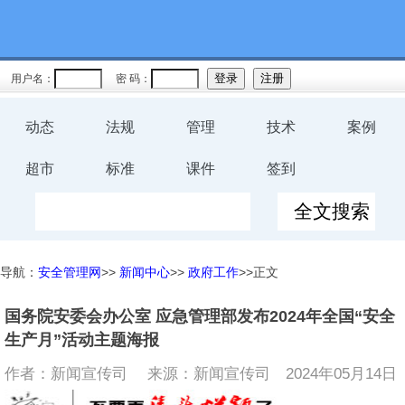
用户名：
密 码：
动态
法规
管理
技术
案例
超市
标准
课件
签到
导航：
安全管理网
>>
新闻中心
>>
政府工作
>>正文
国务院安委会办公室 应急管理部发布2024年全国“安全
生产月”活动主题海报
作者：新闻宣传司 来源：新闻宣传司
2024年05月14日