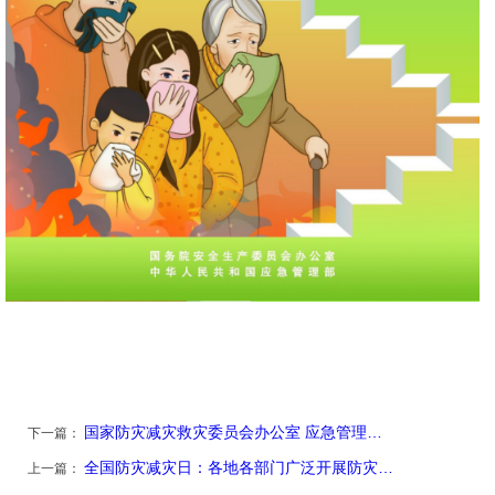
国家防灾减灾救灾委员会办公室 应急管理…
下一篇：
全国防灾减灾日：各地各部门广泛开展防灾…
上一篇：