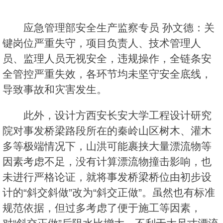
应急管理部安全生产监察专员 孙文德：关
键岗位严重失守，项目负责人、技术管理人
员、监理人员无视安全，违规操作，全链条安
全管控严重失效，各环节均未坚守安全底线，
导致事故和灾害发生。
此外，设计方西安长安大学工程设计研究
院对事发桥梁路段所在的秦岭山区树木、灌木
多等极端情况下，山洪可能裹挟大量漂流物等
因素考虑不足，没有计算漂流物撞击影响，也
未进行严格论证，就将事发桥梁桥位由初步设
计的“斜交斜做”改为“斜交正做”。虽然也有标准
规范依据，但过多考虑了便于施工等因素，