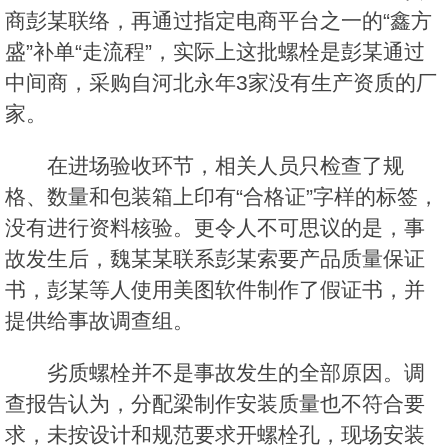
商彭某联络，再通过指定电商平台之一的“鑫方
盛”补单“走流程”，实际上这批螺栓是彭某通过
中间商，采购自河北永年3家没有生产资质的厂
家。
在进场验收环节，相关人员只检查了规
格、数量和包装箱上印有“合格证”字样的标签，
没有进行资料核验。更令人不可思议的是，事
故发生后，魏某某联系彭某索要产品质量保证
书，彭某等人使用美图软件制作了假证书，并
提供给事故调查组。
劣质螺栓并不是事故发生的全部原因。调
查报告认为，分配梁制作安装质量也不符合要
求，未按设计和规范要求开螺栓孔，现场安装