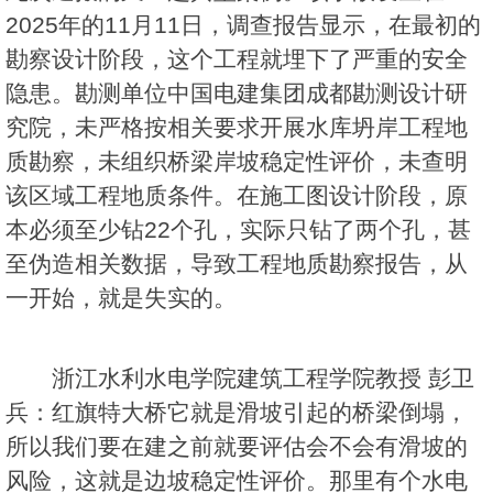
2025年的11月11日，调查报告显示，在最初的
勘察设计阶段，这个工程就埋下了严重的安全
隐患。勘测单位中国电建集团成都勘测设计研
究院，未严格按相关要求开展水库坍岸工程地
质勘察，未组织桥梁岸坡稳定性评价，未查明
该区域工程地质条件。在施工图设计阶段，原
本必须至少钻22个孔，实际只钻了两个孔，甚
至伪造相关数据，导致工程地质勘察报告，从
一开始，就是失实的。
浙江水利水电学院建筑工程学院教授 彭卫
兵：红旗特大桥它就是滑坡引起的桥梁倒塌，
所以我们要在建之前就要评估会不会有滑坡的
风险，这就是边坡稳定性评价。那里有个水电