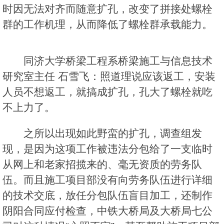
时因无法对齐而随意扩孔，改变了拼接处螺栓
群的工作机理，从而降低了螺栓群承载能力。
同济大学桥梁工程系桥梁施工与信息技术
研究室主任 石雪飞：照道理说应该返工，安装
人员不想返工，就搞成扩孔，孔大了螺栓就吃
不上力了。
之所以出现如此野蛮的扩孔，调查组发
现，是因为这项工作被违法分包给了一支临时
从网上和老家招揽来的、毫无资质的劳务队
伍。而且施工项目部没有向劳务队伍进行详细
的技术交底，放任分包队伍盲目加工，还制作
阴阳合同应付检查，中铁大桥局及大桥局七公