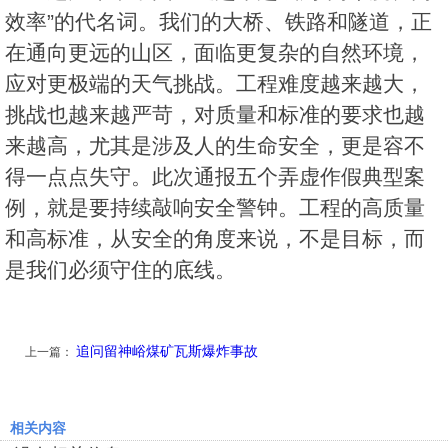
效率”的代名词。我们的大桥、铁路和隧道，正
在通向更远的山区，面临更复杂的自然环境，
应对更极端的天气挑战。工程难度越来越大，
挑战也越来越严苛，对质量和标准的要求也越
来越高，尤其是涉及人的生命安全，更是容不
得一点点失守。此次通报五个弄虚作假典型案
例，就是要持续敲响安全警钟。工程的高质量
和高标准，从安全的角度来说，不是目标，而
是我们必须守住的底线。
追问留神峪煤矿瓦斯爆炸事故
上一篇：
相关内容