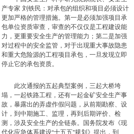
产专家 刘铁民：对承包的组织和项目必须设计
更加严格的管理措施。第一是必须加强项目承
包单位资质审查，审查的不仅仅是工程建设能
力，更重要安全生产的管理能力；第二是加强
对过程中的安全监管，对于出现重大事故隐患
和重大危险源的工程项目承包，一旦发现立即
停止它的承包资质。
此次通报的五起典型案例，三起大桥垮
塌，一起铁路工程，还有一起金矿安全生产事
故，暴露出的弄虚作假问题，从前期勘察、设
计，到中期施工、监理，再到后期评价、检
测，涉及安全生产的全链条。国务院发布《现
代化应急体系建设“十五五”规划》提出，到