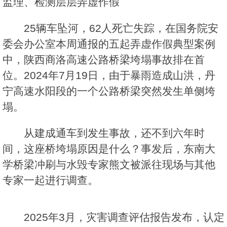
监理、检测层层弄虚作假
25辆车坠河，62人死亡失踪，在国务院安
委会办公室本周通报的五起弄虚作假典型案例
中，陕西商洛高速公路桥梁垮塌事故排在首
位。2024年7月19日，由于暴雨造成山洪，丹
宁高速水阳段的一个公路桥梁突然发生单侧垮
塌。
从建成通车到发生事故，还不到六年时
间，这座桥垮塌原因是什么？事发后，东南大
学桥梁冲刷与水毁专家熊文被派往现场与其他
专家一起进行调查。
2025年3月，灾害调查评估报告发布，认定