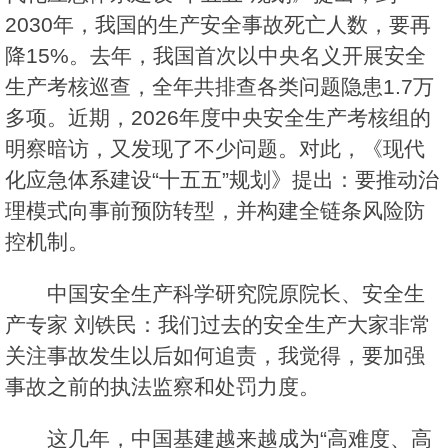
2030年，我国的生产安全事故死亡人数，要再
降15%。去年，我国首次以中央名义开展安全
生产考核巡查，全年共排查各类问题隐患1.7万
多项。近期，2026年度中央安全生产考核组的
明察暗访，又发现了不少问题。对此，《现代
化应急体系建设“十五五”规划》提出：要推动治
理模式向事前预防转型，并构建全链条风险防
控机制。
中国安全生产科学研究院原院长、安全生
产专家 刘铁民：我们过去的安全生产大家非常
关注事故发生以后如何追责，我觉得，要加强
事故之前的执法监察和处罚力度。
这几年，中国基建越来越成为“高难度、高