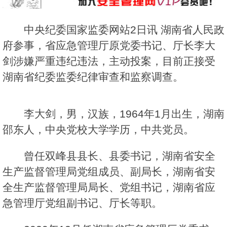
中央纪委国家监委网站2日讯 湖南省人民政
府参事，省应急管理厅原党委书记、厅长李大
剑涉嫌严重违纪违法，主动投案，目前正接受
湖南省纪委监委纪律审查和监察调查。
李大剑，男，汉族，1964年1月出生，湖南
邵东人，中央党校大学学历，中共党员。
曾任双峰县县长、县委书记，湖南省安全
生产监督管理局党组成员、副局长，湖南省安
全生产监督管理局局长、党组书记，湖南省应
急管理厅党组副书记、厅长等职。