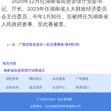
2020年12月任湖南省应急管理厅党委书
记、厅长。2023年任湖南省人大财政经济委员
会主任委员，今年1月卸任。后被聘任为湖南省
人民政府参事。至此番被查。
广西武宣县发生一起交通事故 致4死2伤
上一篇：
相关内容
海南省应急管理厅挂牌成立
创想安科
网站简介
会员服务
广告服务
业务合作
提交需求
会员中心
联系我们
©
2010-2026 安全管理网
运营单位：北京创想安科科技有限公司