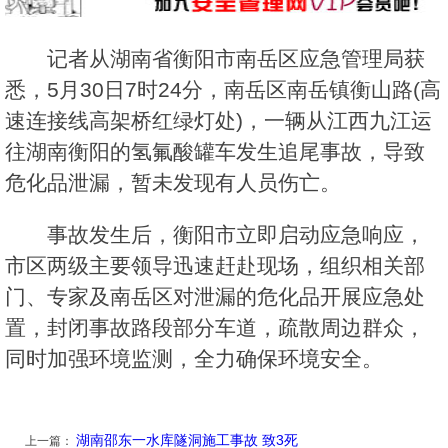
记者从湖南省衡阳市南岳区应急管理局获
悉，5月30日7时24分，南岳区南岳镇衡山路(高
速连接线高架桥红绿灯处)，一辆从江西九江运
往湖南衡阳的氢氟酸罐车发生追尾事故，导致
危化品泄漏，暂未发现有人员伤亡。
事故发生后，衡阳市立即启动应急响应，
市区两级主要领导迅速赶赴现场，组织相关部
门、专家及南岳区对泄漏的危化品开展应急处
置，封闭事故路段部分车道，疏散周边群众，
同时加强环境监测，全力确保环境安全。
湖南邵东一水库隧洞施工事故 致3死
上一篇：