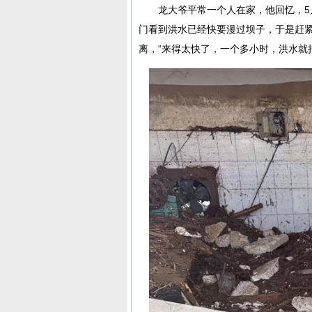
龙大爷平常一个人在家，他回忆，5
门看到洪水已经快要漫过坝子，于是赶
离，“来得太快了，一个多小时，洪水就