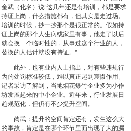
金武（化名）说“这几年还是有培训，都是要求
持证上岗，什么措施都有，但其实是走过场。
培训的时候，抄一抄那个是很正常的。假如持
证上岗的那个人生病或家里有事，他走了以后
就会换一个临时性的，从事过这个行业的人，
替换的人估计就没有持证。”
此外，也有业内人士指出，对有些违规行
为的处罚标准较低，难以真正起到震慑作用。
记者采访了解到，当地烟花爆竹企业多为小作
坊发展起来的中小企业。近年来，行业发展日
趋规范化，但仍有不少提升空间。
蔺武：提升的空间肯定还有，发生这么大
的事故，肯定是在哪个环节里面出现了大的漏