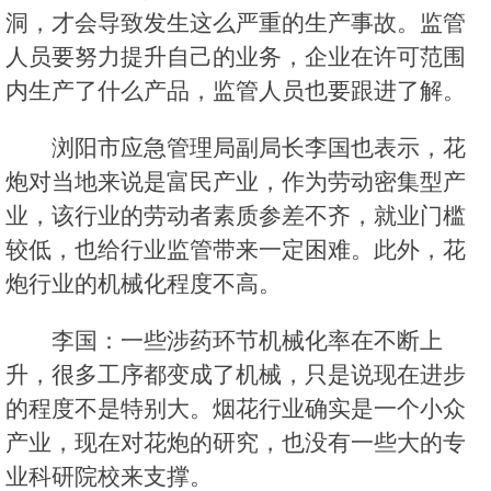
洞，才会导致发生这么严重的生产事故。监管
人员要努力提升自己的业务，企业在许可范围
内生产了什么产品，监管人员也要跟进了解。
浏阳市应急管理局副局长李国也表示，花
炮对当地来说是富民产业，作为劳动密集型产
业，该行业的劳动者素质参差不齐，就业门槛
较低，也给行业监管带来一定困难。此外，花
炮行业的机械化程度不高。
李国：一些涉药环节机械化率在不断上
升，很多工序都变成了机械，只是说现在进步
的程度不是特别大。烟花行业确实是一个小众
产业，现在对花炮的研究，也没有一些大的专
业科研院校来支撑。