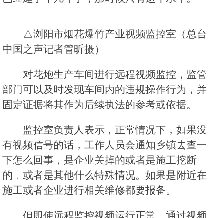
△浏阳市烟花爆竹产业视频监控室（总台
中国之声记者管昕摄）
对花炮生产车间进行远程视频监控，监管
部门可以及时发现车间内的违规操作行为，并
固定证据将其作为后续执法的参考或依据。
监控室负责人表示，正常情况下，如果没
有视频信号的话，工作人员会通知乡镇去查一
下怎么回事，是企业关掉的或者是施工挖断
的，或者是其他什么特殊情况。如果是附近在
施工或者企业进行相关维修都要报备。
但即使远程监控视频运行正常，通过视频