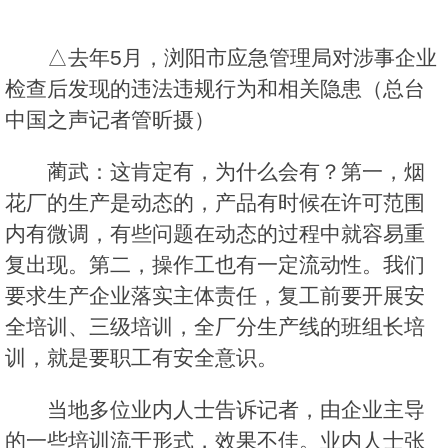
△去年5月，浏阳市应急管理局对涉事企业
检查后发现的违法违规行为和相关隐患（总台
中国之声记者管昕摄）
蔺武：这肯定有，为什么会有？第一，烟
花厂的生产是动态的，产品有时候在许可范围
内有微调，有些问题在动态的过程中就容易重
复出现。第二，操作工也有一定流动性。我们
要求生产企业落实主体责任，复工前要开展安
全培训、三级培训，全厂分生产线的班组长培
训，就是要职工有安全意识。
当地多位业内人士告诉记者，由企业主导
的一些培训流于形式，效果不佳。业内人士张