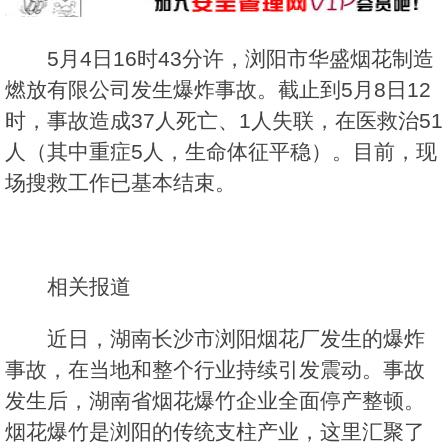
5月4日16时43分许，浏阳市华盛烟花制造
燃放有限公司发生爆炸事故。截止到5月8日12
时，事故造成37人死亡、1人失联，在医救治51
人（其中重症5人，生命体征平稳）。目前，现
场搜救工作已基本结束。
相关报道
近日，湖南长沙市浏阳烟花厂发生的爆炸
事故，在当地和整个行业持续引发震动。事故
发生后，湖南省烟花爆竹企业全面停产整顿。
烟花爆竹是浏阳的传统支柱产业，这里汇聚了