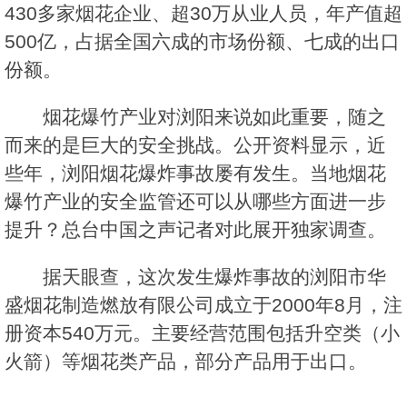
430多家烟花企业、超30万从业人员，年产值超
500亿，占据全国六成的市场份额、七成的出口
份额。
烟花爆竹产业对浏阳来说如此重要，随之
而来的是巨大的安全挑战。公开资料显示，近
些年，浏阳烟花爆炸事故屡有发生。当地烟花
爆竹产业的安全监管还可以从哪些方面进一步
提升？总台中国之声记者对此展开独家调查。
据天眼查，这次发生爆炸事故的浏阳市华
盛烟花制造燃放有限公司成立于2000年8月，注
册资本540万元。主要经营范围包括升空类（小
火箭）等烟花类产品，部分产品用于出口。