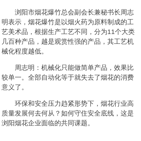
浏阳市烟花爆竹总会副会长兼秘书长周志
明表示，烟花爆竹是以烟火药为原料制成的工
艺美术品，根据生产工艺不同，分为11个大类
几百种产品，越是观赏性强的产品，其工艺机
械化程度越低。
周志明：机械化只能做简单产品，效果比
较单一。全部自动化等于就失去了烟花的消费
意义了。
环保和安全压力趋紧形势下，烟花行业高
质量发展何去何从？如何守住安全底线，这是
浏阳烟花企业面临的共同课题。