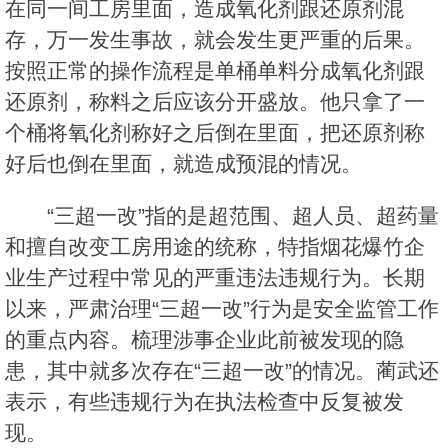
在同一间工房里面，造成氧化剂跟还原剂混
存，万一发生事故，就会发生更严重的后果。
按照正常的操作流程是单桶单料分成氧化剂跟
还原剂，称料之后应该分开盛放。他只拿了一
个桶将氧化剂称好之后倒在里面，把还原剂称
好后也倒在里面，就造成预混的情况。
“三超一改”指的是超范围、超人员、超药量
和擅自改变工房用途的统称，特指烟花爆竹企
业生产过程中常见的严重违法违规行为。长期
以来，严肃治理“三超一改”行为是安全监管工作
的重点内容。梳理涉事企业此前被发现的隐
患，其中就多次存在“三超一改”的情况。蔺武还
表示，有些违规行为在执法检查中反复被发
现。