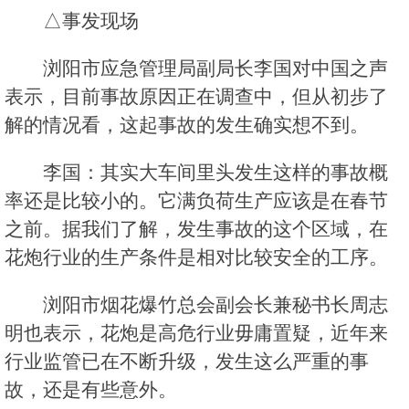
△事发现场
浏阳市应急管理局副局长李国对中国之声
表示，目前事故原因正在调查中，但从初步了
解的情况看，这起事故的发生确实想不到。
李国：其实大车间里头发生这样的事故概
率还是比较小的。它满负荷生产应该是在春节
之前。据我们了解，发生事故的这个区域，在
花炮行业的生产条件是相对比较安全的工序。
浏阳市烟花爆竹总会副会长兼秘书长周志
明也表示，花炮是高危行业毋庸置疑，近年来
行业监管已在不断升级，发生这么严重的事
故，还是有些意外。