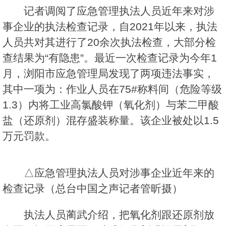
记者调阅了应急管理执法人员近年来对涉
事企业的执法检查记录，自2021年以来，执法
人员共对其进行了20余次执法检查，大部分检
查结果为“有隐患”。最近一次检查记录为今年1
月，浏阳市应急管理局发现了两项违法事实，
其中一项为：作业人员在75#称料间（危险等级
1.3）内将工业高氯酸钾（氧化剂）与苯二甲酸
盐（还原剂）混存盛装称量。该企业被处以1.5
万元罚款。
△应急管理执法人员对涉事企业近年来的
检查记录（总台中国之声记者管昕摄）
执法人员蔺武介绍，把氧化剂跟还原剂放