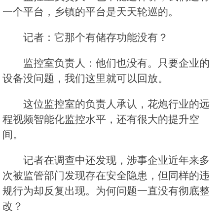
一个平台，乡镇的平台是天天轮巡的。
记者：它那个有储存功能没有？
监控室负责人：他们也没有。只要企业的
设备没问题，我们这里就可以回放。
这位监控室的负责人承认，花炮行业的远
程视频智能化监控水平，还有很大的提升空
间。
记者在调查中还发现，涉事企业近年来多
次被监管部门发现存在安全隐患，但同样的违
规行为却反复出现。为何问题一直没有彻底整
改？