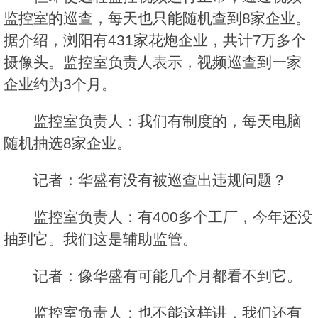
监控室的巡查，每天也只能随机查到8家企业。
据介绍，浏阳有431家花炮企业，共计7万多个
摄像头。监控室负责人表示，视频巡查到一家
企业约为3个月。
监控室负责人：我们有制度的，每天电脑
随机抽选8家企业。
记者：华盛有没有被巡查出违规问题？
监控室负责人：有400多个工厂，今年还没
抽到它。我们这是辅助监管。
记者：像华盛有可能几个月都看不到它。
监控室负责人：也不能这样讲，我们还有