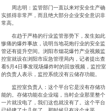
周志明：监管部门一直以来对安全生产确
实抓得非常严，而且绝大部分企业安全意识非
常高。
在趋于严格的行业监管形势下，发生如此
惨痛的爆炸事故，说明当地花炮行业的安全监
管还有提升空间。浏阳市烟花爆竹产业视频监
控室就设在浏阳市应急管理局内，记者提出查
看5月4日事发现场爆炸时的回放视频，监控室
的负责人表示，监控系统没有云储存功能。
监控室负责人：这个平台它是没有存储功
能的。存储功能在企业端，当时企业那里整个
一片就没电了，我们这也就没有了。这个平台
已经建了十几年了，那时候只有这个水平。