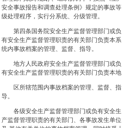
安全事故报告和调查处理条例》规定的事故等
级处理程序，实行分系统、分级管理。
第四条国务院安全生产监督管理部门或负
有安全生产监督管理职责的有关部门负责本系
统内事故档案的管理、监督、指导。
地方人民政府安全生产监督管理部门或负
有安全生产监督管理职责的有关部门负责本地
区所辖范围内事故档案的管理、监督、指
导。
各级安全生产监督管理部门或负有安全生
产监督管理职责的有关部门、各事故发生单位