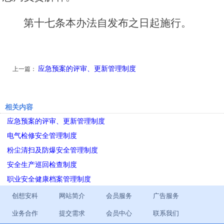
第十七条本办法自发布之日起施行。
应急预案的评审、更新管理制度
上一篇：
相关内容
应急预案的评审、更新管理制度
电气检修安全管理制度
粉尘清扫及防爆安全管理制度
安全生产巡回检查制度
职业安全健康档案管理制度
创想安科
网站简介
会员服务
广告服务
业务合作
提交需求
会员中心
联系我们