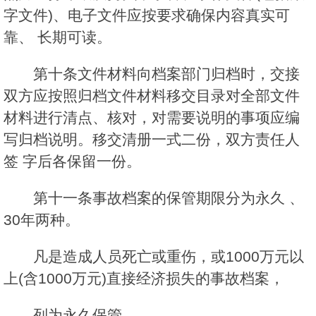
字文件)、电子文件应按要求确保内容真实可
靠、 长期可读。
第十条文件材料向档案部门归档时，交接
双方应按照归档文件材料移交目录对全部文件
材料进行清点、核对，对需要说明的事项应编
写归档说明。移交清册一式二份，双方责任人
签 字后各保留一份。
第十一条事故档案的保管期限分为永久 、
30年两种。
凡是造成人员死亡或重伤，或1000万元以
上(含1000万元)直接经济损失的事故档案，
列为永久保管。