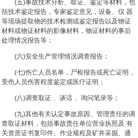
(五)事故技术分析、取证、鉴定等材料，包
括技术鉴定报告，专家鉴定意见，设备、仪 器
等现场提取物的技术检测或鉴定报告以及物证
材料或物证材料的影像材料，物证材料的事后
处理情况报告等；
(六)安全生产管理情况调查报告；
(七)伤亡人员名单，尸检报告或死亡证明，
受伤人员伤害程度鉴定或医疗证明；
(八)调查取证 、谈话 、询问笔录等；
(九)其他有关认定事故原因、管理责任的调
查取证材料，包括事故责任单位营业执照及 有
关资质证书复印件、作业规程及矿井采掘、通