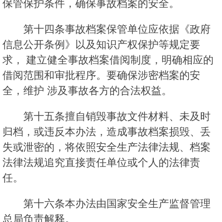
保管保护条件，确保事故档案的安全。
第十四条事故档案保管单位应依据《政府
信息公开条例》以及知识产权保护等规定要
求， 建立健全事故档案借阅制度，明确相应的
借阅范围和审批程序。要确保涉密档案的安
全，维护 涉及事故各方的合法权益。
第十五条擅自销毁事故文件材料、未及时
归档，或违反本办法，造成事故档案损毁、丢
失或泄密的，将依照安全生产法律法规、档案
法律法规追究直接责任单位或个人的法律责
任。
第十六条本办法由国家安全生产监督管理
总局负责解释。