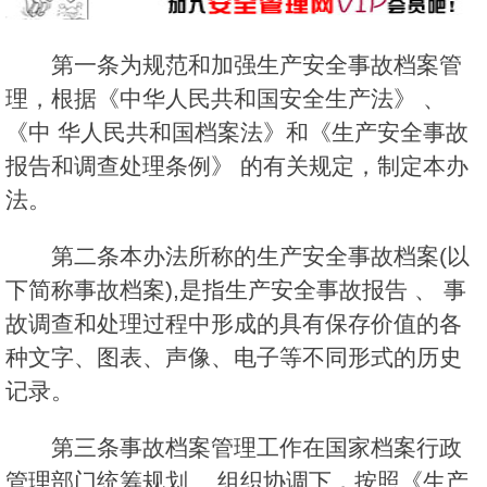
第一条为规范和加强生产安全事故档案管
理，根据《中华人民共和国安全生产法》 、
《中 华人民共和国档案法》和《生产安全事故
报告和调查处理条例》 的有关规定，制定本办
法。
第二条本办法所称的生产安全事故档案(以
下简称事故档案),是指生产安全事故报告 、 事
故调查和处理过程中形成的具有保存价值的各
种文字、图表、声像、电子等不同形式的历史
记录。
第三条事故档案管理工作在国家档案行政
管理部门统筹规划 、组织协调下，按照《生产