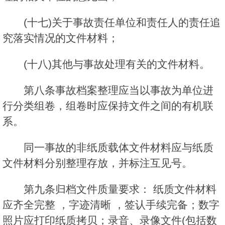
(十七)关于事故责任单位和责任人的责任追
究落实情况的文件材料；
(十八)其他与事故处理有关的文件材料。
第八条事故档案整理应当以事故为单位进
行分类组卷，组卷时应保持文件之间的有机联
系。
同一事故的非纸质载体文件材料应与纸质
文件材料分别整理存放，并标注互见号。
第九条归档文件质量要求： 纸质文件材料
应齐全完整 ，字迹清晰 ，签认手续完备；数字
照片应打印纸质拷贝；录音、录像文件(包括数