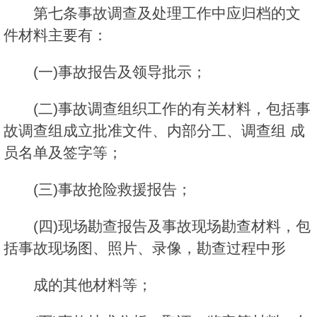
第七条事故调查及处理工作中应归档的文
件材料主要有：
(一)事故报告及领导批示；
(二)事故调查组织工作的有关材料，包括事
故调查组成立批准文件、内部分工、调查组 成
员名单及签字等；
(三)事故抢险救援报告；
(四)现场勘查报告及事故现场勘查材料，包
括事故现场图、照片、录像，勘查过程中形
成的其他材料等；