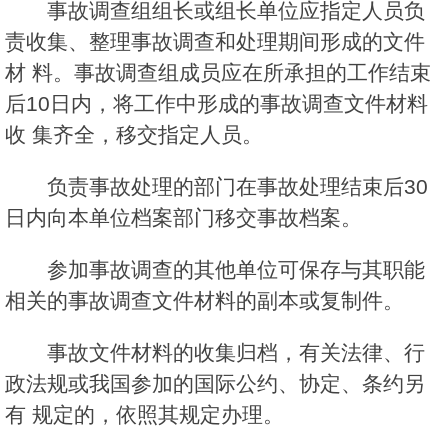
事故调查组组长或组长单位应指定人员负
责收集、整理事故调查和处理期间形成的文件
材 料。事故调查组成员应在所承担的工作结束
后10日内，将工作中形成的事故调查文件材料
收 集齐全，移交指定人员。
负责事故处理的部门在事故处理结束后30
日内向本单位档案部门移交事故档案。
参加事故调查的其他单位可保存与其职能
相关的事故调查文件材料的副本或复制件。
事故文件材料的收集归档，有关法律、行
政法规或我国参加的国际公约、协定、条约另
有 规定的，依照其规定办理。