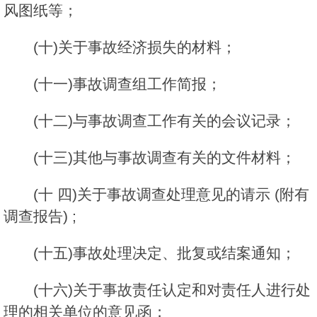
风图纸等；
(十)关于事故经济损失的材料；
(十一)事故调查组工作简报；
(十二)与事故调查工作有关的会议记录；
(十三)其他与事故调查有关的文件材料；
(十 四)关于事故调查处理意见的请示 (附有
调查报告) ;
(十五)事故处理决定、批复或结案通知；
(十六)关于事故责任认定和对责任人进行处
理的相关单位的意见函；