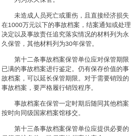
未造成人员死亡或重伤，且直接经济损失
在1000万元以下的事故档案，结案通知或处理
决定以及事故责任追究落实情况的材料列为永
久保管，其他材料列为30年保管。
第十二条事故档案保管单位应对保管期限
已满的事故档案进行鉴定。仍有保存价值的事
故档案，可以延长保管期限。对于需要销毁的
事故档案，要严格履行销毁程序。
事故档案在保管一定时期后随同其他档案
按时向同级国家档案馆移交。
第十三条事故档案保管单位应提供必要的