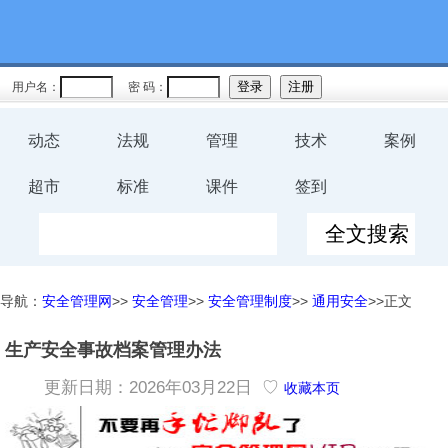
用户名：
密 码：
动态
法规
管理
技术
案例
超市
标准
课件
签到
导航：
安全管理网
>>
安全管理
>>
安全管理制度
>>
通用安全
>>正文
生产安全事故档案管理办法
更新日期：2026年03月22日 ♡
收藏本页