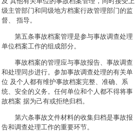
及 其他有关单位的事故档案管理，同时接受上
级主管部门和同级地方档案行政管理部门的监
督、 指导。
第五条事故档案管理是参与事故调查处理
单位档案工作的组成部分。
事故档案的管理应与事故报告、事故调查
和处理同步进行。参加事故调查处理的有关单
位 及个人都有维护事故档案完整、准确、系
统、安全的义务。任何单位和个人都不得将事
故档案 据为己有或拒绝归档。
第六条事故文件材料的收集归档是事故报
告和调查处理工作的重要环节。