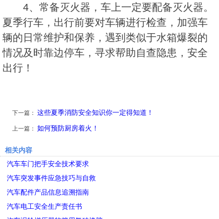
4、常备灭火器，车上一定要配备灭火器。
夏季行车，出行前要对车辆进行检查，加强车
辆的日常维护和保养，遇到类似于水箱爆裂的
情况及时靠边停车，寻求帮助自查隐患，安全
出行！
这些夏季消防安全知识你一定得知道！
下一篇：
如何预防厨房着火！
上一篇：
相关内容
汽车车门把手安全技术要求
汽车突发事件应急技巧与自救
汽车配件产品信息追溯指南
汽车电工安全生产责任书