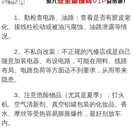
1、勤检查电路、油路：查看是否有胶皮老
化、接线柱松动或被油污腐蚀、油路泄露等情
况。
2、不私自改装：不正规的汽修店或是自己
随意加装电器、布设电路，可能在用料、线路
布局、电路负荷等方面达不到要求，从而带来
隐患。
3、注意危险物品（尤其是夏季）：打火
机、空气清新剂、真空铝罐包装的化妆品、香
水、摩丝等受热容易膨胀爆炸，最好别放车
内。