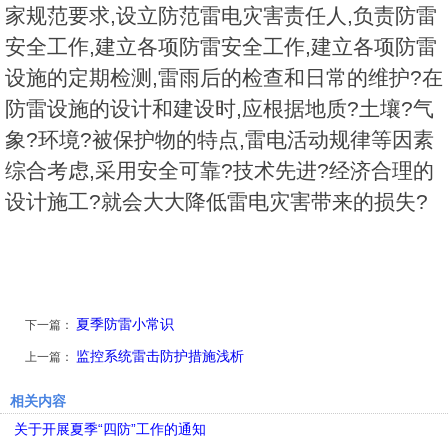
家规范要求,设立防范雷电灾害责任人,负责防雷
安全工作,建立各项防雷安全工作,建立各项防雷
设施的定期检测,雷雨后的检查和日常的维护?在
防雷设施的设计和建设时,应根据地质?土壤?气
象?环境?被保护物的特点,雷电活动规律等因素
综合考虑,采用安全可靠?技术先进?经济合理的
设计施工?就会大大降低雷电灾害带来的损失?
夏季防雷小常识
下一篇：
监控系统雷击防护措施浅析
上一篇：
相关内容
关于开展夏季“四防”工作的通知