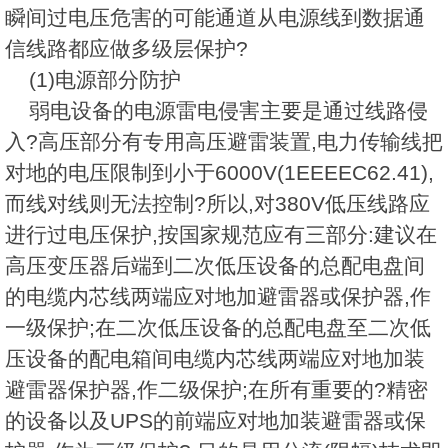
瞬间过电压危害的可能通道从电源线到数据通
信线路都应做多级层保护?
(1)电源部分防护
弱电设备的电源雷电侵害主要是通过线路侵
入?高压部分有专用高压避雷装置,电力传输线把
对地的电压限制到小于6000V(1EEEEC62.41),
而线对线则无法控制?所以,对380V低压线路应
进行过电压保护,按国家规范应有三部分:建议在
高压变压器后端到二次低压设备的总配电盘间
的电缆内芯线两端应对地加避雷器或保护器,作
一级保护;在二次低压设备的总配电盘至二次低
压设备的配电箱间电缆内芯线两端应对地加装
避雷器保护器,作二级保护;在所有重要的?精密
的设备以及UPS的前端应对地加装避雷器或保