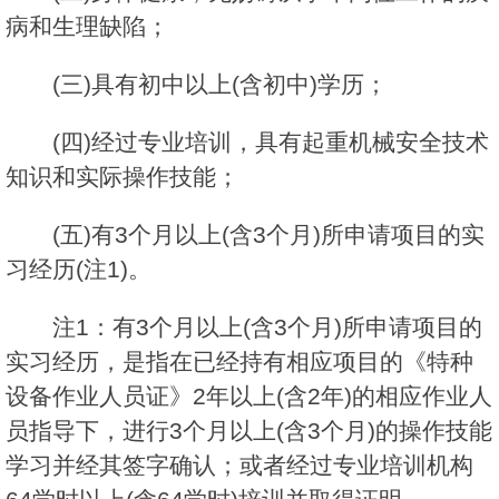
病和生理缺陷；
(三)具有初中以上(含初中)学历；
(四)经过专业培训，具有起重机械安全技术
知识和实际操作技能；
(五)有3个月以上(含3个月)所申请项目的实
习经历(注1)。
注1：有3个月以上(含3个月)所申请项目的
实习经历，是指在已经持有相应项目的《特种
设备作业人员证》2年以上(含2年)的相应作业人
员指导下，进行3个月以上(含3个月)的操作技能
学习并经其签字确认；或者经过专业培训机构