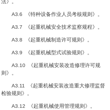
法》。
A3.6 《特种设备作业人员考核规则》。
A3.7 《起重机械安全技术监察规程》。
A3.8 《起重机械制造许可规则》。
A3.9 《起重机械型式试验规则》。
A3.10 《起重机械安装改造修理许可规
则》。
A3.11 《起重机械安装改造重大修理监督
检验规则》。
A3.12 《起重机械使用管理规则》。