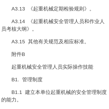
A3.13 《起重机械定期检验规则》。
A3.14 《起重机械安全管理人员和作业人
员考核大纲》。
A3.15 其他有关规范及相应标准。
附件B
起重机械安全管理人员实际操作技能
B1. 管理制度
B1.1 建立本单位起重机械的安全管理制度
的能力。