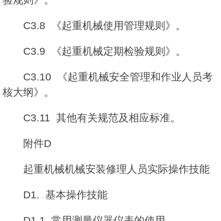
C3.8 《起重机械使用管理规则》。
C3.9 《起重机械定期检验规则》。
C3.10 《起重机械安全管理和作业人员考
核大纲》。
C3.11 其他有关规范及相应标准。
附件D
起重机械机械安装修理人员实际操作技能
D1. 基本操作技能
D1.1 常用测量仪器仪表的使用