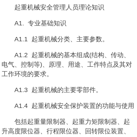
起重机械安全管理人员理论知识
A1. 专业基础知识
A1.1 起重机械分类、主要参数。
A1.2 起重机械的基本组成(结构、传动、
电气、控制等)、原理、用途、工作特点及其对
工作环境的要求。
A1.3 起重机械的主要零部件。
A1.4 起重机械安全保护装置的功能与使用
包括起重量限制器、起重力矩限制器、起
升高度限位器、行程限位器、回转限位装置、