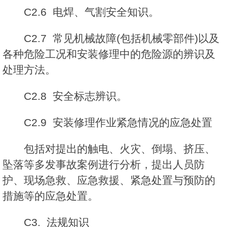
C2.6 电焊、气割安全知识。
C2.7 常见机械故障(包括机械零部件)以及
各种危险工况和安装修理中的危险源的辨识及
处理方法。
C2.8 安全标志辨识。
C2.9 安装修理作业紧急情况的应急处置
包括对提出的触电、火灾、倒塌、挤压、
坠落等多发事故案例进行分析，提出人员防
护、现场急救、应急救援、紧急处置与预防的
措施等的应急处置。
C3. 法规知识