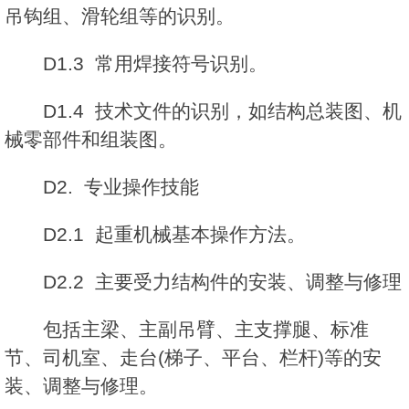
吊钩组、滑轮组等的识别。
D1.3 常用焊接符号识别。
D1.4 技术文件的识别，如结构总装图、机
械零部件和组装图。
D2. 专业操作技能
D2.1 起重机械基本操作方法。
D2.2 主要受力结构件的安装、调整与修理
包括主梁、主副吊臂、主支撑腿、标准
节、司机室、走台(梯子、平台、栏杆)等的安
装、调整与修理。