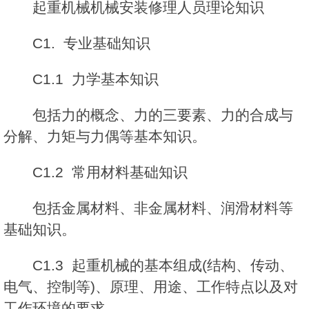
起重机械机械安装修理人员理论知识
C1. 专业基础知识
C1.1 力学基本知识
包括力的概念、力的三要素、力的合成与
分解、力矩与力偶等基本知识。
C1.2 常用材料基础知识
包括金属材料、非金属材料、润滑材料等
基础知识。
C1.3 起重机械的基本组成(结构、传动、
电气、控制等)、原理、用途、工作特点以及对
工作环境的要求。