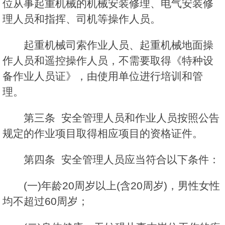
位从事起重机械的机械安装修理、电气安装修
理人员和指挥、司机等操作人员。
起重机械司索作业人员、起重机械地面操
作人员和遥控操作人员，不需要取得《特种设
备作业人员证》，由使用单位进行培训和管
理。
第三条 安全管理人员和作业人员按照公告
规定的作业项目取得相应项目的资格证件。
第四条 安全管理人员应当符合以下条件：
(一)年龄20周岁以上(含20周岁)，男性女性
均不超过60周岁；