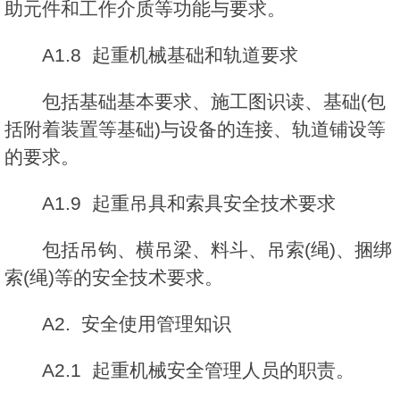
助元件和工作介质等功能与要求。
A1.8 起重机械基础和轨道要求
包括基础基本要求、施工图识读、基础(包
括附着装置等基础)与设备的连接、轨道铺设等
的要求。
A1.9 起重吊具和索具安全技术要求
包括吊钩、横吊梁、料斗、吊索(绳)、捆绑
索(绳)等的安全技术要求。
A2. 安全使用管理知识
A2.1 起重机械安全管理人员的职责。