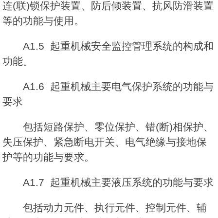
连(联)锁保护装置、防后倾装置、抗风防滑装置
等的功能与使用。
A1.5 起重机械安全监控管理系统的构成和
功能。
A1.6 起重机械主要电气保护系统的功能与
要求
包括短路保护、零位保护、错(断)相保护、
失压保护、紧急断电开关、电气绝缘与接地保
护等的功能与要求。
A1.7 起重机械主要液压系统的功能与要求
包括动力元件、执行元件、控制元件、辅