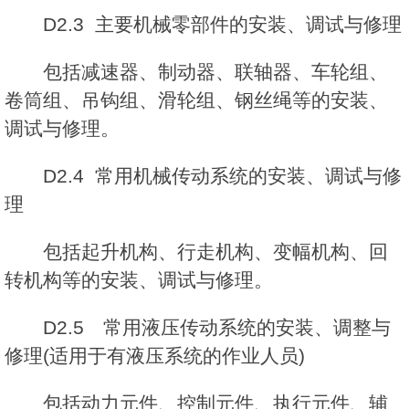
D2.3 主要机械零部件的安装、调试与修理
包括减速器、制动器、联轴器、车轮组、
卷筒组、吊钩组、滑轮组、钢丝绳等的安装、
调试与修理。
D2.4 常用机械传动系统的安装、调试与修
理
包括起升机构、行走机构、变幅机构、回
转机构等的安装、调试与修理。
D2.5 常用液压传动系统的安装、调整与
修理(适用于有液压系统的作业人员)
包括动力元件、控制元件、执行元件、辅