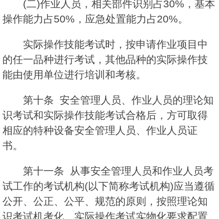
(二)作业人员，相关部件识别占30%，基本
操作能力占50%，应急处置能力占20%。
实际操作技能考试时，按申请作业项目中
的任一品种进行考试，其他品种的实际操作技
能由使用单位进行培训和考核。
第十条 安全管理人员、作业人员的理论知
识考试和实际操作技能考试合格后，方可取得
相应的特种设备安全管理人员、作业人员证
书。
第十一条 从事安全管理人员和作业人员考
试工作的考试机构(以下简称考试机构)应当遵循
公开、公正、公平、规范的原则，按照理论知
识考试机考化、实际操作考试实物化要求配置