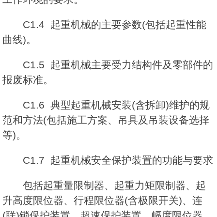
C1.4 起重机械的主要参数(包括起重性能
曲线)。
C1.5 起重机械主要受力结构件及零部件的
报废标准。
C1.6 典型起重机械安装(含拆卸)维护的规
范和方法(包括施工方案、吊具及吊装设备选择
等)。
C1.7 起重机械安全保护装置的功能与要求
包括起重量限制器、起重力矩限制器、起
升高度限位器、行程限位器(含极限开关)、连
(联)锁保护装置、超速保护装置、幅度限位器、