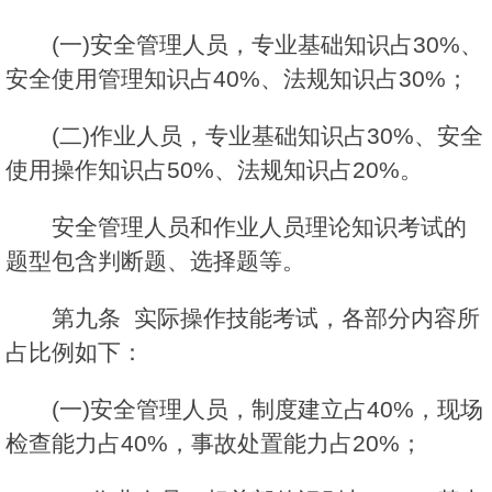
(一)安全管理人员，专业基础知识占30%、
安全使用管理知识占40%、法规知识占30%；
(二)作业人员，专业基础知识占30%、安全
使用操作知识占50%、法规知识占20%。
安全管理人员和作业人员理论知识考试的
题型包含判断题、选择题等。
第九条 实际操作技能考试，各部分内容所
占比例如下：
(一)安全管理人员，制度建立占40%，现场
检查能力占40%，事故处置能力占20%；