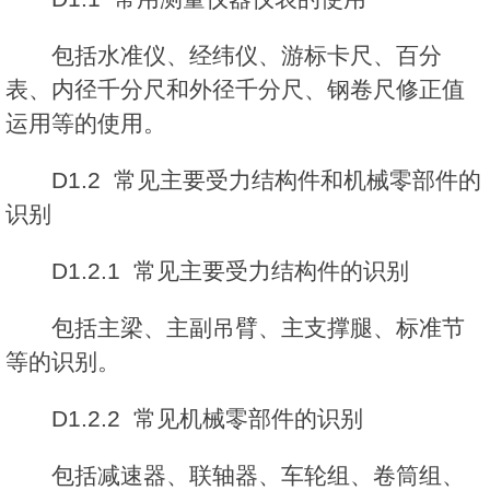
包括水准仪、经纬仪、游标卡尺、百分
表、内径千分尺和外径千分尺、钢卷尺修正值
运用等的使用。
D1.2 常见主要受力结构件和机械零部件的
识别
D1.2.1 常见主要受力结构件的识别
包括主梁、主副吊臂、主支撑腿、标准节
等的识别。
D1.2.2 常见机械零部件的识别
包括减速器、联轴器、车轮组、卷筒组、