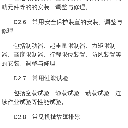
助元件等的的安装、调整与修理。
D2.6 常用安全保护装置的安装、调整与
修理
包括制动器、起重量限制器、力矩限制
器、高度限制器、行程限位装置、防风装置等
的安装、调整与修理。
D2.7 常用性能试验
包括空载试验、静载试验、动载试验、连
续作业试验等性能试验。
D2.8 常见机械故障排除