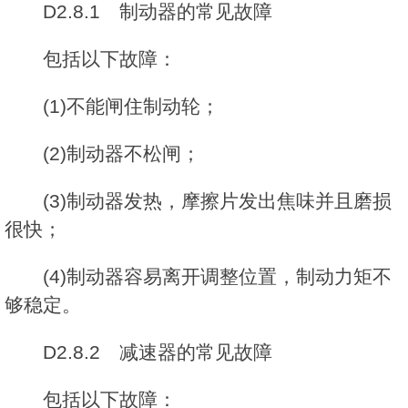
D2.8.1 制动器的常见故障
包括以下故障：
(1)不能闸住制动轮；
(2)制动器不松闸；
(3)制动器发热，摩擦片发出焦味并且磨损
很快；
(4)制动器容易离开调整位置，制动力矩不
够稳定。
D2.8.2 减速器的常见故障
包括以下故障：