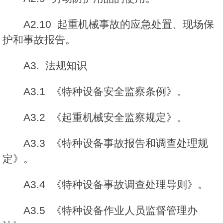
A2.10 起重机械事故的应急处置、现场保
护和事故报告。
A3. 法规知识
A3.1 《特种设备安全监察条例》。
A3.2 《起重机械安全监察规定》。
A3.3 《特种设备事故报告和调查处理规
定》。
A3.4 《特种设备事故调查处理导则》。
A3.5 《特种设备作业人员监督管理办