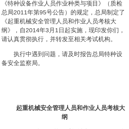
《特种设备作业人员作业种类与项目》（质检
总局2011年第95号公告）的规定，总局制定了
《起重机械安全管理人员和作业人员考核大
纲》，自2014年3月1日起实施，现印发你们，
请认真贯彻执行，并转发至相关考试机构。
执行中遇到问题，请及时报告总局特种设
备安全监察局。
起重机械安全管理人员和作业人员考核大
纲