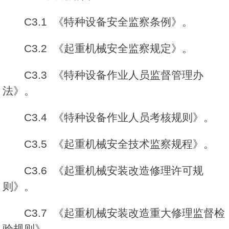
C3.1 《特种设备安全监察条例》。
C3.2 《起重机械安全监察规定》。
C3.3 《特种设备作业人员监督管理办
法》。
C3.4 《特种设备作业人员考核规则》。
C3.5 《起重机械安全技术监察规程》。
C3.6 《起重机械安装改造修理许可规
则》。
C3.7 《起重机械安装改造重大修理监督检
验规则》。