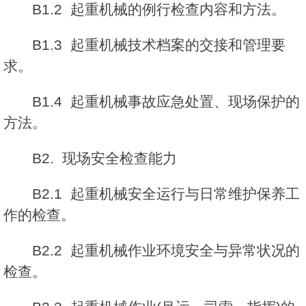
B1.2 起重机械的例行检查内容和方法。
B1.3 起重机械技术档案的交接和管理要
求。
B1.4 起重机械事故应急处置、现场保护的
方法。
B2. 现场安全检查能力
B2.1 起重机械安全运行与日常维护保养工
作的检查。
B2.2 起重机械作业环境安全与异常状况的
检查。