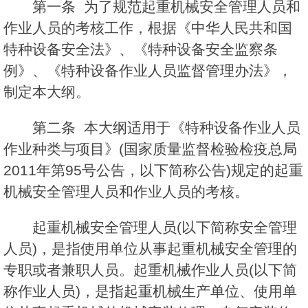
第一条 为了规范起重机械安全管理人员和
作业人员的考核工作，根据《中华人民共和国
特种设备安全法》、《特种设备安全监察条
例》、《特种设备作业人员监督管理办法》，
制定本大纲。
第二条 本大纲适用于《特种设备作业人员
作业种类与项目》(国家质量监督检验检疫总局
2011年第95号公告，以下简称公告)规定的起重
机械安全管理人员和作业人员的考核。
起重机械安全管理人员(以下简称安全管理
人员)，是指使用单位从事起重机械安全管理的
专职或者兼职人员。起重机械作业人员(以下简
称作业人员)，是指起重机械生产单位、使用单