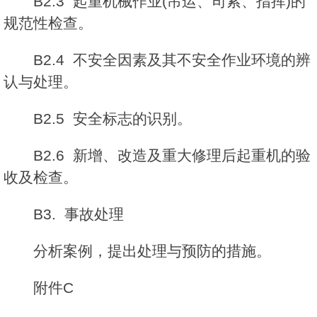
B2.3 起重机械作业(吊运、司索、指挥)的
规范性检查。
B2.4 不安全因素及其不安全作业环境的辨
认与处理。
B2.5 安全标志的识别。
B2.6 新增、改造及重大修理后起重机的验
收及检查。
B3. 事故处理
分析案例，提出处理与预防的措施。
附件C