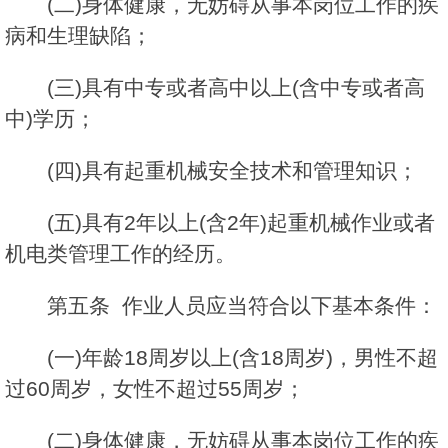
(二)身体健康，无妨碍从事本岗位工作的疾
病和生理缺陷；
(三)具有中专或者高中以上(含中专或者高
中)学历；
(四)具有起重机械安全技术和管理知识；
(五)具有2年以上(含2年)起重机械作业或者
机电类管理工作的经历。
第五条 作业人员应当符合以下基本条件：
(一)年龄18周岁以上(含18周岁)，男性不超
过60周岁，女性不超过55周岁；
(二)身体健康，无妨碍从事本岗位工作的疾