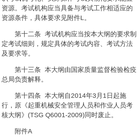
资源。考试机构应当具备与考试工作相适应的
资源条件，具体要求见附件L。
第十二条 考试机构应当按本大纲的要求制
定考试细则，规定具体的考试内容、考试方法
及要求等。
第十三条 本大纲由国家质量监督检验检疫
总局负责解释。
第十四条 本大纲自2014年3月1日起施
行，原《起重机械安全管理人员和作业人员考
核大纲》(TSG Q6001-2009)同时废止。
附件A