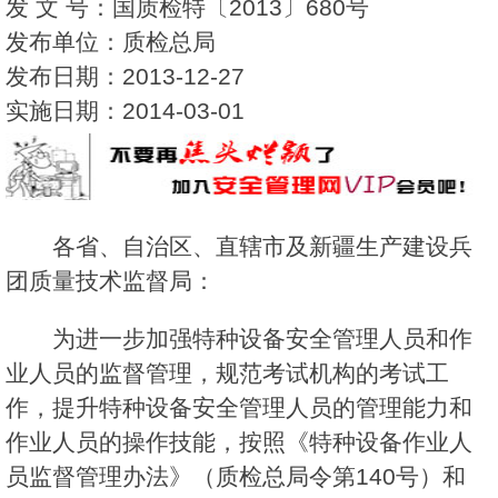
发 文 号：国质检特〔2013〕680号
发布单位：质检总局
发布日期：2013-12-27
实施日期：2014-03-01
各省、自治区、直辖市及新疆生产建设兵
团质量技术监督局：
为进一步加强特种设备安全管理人员和作
业人员的监督管理，规范考试机构的考试工
作，提升特种设备安全管理人员的管理能力和
作业人员的操作技能，按照《特种设备作业人
员监督管理办法》（质检总局令第140号）和