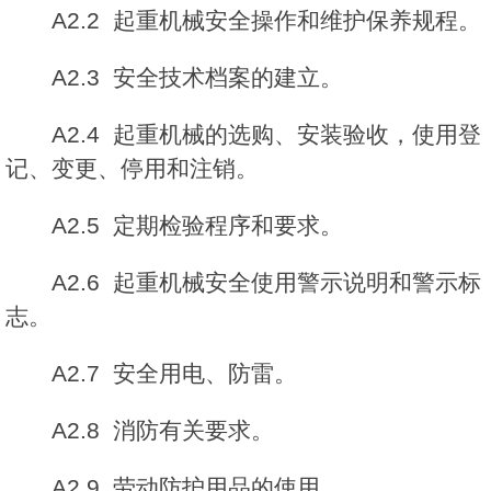
A2.2 起重机械安全操作和维护保养规程。
A2.3 安全技术档案的建立。
A2.4 起重机械的选购、安装验收，使用登
记、变更、停用和注销。
A2.5 定期检验程序和要求。
A2.6 起重机械安全使用警示说明和警示标
志。
A2.7 安全用电、防雷。
A2.8 消防有关要求。
A2.9 劳动防护用品的使用。