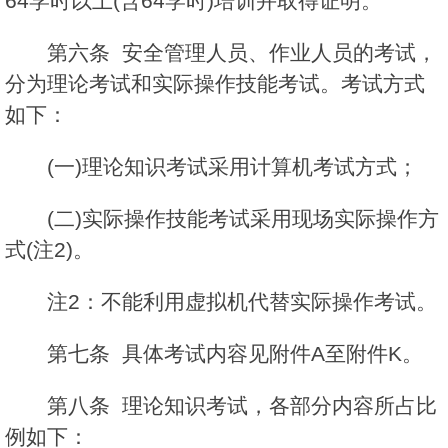
64学时以上(含64学时)培训并取得证明。
第六条 安全管理人员、作业人员的考试，
分为理论考试和实际操作技能考试。考试方式
如下：
(一)理论知识考试采用计算机考试方式；
(二)实际操作技能考试采用现场实际操作方
式(注2)。
注2：不能利用虚拟机代替实际操作考试。
第七条 具体考试内容见附件A至附件K。
第八条 理论知识考试，各部分内容所占比
例如下：