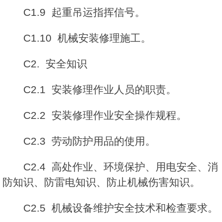
C1.9 起重吊运指挥信号。
C1.10 机械安装修理施工。
C2. 安全知识
C2.1 安装修理作业人员的职责。
C2.2 安装修理作业安全操作规程。
C2.3 劳动防护用品的使用。
C2.4 高处作业、环境保护、用电安全、消
防知识、防雷电知识、防止机械伤害知识。
C2.5 机械设备维护安全技术和检查要求。