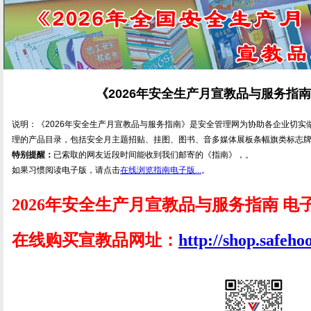
《2026年安全生产月宣教品与服务指
说明：《2026年安全生产月宣教品与服务指南》是安全管理网为协助各企业切实做
理的产品目录，包括安全月主题招贴、挂图、图书、音多媒体展板条幅旗类标志
特别提醒：
已索取的网友近段时间能收到我们邮寄的《指南》，。
如果习惯阅读电子版，请点击
在线浏览指南电子版...
。
2026年安全生产月宣教品与服务指南 电
在线购买宣教品网址：
http://shop.safeho