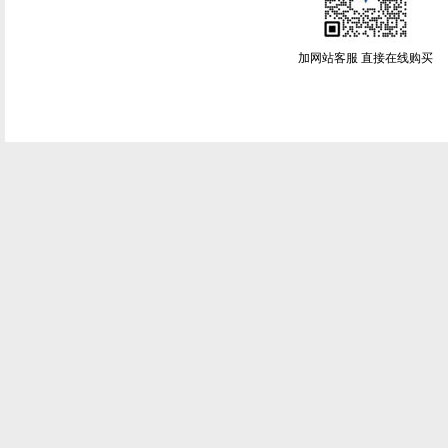
加网站客服 直接在线购买