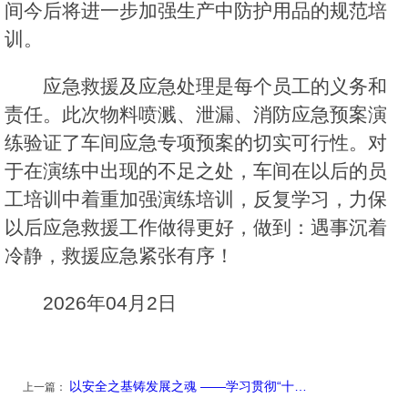
间今后将进一步加强生产中防护用品的规范培
训。
应急救援及应急处理是每个员工的义务和
责任。此次物料喷溅、泄漏、消防应急预案演
练验证了车间应急专项预案的切实可行性。对
于在演练中出现的不足之处，车间在以后的员
工培训中着重加强演练培训，反复学习，力保
以后应急救援工作做得更好，做到：遇事沉着
冷静，救援应急紧张有序！
2026年04月2日
以安全之基铸发展之魂 ——学习贯彻“十…
上一篇：