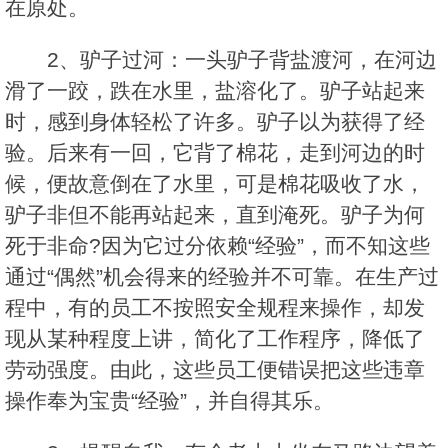
在原处。
2、驴子过河：一头驴子背盐渡河，在河边
滑了一跤，跌在水里，盐溶化了。驴子站起来
时，感到身体轻松了许多。驴子以为获得了经
验。后来有一回，它背了棉花，走到河边的时
候，便故意倒在了水里，可是棉花吸收了水，
驴子非但不能再站起来，直到淹死。驴子为何
死于非命?因为它过分依赖“经验”，而不知这些
通过“偶然”机会得来的经验并不可靠。在生产过
程中，有的员工不按照安全规程来操作，却发
现从某种程度上讲，简化了工作程序，降低了
劳动强度。由此，这些员工便错误把这些违章
操作奉为宝贵“经验”，并自得其乐。