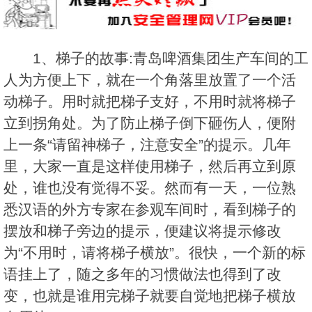
1、梯子的故事:青岛啤酒集团生产车间的工
人为方便上下，就在一个角落里放置了一个活
动梯子。用时就把梯子支好，不用时就将梯子
立到拐角处。为了防止梯子倒下砸伤人，便附
上一条“请留神梯子，注意安全”的提示。几年
里，大家一直是这样使用梯子，然后再立到原
处，谁也没有觉得不妥。然而有一天，一位熟
悉汉语的外方专家在参观车间时，看到梯子的
摆放和梯子旁边的提示，便建议将提示修改
为“不用时，请将梯子横放”。很快，一个新的标
语挂上了，随之多年的习惯做法也得到了改
变，也就是谁用完梯子就要自觉地把梯子横放