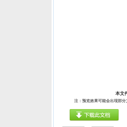
本文
注：预览效果可能会出现部分