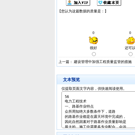
上一篇：
建设管理中加强工程质量监管的措施
文本预览
仅提取页面文字内容，供快速阅读使用。