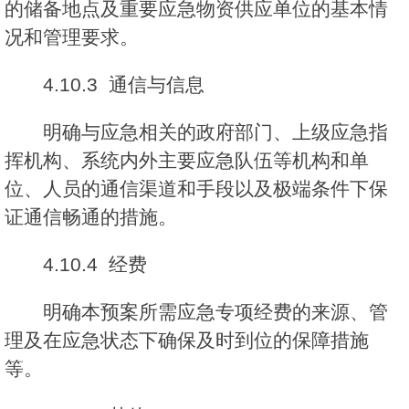
的储备地点及重要应急物资供应单位的基本情
况和管理要求。
4.10.3 通信与信息
明确与应急相关的政府部门、上级应急指
挥机构、系统内外主要应急队伍等机构和单
位、人员的通信渠道和手段以及极端条件下保
证通信畅通的措施。
4.10.4 经费
明确本预案所需应急专项经费的来源、管
理及在应急状态下确保及时到位的保障措施
等。