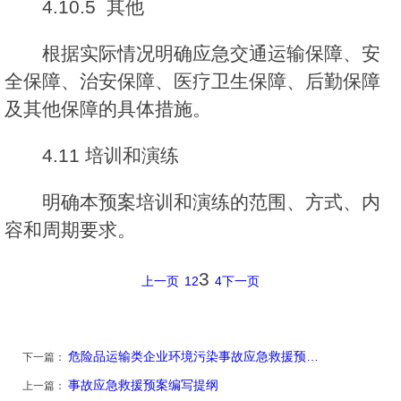
4.10.5 其他
根据实际情况明确应急交通运输保障、安
全保障、治安保障、医疗卫生保障、后勤保障
及其他保障的具体措施。
4.11 培训和演练
明确本预案培训和演练的范围、方式、内
容和周期要求。
3
上一页
1
2
4
下一页
危险品运输类企业环境污染事故应急救援预…
下一篇：
事故应急救援预案编写提纲
上一篇：