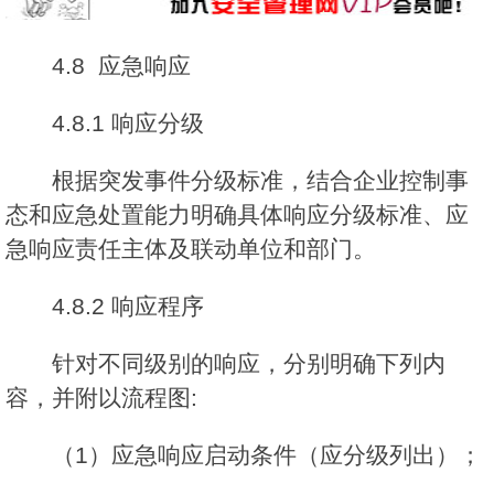
4.8 应急响应
4.8.1 响应分级
根据突发事件分级标准，结合企业控制事
态和应急处置能力明确具体响应分级标准、应
急响应责任主体及联动单位和部门。
4.8.2 响应程序
针对不同级别的响应，分别明确下列内
容，并附以流程图:
（1）应急响应启动条件（应分级列出）；