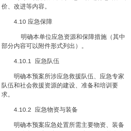
价、改进等内容。
4.10 应急保障
明确本单位应急资源和保障措施（其中
部分内容可以附件形式列出）。
4.10.1 应急队伍
明确本预案所涉应急救援队伍、应急专家
队伍和社会救援资源的建设、准备和培训要
求。
4.10.2 应急物资与装备
明确本预案应急处置所需主要物资、装备