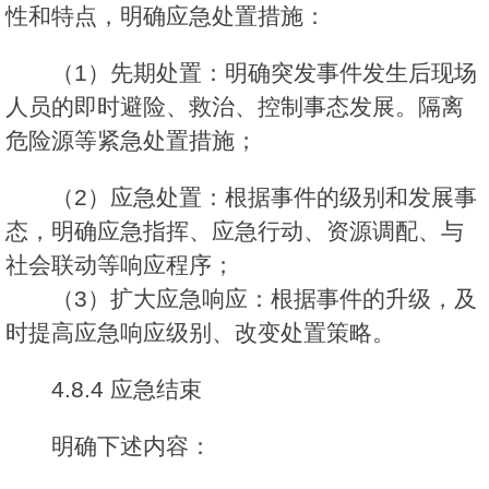
性和特点，明确应急处置措施：
（1）先期处置：明确突发事件发生后现场
人员的即时避险、救治、控制事态发展。隔离
危险源等紧急处置措施；
（2）应急处置：根据事件的级别和发展事
态，明确应急指挥、应急行动、资源调配、与
社会联动等响应程序；
（3）扩大应急响应：根据事件的升级，及
时提高应急响应级别、改变处置策略。
4.8.4 应急结束
明确下述内容：