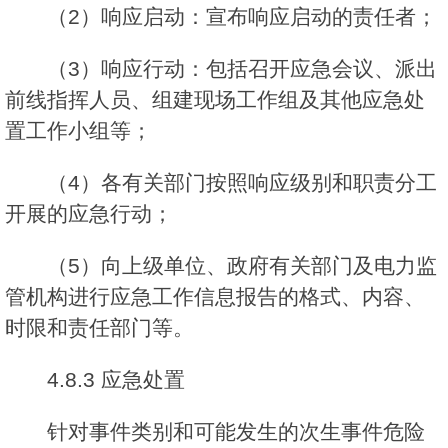
（2）响应启动：宣布响应启动的责任者；
（3）响应行动：包括召开应急会议、派出
前线指挥人员、组建现场工作组及其他应急处
置工作小组等；
（4）各有关部门按照响应级别和职责分工
开展的应急行动；
（5）向上级单位、政府有关部门及电力监
管机构进行应急工作信息报告的格式、内容、
时限和责任部门等。
4.8.3 应急处置
针对事件类别和可能发生的次生事件危险