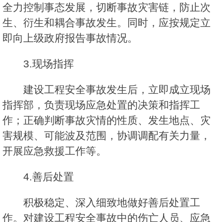
全力控制事态发展，切断事故灾害链，防止次
生、衍生和耦合事故发生。同时，应按规定立
即向上级政府报告事故情况。
3.现场指挥
建设工程安全事故发生后，立即成立现场
指挥部，负责现场应急处置的决策和指挥工
作；正确判断事故灾情的性质、发生地点、灾
害规模、可能波及范围，协调调配有关力量，
开展应急救援工作等。
4.善后处置
积极稳定、深入细致地做好善后处置工
作。对建设工程安全事故中的伤亡人员、应急