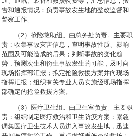
通、通讯、装备和救援物资等；汇总信息，报
告和通报情况；负责事故发生地的整改监督和
督察工作。
（2）抢险救助组。由总务处负责。主要职
责：收集事故灾害信息，查明事故性质、影响
范围及可能造成的后果；判断事故的变化趋
势，预测次生和衍生事故发生的可能，及时向
现场指挥部汇报；拟定抢险救援方案并向现场
指挥汇报；组织有关专业人员实施经现场指挥
部确定的抢险救援方案。
（3）医疗卫生组。由卫生室负责。主要职
责：组织制定医疗救治和卫生防疫方案；紧急
调集医疗卫生技术人员进入事故发生地，迅速
开展医疗救治工作，重点做好重伤员的救护；