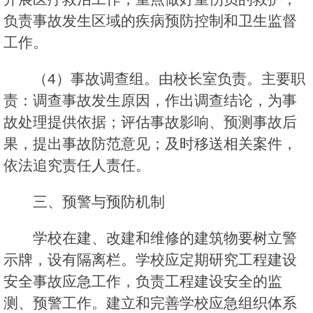
负责事故发生区域的疾病预防控制和卫生监督
工作。
（4）事故调查组。由校长室负责。主要职
责：调查事故发生原因，作出调查结论，为事
故处理提供依据；评估事故影响、预测事故后
果，提出事故防范意见；及时移送相关案件，
依法追究责任人责任。
三、预警与预防机制
学校在建、改建和维修的建筑物要树立警
示牌，设有隔离栏。学校应定期研究工程建设
安全事故应急工作，负责工程建设安全的监
测、预警工作。建立和完善学校应急组织体系