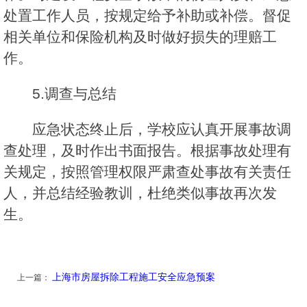
处置工作人员，按规定给予补助或补偿。督促
相关单位和保险机构及时做好损失的理赔工
作。
5.调查与总结
应急状态终止后，学校应认真开展事故调
查处理，及时作出书面报告。根据事故处理有
关规定，按照管理权限严肃查处事故有关责任
人，并总结经验教训，杜绝类似事故再次发
生。
上海市房屋拆除工程施工安全应急预案
上一篇：