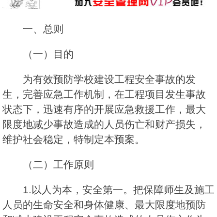
一、总则
（一）目的
为有效预防学校建设工程安全事故的发
生，完善应急工作机制，在工程项目发生事故
状态下，迅速有序的开展应急救援工作，最大
限度地减少事故造成的人员伤亡和财产损失，
维护社会稳定，特制定本预案。
（二）工作原则
1.以人为本，安全第一。把保障师生及施工
人员的生命安全和身体健康、最大限度地预防