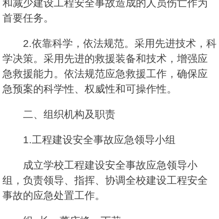
和减少建设工程安全事故造成的人员伤亡作为
首要任务。
2.依靠科学，依法规范。采用先进技术，科
学决策。采用先进的救援装备和技术，增强应
急救援能力。依法规范应急救援工作，确保应
急预案的科学性、权威性和可操作性。
二、组织机构及职责
1.工程建设安全事故应急领导小组
成立学校工程建设安全事故应急领导小
组，负责领导、指挥、协调全校建设工程安全
事故的应急处置工作。