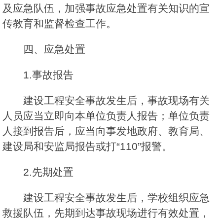
及应急队伍，加强事故应急处置有关知识的宣
传教育和监督检查工作。
四、应急处置
1.事故报告
建设工程安全事故发生后，事故现场有关
人员应当立即向本单位负责人报告；单位负责
人接到报告后，应当向事发地政府、教育局、
建设局和安监局报告或打“110”报警。
2.先期处置
建设工程安全事故发生后，学校组织应急
救援队伍，先期到达事故现场进行有效处置，