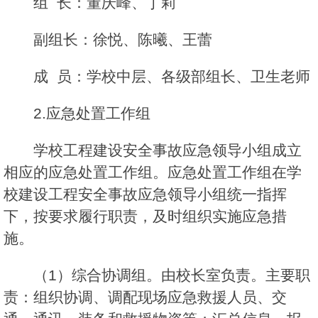
组 长：董庆峰、丁莉
副组长：徐悦、陈曦、王蕾
成 员：学校中层、各级部组长、卫生老师
2.应急处置工作组
学校工程建设安全事故应急领导小组成立
相应的应急处置工作组。应急处置工作组在学
校建设工程安全事故应急领导小组统一指挥
下，按要求履行职责，及时组织实施应急措
施。
（1）综合协调组。由校长室负责。主要职
责：组织协调、调配现场应急救援人员、交