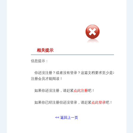
相关提示
信息提示：
你还没注册？或者没有登录？这篇文档要求至少是本站的
注册会员才能阅读！
如果你还没注册，请赶紧
点此注册
吧！
如果你已经注册但还没登录，请赶紧
点此登录
吧！
<< 返回上一页