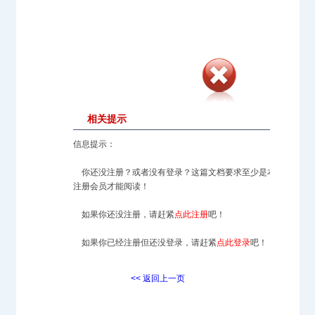
相关提示
信息提示：
你还没注册？或者没有登录？这篇文档要求至少是本站的
注册会员才能阅读！
如果你还没注册，请赶紧
点此注册
吧！
如果你已经注册但还没登录，请赶紧
点此登录
吧！
<< 返回上一页