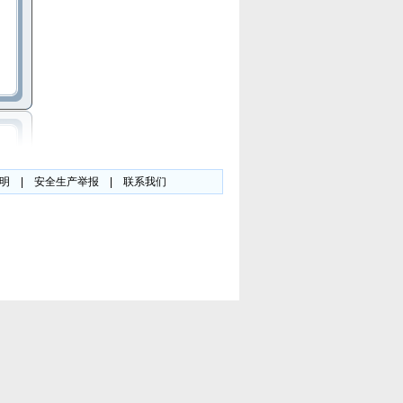
明
|
安全生产举报
|
联系我们