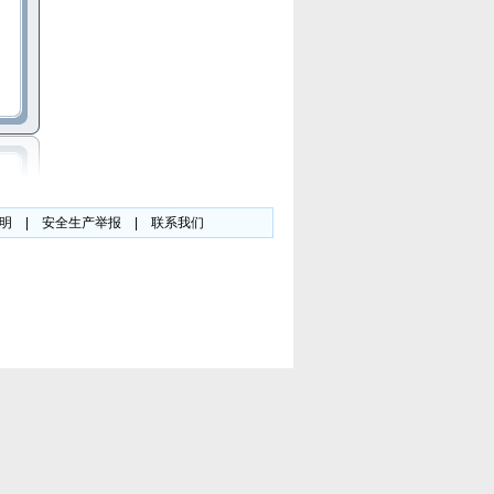
明
|
安全生产举报
|
联系我们