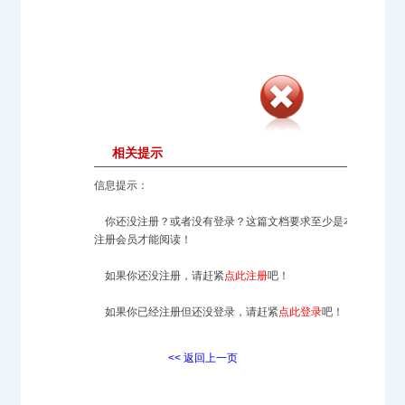
相关提示
信息提示：
你还没注册？或者没有登录？这篇文档要求至少是本站的
注册会员才能阅读！
如果你还没注册，请赶紧
点此注册
吧！
如果你已经注册但还没登录，请赶紧
点此登录
吧！
<< 返回上一页