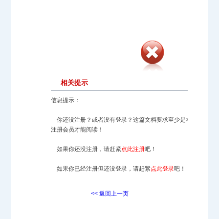
相关提示
信息提示：
你还没注册？或者没有登录？这篇文档要求至少是本站的
注册会员才能阅读！
如果你还没注册，请赶紧
点此注册
吧！
如果你已经注册但还没登录，请赶紧
点此登录
吧！
<< 返回上一页