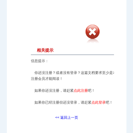
相关提示
信息提示：
你还没注册？或者没有登录？这篇文档要求至少是本站的
注册会员才能阅读！
如果你还没注册，请赶紧
点此注册
吧！
如果你已经注册但还没登录，请赶紧
点此登录
吧！
<< 返回上一页