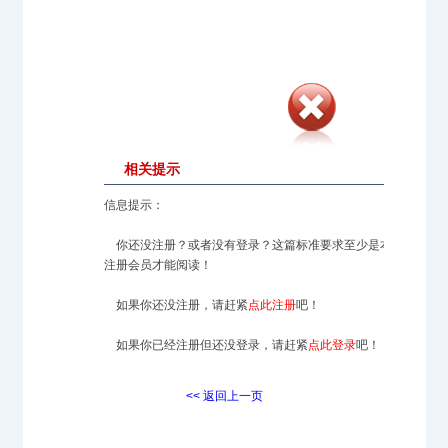
相关提示
信息提示：
你还没注册？或者没有登录？这篇标准要求至少是本站的
注册会员才能阅读！
如果你还没注册，请赶紧
点此注册
吧！
如果你已经注册但还没登录，请赶紧
点此登录
吧！
<< 返回上一页