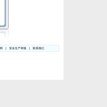
明
|
安全生产举报
|
联系我们