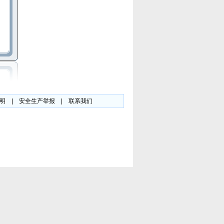
明
|
安全生产举报
|
联系我们