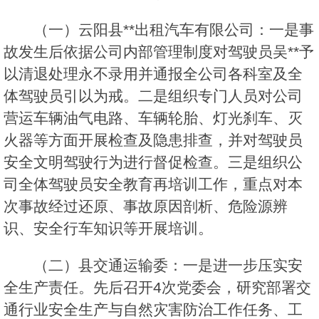
（一）云阳县**出租汽车有限公司：一是事
故发生后依据公司内部管理制度对驾驶员吴**予
以清退处理永不录用并通报全公司各科室及全
体驾驶员引以为戒。二是组织专门人员对公司
营运车辆油气电路、车辆轮胎、灯光刹车、灭
火器等方面开展检查及隐患排查，并对驾驶员
安全文明驾驶行为进行督促检查。三是组织公
司全体驾驶员安全教育再培训工作，重点对本
次事故经过还原、事故原因剖析、危险源辨
识、安全行车知识等开展培训。
（二）县交通运输委：一是进一步压实安
全生产责任。先后召开4次党委会，研究部署交
通行业安全生产与自然灾害防治工作任务、工