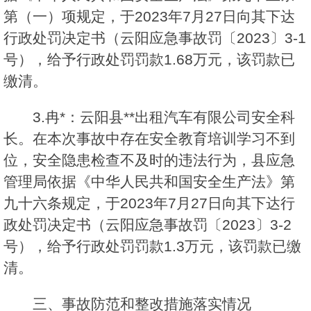
第（一）项规定，于2023年7月27日向其下达
行政处罚决定书（云阳应急事故罚〔2023〕3-1
号），给予行政处罚罚款1.68万元，该罚款已
缴清。
3.冉*：云阳县**出租汽车有限公司安全科
长。在本次事故中存在安全教育培训学习不到
位，安全隐患检查不及时的违法行为，县应急
管理局依据《中华人民共和国安全生产法》第
九十六条规定，于2023年7月27日向其下达行
政处罚决定书（云阳应急事故罚〔2023〕3-2
号），给予行政处罚罚款1.3万元，该罚款已缴
清。
三、事故防范和整改措施落实情况