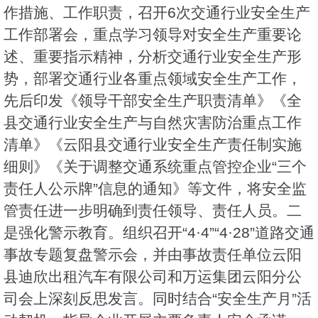
作措施、工作职责，召开6次交通行业安全生产
工作部署会，重点学习领导对安全生产重要论
述、重要指示精神，分析交通行业安全生产形
势，部署交通行业各重点领域安全生产工作，
先后印发《领导干部安全生产职责清单》《全
县交通行业安全生产与自然灾害防治重点工作
清单》《云阳县交通行业安全生产责任制实施
细则》《关于调整交通系统重点管控企业“三个
责任人公示牌”信息的通知》等文件，将安全监
管责任进一步明确到责任领导、责任人员。二
是强化警示教育。组织召开“4·4”“4·28”道路交通
事故专题复盘警示会，并由事故责任单位云阳
县迪欣出租汽车有限公司和万运集团云阳分公
司会上深刻反思发言。同时结合“安全生产月”活