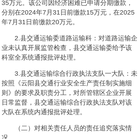
35万元。该公司因经济困难已申请分期缴款，
分别在2024年7月31日前缴款15万元，在2025
年7月31日前缴款20万元。
2.县交通运输委道路运输科：对道路运输企
业未认真开展监管检查，县交通运输委给予该
科室全系统通报批评处理。
3.县交通运输综合行政执法支队一大队：未
按照《云阳县交通行业安全生产责任制实施细
则》的要求及职责分工，对所管辖区企业开展
日常监督，县交通运输综合行政执法支队对该
大队在系统内通报批评处理。
（二）对相关责任人员的责任追究落实情
况。