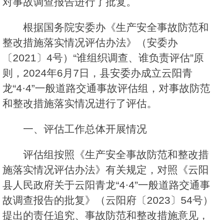
对事故调查报告进行了批复。
根据国务院安委办《生产安全事故防范和
整改措施落实情况评估办法》（安委办
〔2021〕4号）“谁组织调查、谁负责评估”原
则，2024年6月7日，县安委办成立云阳青
龙“4·4”一般道路交通事故评估组，对事故防范
和整改措施落实情况进行了评估。
一、评估工作总体开展情况
评估组按照《生产安全事故防范和整改措
施落实情况评估办法》有关规定，对照《云阳
县人民政府关于云阳青龙“4·4”一般道路交通事
故调查报告的批复》（云阳府〔2023〕54号）
提出的责任追究、事故防范和整改措施意见，