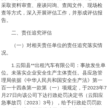
采取资料审查、座谈问询、查阅文件、现场检
查等方式，深入开展评估工作，并形成评估报
告。
二、责任追究评估
（一）对相关责任单位的责任追究落实情
况。
1.云阳县**出租汽车有限公司：事故发生单
位。未落实企业安全生产主体责任。县应急管
理局依据《中华人民共和国安全生产法》第一
百一十四条第一款第（一）项规定，于2023年7
月27日向该公司下达行政处罚决定书（云阳应
急事故罚〔2023〕3号），给予行政处罚罚款