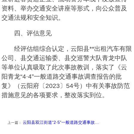
资料、举办交通安全讲座等形式，向公众普及
交通法规和安全知识。
四、评估意见
经评估组综合认定，云阳县**出租汽车有限
公司、县交通运输委、县交巡警大队青龙中队
等单位认真吸取了此次事故教训，落实了《云
阳青龙“4·4”一般道路交通事故调查报告的批
复》（云阳府〔2023〕54号）中有关事故防范
措施意见的各项要求，整改落实到位。
云阳县双江街道“2·5”一般道路交通事故…
上一篇：