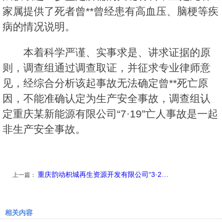
家属提供了死者曾**曾经患有高血压、脑梗等疾
病的情况说明。
本着科学严谨、实事求是、讲求证据的原
则，调查组通过调查取证，并征求专业律师意
见，经综合分析该起事故无法确定曾**死亡原
因，不能准确认定为生产安全事故，调查组认
定重庆某新能源有限公司“7·19”亡人事故是一起
非生产安全事故。
重庆韵动枳城再生资源开发有限公司“3·2…
上一篇：
相关内容