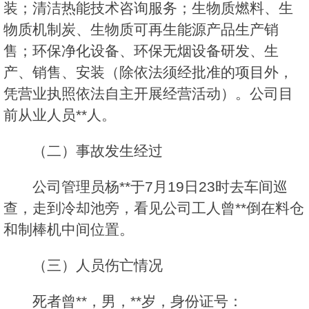
装；清洁热能技术咨询服务；生物质燃料、生
物质机制炭、生物质可再生能源产品生产销
售；环保净化设备、环保无烟设备研发、生
产、销售、安装（除依法须经批准的项目外，
凭营业执照依法自主开展经营活动）。公司目
前从业人员**人。
（二）事故发生经过
公司管理员杨**于7月19日23时去车间巡
查，走到冷却池旁，看见公司工人曾**倒在料仓
和制棒机中间位置。
（三）人员伤亡情况
死者曾**，男，**岁，身份证号：