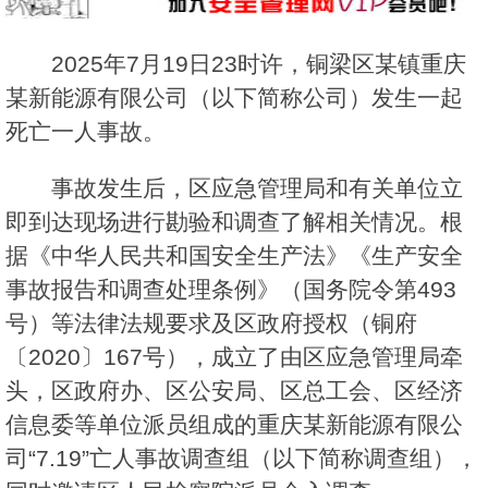
2025年7月19日23时许，铜梁区某镇重庆
某新能源有限公司（以下简称公司）发生一起
死亡一人事故。
事故发生后，区应急管理局和有关单位立
即到达现场进行勘验和调查了解相关情况。根
据《中华人民共和国安全生产法》《生产安全
事故报告和调查处理条例》（国务院令第493
号）等法律法规要求及区政府授权（铜府
〔2020〕167号），成立了由区应急管理局牵
头，区政府办、区公安局、区总工会、区经济
信息委等单位派员组成的重庆某新能源有限公
司“7.19”亡人事故调查组（以下简称调查组），