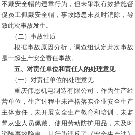
不戴安全帽的违章行为，但未采取有效措施督
促员工佩戴安全帽，事故隐患未及时消除，导
致此次事故发生。
（二）事故性质
根据事故原因分析，调查组认定此次事故
是一起生产安全责任事故。
五、对责任单位和责任人的处理意见
（一）对责任单位的处理意见
重庆伟恩机电制造有限公司，作为生产经
营单位，生产过程中未严格落实企业安全生产
主体责任，未开展安全生产教育和培训，未监
督从业人员佩戴、使用劳动防护用品，未及时
消除事故隐患。其行为违反了《安全生产法》