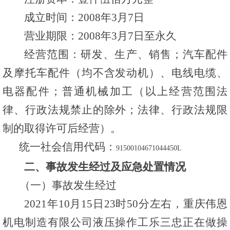
成立时间：2008年3月7日
营业期限：2008年3月7日至永久
经营范围：研发、生产、销售；汽车配件
及摩托车配件（均不含发动机）、电线电缆、
电器配件；普通机械加工（以上经营范围法
律、行政法规禁止的除外；法律、行政法规限
制的取得许可后经营）。
统一社会信用代码：
91500104671044450L
二、事故发生经过及应急处置情况
（一）事故发生经过
2021年10月15日23时50分左右，重庆伟恩
机电制造有限公司液压操作工乐三忠正在做操