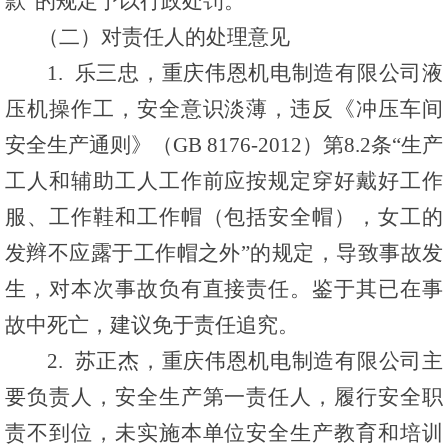
款”的规定予以行政处罚。
（二）对责任人的处理意见
1. 乐三忠，重庆伟恩机电制造有限公司液
压机操作工，安全意识淡薄，违反《冲压车间
安全生产通则》（GB 8176-2012）第8.2条“生产
工人和辅助工人工作前应按规定穿好戴好工作
服、工作鞋和工作帽（包括安全帽），女工的
发辫不应露于工作帽之外”的规定，导致事故发
生，对本次事故负有直接责任。鉴于其已在事
故中死亡，建议免于责任追究。
2. 苏正杰，重庆伟恩机电制造有限公司主
要负责人，安全生产第一责任人，履行安全职
责不到位，未实施本单位安全生产教育和培训