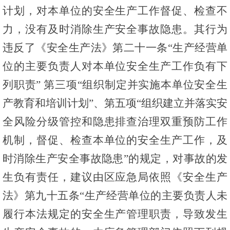
计划，对本单位的安全生产工作督促、检查不
力，没有及时消除生产安全事故隐患。其行为
违反了《安全生产法》第二十一条“生产经营单
位的主要负责人对本单位安全生产工作负有下
列职责” 第三项“组织制定并实施本单位安全生
产教育和培训计划”、第五项“组织建立并落实安
全风险分级管控和隐患排查治理双重预防工作
机制，督促、检查本单位的安全生产工作，及
时消除生产安全事故隐患”的规定，对事故的发
生负有责任，建议由区应急局依照《安全生产
法》第九十五条“生产经营单位的主要负责人未
履行本法规定的安全生产管理职责，导致发生