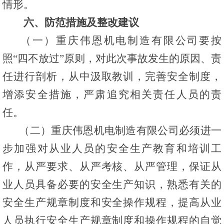
情形。
六、防范措施及整改建议
（一）重庆伟恩机电制造有限公司要按
照“四不放过”原则，对此次事故发生的原因、责
任进行剖析，从中汲取教训，完善安全制度，
增添安全措施，严肃追究相关责任人员的责
任。
（二）重庆伟恩机电制造有限公司必须进一
步加强对从业人员的安全生产教育和培训工
作，从严要求、从严考核、从严管理，保证从
业人员具备必要的安全生产知识，熟悉有关的
安全生产规章制度和安全操作规程，提高从业
人员执行安全生产规章制度和操作规程的自觉