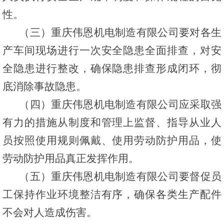
性。
（三）重庆伟恩机电制造有限公司要对各生
产车间现场进行一次安全隐患全面排查，对安
全隐患进行整改，确保隐患排查形成闭环，彻
底消除事故隐患。
（四）重庆伟恩机电制造有限公司应采取强
有力的措施从制度和管理上监督、指导从业人
员按照使用规则佩戴、使用劳动防护用品，使
劳动防护用品真正发挥作用。
（五）重庆伟恩机电制造有限公司要督促员
工保持作业环境整洁有序，确保各类生产配件
不会对人造成伤害。