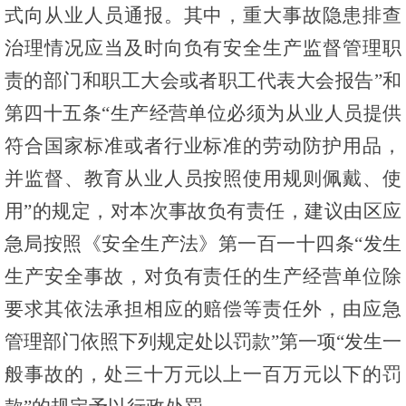
式向从业人员通报。其中，重大事故隐患排查
治理情况应当及时向负有安全生产监督管理职
责的部门和职工大会或者职工代表大会报告”和
第四十五条“生产经营单位必须为从业人员提供
符合国家标准或者行业标准的劳动防护用品，
并监督、教育从业人员按照使用规则佩戴、使
用”的规定，对本次事故负有责任，建议由区应
急局按照《安全生产法》第一百一十四条“发生
生产安全事故，对负有责任的生产经营单位除
要求其依法承担相应的赔偿等责任外，由应急
管理部门依照下列规定处以罚款”第一项“发生一
般事故的，处三十万元以上一百万元以下的罚