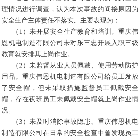
理情况进行调查，认为本次事故的间接原因为
安全生产主体责任不落实。主要表现为：
（1）未开展安全生产教育和培训。重庆伟
恩机电制造有限公司未对乐三忠开展入职三级
教育就安排其上岗作业。
（2）未监督从业人员佩戴、使用劳动防护
用品。重庆伟恩机电制造有限公司给员工发放
了安全帽，但未采取措施监督员工佩戴安全
帽，存在夜班员工未佩戴安全帽就上岗作业情
况。
（3）未及时消除事故隐患。重庆伟恩机电
制造有限公司在日常的安全检查中曾发现员工