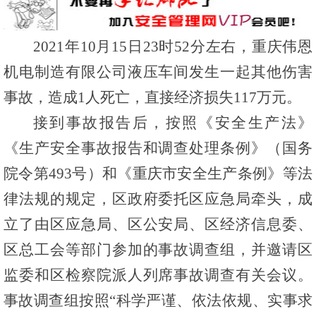
2021年10月15日23时52分左右，重庆伟恩
机电制造有限公司液压车间发生一起其他伤害
事故，造成1人死亡，直接经济损失117万元。
接到事故报告后，按照《安全生产法》
《生产安全事故报告和调查处理条例》（国务
院令第493号）和《重庆市安全生产条例》等法
律法规的规定，区政府委托区应急局牵头，成
立了由区应急局、区公安局、区经济信息委、
区总工会等部门参加的事故调查组，并邀请区
监委和区检察院派人列席事故调查有关会议。
事故调查组按照“科学严谨、依法依规、实事求