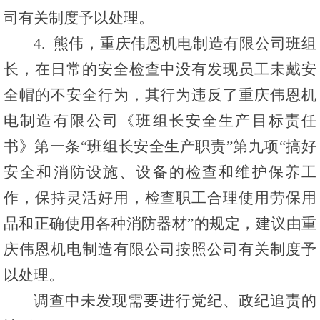
司有关制度予以处理。
4. 熊伟，重庆伟恩机电制造有限公司班组
长，在日常的安全检查中没有发现员工未戴安
全帽的不安全行为，其行为违反了重庆伟恩机
电制造有限公司《班组长安全生产目标责任
书》第一条“班组长安全生产职责”第九项“搞好
安全和消防设施、设备的检查和维护保养工
作，保持灵活好用，检查职工合理使用劳保用
品和正确使用各种消防器材”的规定，建议由重
庆伟恩机电制造有限公司按照公司有关制度予
以处理。
调查中未发现需要进行党纪、政纪追责的