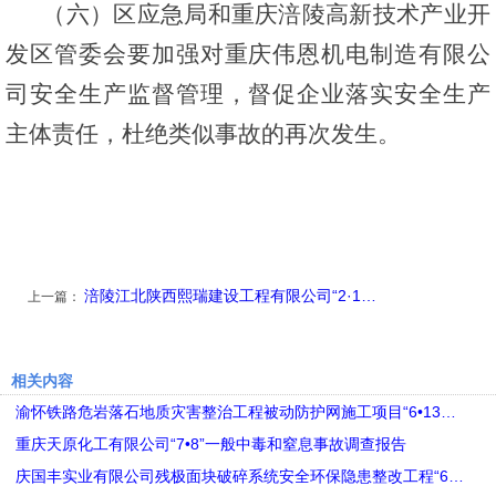
（六）区应急局和重庆涪陵高新技术产业开
发区管委会要加强对重庆伟恩机电制造有限公
司安全生产监督管理，督促企业落实安全生产
主体责任，杜绝类似事故的再次发生。
涪陵江北陕西熙瑞建设工程有限公司“2·1…
上一篇：
相关内容
渝怀铁路危岩落石地质灾害整治工程被动防护网施工项目“6•13…
重庆天原化工有限公司“7•8”一般中毒和窒息事故调查报告
庆国丰实业有限公司残极面块破碎系统安全环保隐患整改工程“6…