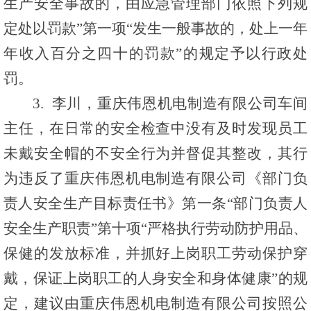
生产安全事故的，由应急管理部门依照下列规
定处以罚款”第一项“发生一般事故的，处上一年
年收入百分之四十的罚款”的规定予以行政处
罚。
3. 李川，重庆伟恩机电制造有限公司车间
主任，在日常的安全检查中没有及时发现员工
未戴安全帽的不安全行为并督促其整改，其行
为违反了重庆伟恩机电制造有限公司《部门负
责人安全生产目标责任书》第一条“部门负责人
安全生产职责”第十项“严格执行劳动防护用品、
保健的发放标准，并抓好上岗职工劳动保护穿
戴，保证上岗职工的人身安全和身体健康”的规
定，建议由重庆伟恩机电制造有限公司按照公