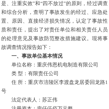
是、注重实效”和“四不放过”的原则，经过调查
和综合分析，查明了事故发生的经过、应急处
置、原因、直接经济损失情况，认定了事故性
质和责任，提出了对责任单位和相关责任人员
的处理意见及事故防范整改措施建议。现将事
故调查情况报告如下：
一、事故单位基本情况
单位名称：重庆伟恩机电制造有限公司
类 型：有限责任公司
住 所：重庆市涪陵区李渡盘龙居委回龙路1
号
法定代表人：苏正伟
注册资本：壹仟伍佰万元整