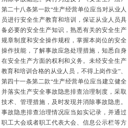
第二十八条第一款“生产经营单位应当对从业人
员进行安全生产教育和培训，保证从业人员具
备必要的安全生产知识，熟悉有关的安全生产
规章制度和安全操作规程，掌握本岗位的安全
操作技能，了解事故应急处理措施，知悉自身
在安全生产方面的权利和义务。未经安全生产
教育和培训合格的从业人员，不得上岗作业”、
第四十一条第二款“生产经营单位应当建立健全
并落实生产安全事故隐患排查治理制度，采取
技术、管理措施，及时发现并消除事故隐患。
事故隐患排查治理情况应当如实记录，并通过
职工大会或者职工代表大会、信息公示栏等方