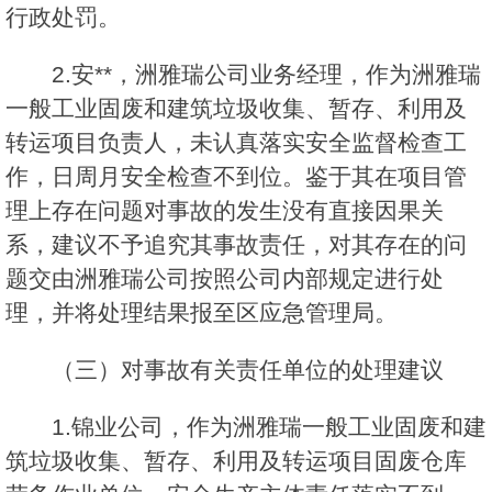
行政处罚。
2.安**，洲雅瑞公司业务经理，作为洲雅瑞
一般工业固废和建筑垃圾收集、暂存、利用及
转运项目负责人，未认真落实安全监督检查工
作，日周月安全检查不到位。鉴于其在项目管
理上存在问题对事故的发生没有直接因果关
系，建议不予追究其事故责任，对其存在的问
题交由洲雅瑞公司按照公司内部规定进行处
理，并将处理结果报至区应急管理局。
（三）对事故有关责任单位的处理建议
1.锦业公司，作为洲雅瑞一般工业固废和建
筑垃圾收集、暂存、利用及转运项目固废仓库