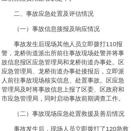
二、事故应急处置及评估情况
（一）事故信息接报及响应情况
事故发生后现场其他人员立即拨打110报
警，龙桥街道派出所前往事故现场处警并将事
故信息报区应急管理局和龙桥街道办事处。区
应急管理局、龙桥街道办事处接报后，立即派
人前往事故现场核实信息、处置事故。区应急
管理局及时将事故信息上报了区委、区政府和
市应急管理局，同时启动事故前期调查工作。
（二）事故现场应急处置救援及善后情况
事故发生后，现场人员立即拨打了120急救