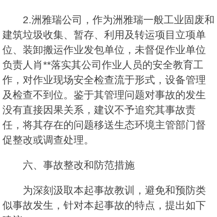
2.洲雅瑞公司，作为洲雅瑞一般工业固废和
建筑垃圾收集、暂存、利用及转运项目立项单
位、装卸搬运作业发包单位，未督促作业单位
负责人肖**落实其公司作业人员的安全教育工
作，对作业现场安全检查流于形式，设备管理
及检查不到位。鉴于其管理问题对事故的发生
没有直接因果关系，建议不予追究其事故责
任，将其存在的问题移送生态环境主管部门督
促整改或调查处理。
六、事故整改和防范措施
为深刻汲取本起事故教训，避免和预防类
似事故发生，针对本起事故的特点，提出如下