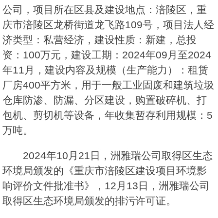
公司，项目所在区县及建设地点：涪陵区，重
庆市涪陵区龙桥街道龙飞路109号，项目法人经
济类型：私营经济，建设性质：新建，总投
资：100万元，建设工期：2024年09月至2024
年11月，建设内容及规模（生产能力）：租赁
厂房400平方米，用于一般工业固废和建筑垃圾
仓库防渗、防漏、分区建设，购置破碎机、打
包机、剪切机等设备，年收集暂存利用规模：5
万吨。
2024年10月21日，洲雅瑞公司取得区生态
环境局颁发的《重庆市涪陵区建设项目环境影
响评价文件批准书》，12月13日，洲雅瑞公司
取得区生态环境局颁发的排污许可证。