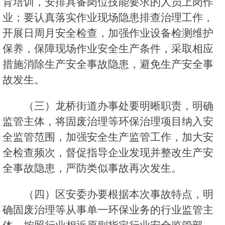
育培训，安排具备岗位技能要求的人员上岗作
业；要认真落实作业现场隐患排查治理工作，
开展日周月安全检查，加强作业设备检测维护
保养，保障现场作业安全生产条件，采取相应
措施消除生产安全事故隐患，避免生产安全事
故发生。
（三）龙桥街道办事处要明晰职责，明确
监管主体，将固废治理等环保治理项目纳入安
全监管范围，加强安全生产监管工作，加大安
全检查频次，督促指导企业发现并整改生产安
全事故隐患，严防类似事故再次发生。
（四）区安委办要根据本次事故特点，明
确固废治理等从事单一环保业务的行业监管主