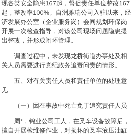
现各类安全隐患167起，督促责任单位整改167
起，整改率100%。自洲雅瑞公司入驻以来，经
济发展办公室（企业服务岗）会同规划环保岗
开展一次检查指导，对该公司现场问题隐患提
出整改，并形成闭环管理。
调查过程中，未发现龙桥街道办事处及相
关人员需要进行党纪政务追责问责的情形。
五、对有关责任人员和责任单位的处理意
见
（一）因在事故中死亡免于追究责任人员
周*，锦业公司工人，在叉车设备故障后，
擅自开展检维修作业，对损坏的叉车液压油缸