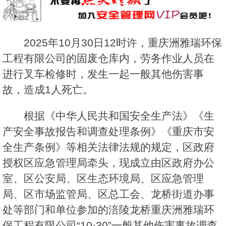
2025年10月30日12时许，重庆洲雅瑞环保
工程有限公司的固废仓库内，劳务作业人员在
进行叉车检修时，发生一起一般其他伤害事
故，造成1人死亡。
根据《中华人民共和国安全生产法》《生
产安全事故报告和调查处理条例》《重庆市安
全生产条例》等相关法律法规的规定，区政府
授权区应急管理局牵头，现成立由区政府办公
室、区公安局、区生态环境局、区应急管理
局、区市场监管局、区总工会、龙桥街道办事
处等部门和单位参加的涪陵龙桥重庆洲雅瑞环
保工程有限公司“10·30”一般其他伤害事故调查