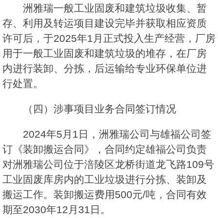
洲雅瑞一般工业固废和建筑垃圾收集、暂
存、利用及转运项目建设完毕并获取相应资质
许可后，于2025年1月正式投入生产经营，厂房
用于一般工业固废和建筑垃圾的堆存，在厂房
内进行装卸、分拣，后运输给专业环保单位进
行处置。
（四）涉事项目业务合同签订情况
2024年5月1日，洲雅瑞公司与雄福公司签
订《装卸搬运合同》，合同约定雄福公司负责
对洲雅瑞公司位于涪陵区龙桥街道龙飞路109号
工业固废库房内的工业垃圾进行分拣、装卸及
搬运工作。装卸搬运费用500元/吨，合同有效
期至2030年12月31日。