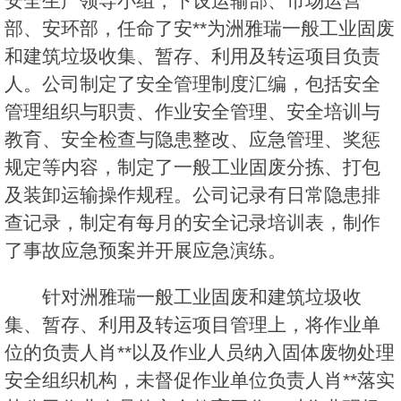
安全生产领导小组，下设运输部、市场运营
部、安环部，任命了安**为洲雅瑞一般工业固废
和建筑垃圾收集、暂存、利用及转运项目负责
人。公司制定了安全管理制度汇编，包括安全
管理组织与职责、作业安全管理、安全培训与
教育、安全检查与隐患整改、应急管理、奖惩
规定等内容，制定了一般工业固废分拣、打包
及装卸运输操作规程。公司记录有日常隐患排
查记录，制定有每月的安全记录培训表，制作
了事故应急预案并开展应急演练。
针对洲雅瑞一般工业固废和建筑垃圾收
集、暂存、利用及转运项目管理上，将作业单
位的负责人肖**以及作业人员纳入固体废物处理
安全组织机构，未督促作业单位负责人肖**落实