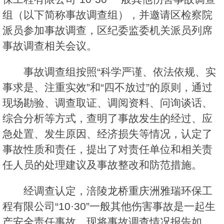
组（以下简称事故调查组），并邀请区检察院
派员参加事故调查，区纪委监委机关派员列席
事故调查相关会议。
事故调查组按照“科学严谨、依法依规、实
事求是、注重实效”和“四不放过”的原则，通过
现场勘验、调查取证、调阅资料、问询谈话、
综合分析等方式，查明了事故发生的经过、应
急处置、发生原因、经济损失等情况，认定了
事故性质和责任，提出了对责任单位和相关责
任人员的处理建议及事故整改和防范措施。
经调查认定，涪陵龙桥重庆洲雅瑞环保工
程有限公司“10·30”一般其他伤害事故是一起生
产安全责任事故。现将事故调查情况报告如