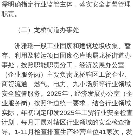
需明确指定行业监管主体，落实安全监督管理
职责。
（二）龙桥街道办事处
洲雅瑞一般工业固废和建筑垃圾收集、暂
存、利用及转运项目固废仓库地属龙桥街道办
事处，按照职能职责分工，经济发展办公室
（企业服务岗）主要负责龙桥辖区工贸企业、
商贸流通、燃气、电力、九小场所等行业领域
安全监管服务。2025年，经济发展办公室（企
业服务岗）按照街道统一要求，结合行业领域
实际，年初制定印发2025年工贸行业安全检查
计划，每月开展对辖区行业领域的安全检查指
导。1-11月检查排查生产经营单位41家次，发