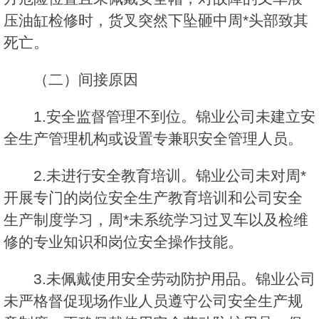
压油缸检修时，货叉突然下坠砸中周*头部致其
死亡。
（二）间接原因
1.安全监督管理不到位。锦业公司未建立安
全生产管理机构或设置专兼职安全管理人员。
2.未进行安全教育培训。锦业公司未对周*
开展专门的岗位安全生产教育培训和公司安全
生产制度学习，周*未系统学习过叉车以及检维
修的专业知识和岗位安全操作技能。
3.未佩戴使用安全劳动防护用品。锦业公司
未严格督促现场作业人员遵守公司安全生产规