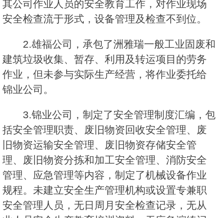
其公司作业人员的安全教育工作，对作业现场
安全检查流于形式，设备管理及检查不到位。
2.雄福公司，承包了洲雅瑞一般工业固废和
建筑垃圾收集、暂存、利用及转运项目的劳务
作业，但未参与实际生产经营，将作业委托给
锦业公司。
3.锦业公司，制定了安全管理制度汇编，包
括安全管理职责、废旧物资回收安全管理、废
旧物资运输安全管理、废旧物资存储安全管
理、废旧物资分拣和加工安全管理、消防安全
管理、应急管理等内容，制定了机械设备作业
规程。未建立安全生产管理机构或设置专兼职
安全管理人员，无日周月安全检查记录，无从