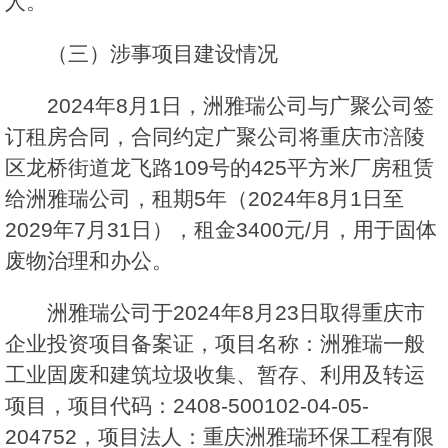
人。
（三）涉事项目建设情况
2024年8月1日，洲雅瑞公司与广聚公司签
订租房合同，合同约定广聚公司将重庆市涪陵
区龙桥街道龙飞路109号的425平方米厂房租赁
给洲雅瑞公司，租期5年（2024年8月1日至
2029年7月31日），租金3400元/月，用于固体
废物治理和办公。
洲雅瑞公司于2024年8月23日取得重庆市
企业投资项目备案证，项目名称：洲雅瑞一般
工业固废和建筑垃圾收集、暂存、利用及转运
项目，项目代码：2408-500102-04-05-
204752，项目法人：重庆洲雅瑞环保工程有限