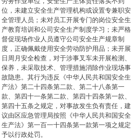
劳务作业单位，安全生产主体责任落实不到
位，未建立安全生产管理机构或设置专兼职安
全管理人员；未对员工开展专门的岗位安全生
产教育培训和公司安全生产制度学习；未严格
督促现场作业人员遵守公司安全生产规章制
度，正确佩戴使用安全劳动防护用品；未开展
日周月安全检查，对于涉事叉车未开展检测、
保养，未采取技术、管理措施消除作业现场事
故隐患。其行为违反《中华人民共和国安全生
产法》第二十四条第二款、第二十八条第一
款、第四十一条第二款、第四十四条第一款、
第四十五条之规定，对事故发生负有责任，建
议由区应急管理局按照《中华人民共和国安全
生产法》第一百一十四条第一款第一项之规定
予以行政处罚。