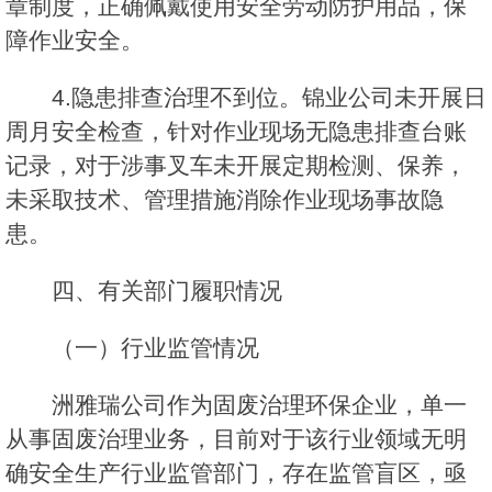
章制度，正确佩戴使用安全劳动防护用品，保
障作业安全。
4.隐患排查治理不到位。锦业公司未开展日
周月安全检查，针对作业现场无隐患排查台账
记录，对于涉事叉车未开展定期检测、保养，
未采取技术、管理措施消除作业现场事故隐
患。
四、有关部门履职情况
（一）行业监管情况
洲雅瑞公司作为固废治理环保企业，单一
从事固废治理业务，目前对于该行业领域无明
确安全生产行业监管部门，存在监管盲区，亟