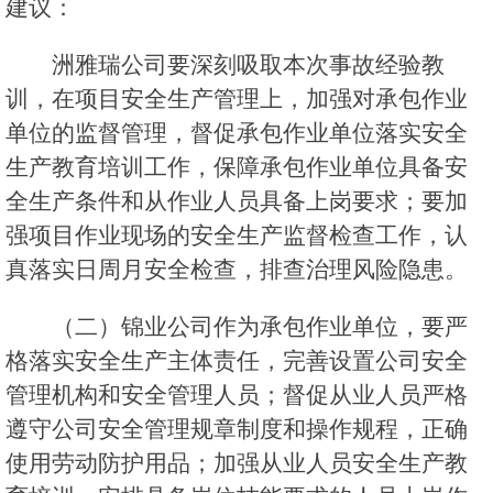
建议：
洲雅瑞公司要深刻吸取本次事故经验教
训，在项目安全生产管理上，加强对承包作业
单位的监督管理，督促承包作业单位落实安全
生产教育培训工作，保障承包作业单位具备安
全生产条件和从作业人员具备上岗要求；要加
强项目作业现场的安全生产监督检查工作，认
真落实日周月安全检查，排查治理风险隐患。
（二）锦业公司作为承包作业单位，要严
格落实安全生产主体责任，完善设置公司安全
管理机构和安全管理人员；督促从业人员严格
遵守公司安全管理规章制度和操作规程，正确
使用劳动防护用品；加强从业人员安全生产教