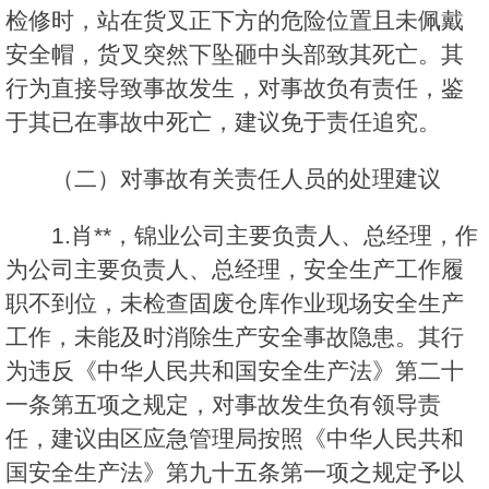
检修时，站在货叉正下方的危险位置且未佩戴
安全帽，货叉突然下坠砸中头部致其死亡。其
行为直接导致事故发生，对事故负有责任，鉴
于其已在事故中死亡，建议免于责任追究。
（二）对事故有关责任人员的处理建议
1.肖**，锦业公司主要负责人、总经理，作
为公司主要负责人、总经理，安全生产工作履
职不到位，未检查固废仓库作业现场安全生产
工作，未能及时消除生产安全事故隐患。其行
为违反《中华人民共和国安全生产法》第二十
一条第五项之规定，对事故发生负有领导责
任，建议由区应急管理局按照《中华人民共和
国安全生产法》第九十五条第一项之规定予以