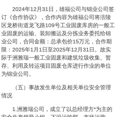
2024年12月31日，雄福公司与锦业公司签
订《合作协议》，合作内容为雄福公司将涪陵
区龙桥街道龙飞路109号工业固废库房的一般工
业固废的运输、装卸搬运及分拣业务委托给锦
业公司，合同金额：总承包价15万元，合作期
限：2025年1月1日至2025年12月31日。故实
际于洲雅瑞一般工业固废和建筑垃圾收集、暂
存、利用及转运项目固废仓库进行作业的单位
为锦业公司。
（五）事故发生单位及相关单位安全管理
情况
1.洲雅瑞公司，成立了以总经理方*为主的