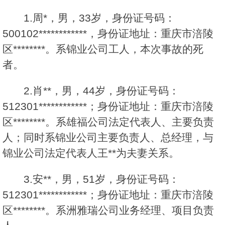
1.周*，男，33岁，身份证号码：
500102************，身份证地址：重庆市涪陵
区********。系锦业公司工人，本次事故的死
者。
2.肖**，男，44岁，身份证号码：
512301************；身份证地址：重庆市涪陵
区********。系雄福公司法定代表人、主要负责
人；同时系锦业公司主要负责人、总经理，与
锦业公司法定代表人王**为夫妻关系。
3.安**，男，51岁，身份证号码：
512301************；身份证地址：重庆市涪陵
区********。系洲雅瑞公司业务经理、项目负责