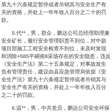
第九十六条规定暂停或者吊销其与安全生产有
关的资格，并处上一年年收入百分之二十的罚
款。
5.代**，男，群众，鹏达公司总经理助理兼
安全矿长，履行安全管理职责不到位，对中勋
项目部施工工程安全检查不到位，未及时发现
和消除+585平硐南8采场存在的安全隐患，违反
《安全生产法》第二十五条规定，对事故发生
负有管理责任，建议由县应急管理局依据《安
全生产法》第九十六条规定暂停或者吊销其与
安全生产有关的资格，并处上一年年收入百分
之二十的罚款。
6.温**，男，中共党员，鹏达公司安全环保