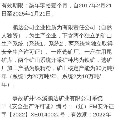
有效期限：柒年零拾壹个月，自2017年2月21
日至2025年1月21日。
鹏达公司企业性质为有限责任公司（自然
人独资），为生产企业，下含两个独立的矿山
生产系统（系统1、系统2，两系统均独立取得
安全生产许可证）、一座选矿厂、一座在用尾
矿库，两个矿山系统开采矿种均为铁矿，选矿
厂加工产品为铁精粉，矿山核定产能为30万吨/
年（系统1为20万吨/年、系统2为10万吨/
年）。
事故矿井“本溪鹏达矿业有限公司系统
1”《安全生产许可证》编号：（辽）FM安许证
字【2022】XE014002J号，有效期：2022年