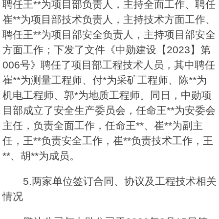
聘任王**为项目部负责人，主持全面工作、聘任
崔**为项目部技术负责人，主持技术方面工作、
聘任王**为项目部安全负责人，主持项目部安全
方面工作；下发了文件《中勋建设【2023】第
006号》聘任了项目部工程技术人员，其中聘任
崔**为测量工程师、付*为采矿工程师、陈**为
机电工程师、郭*为地质工程师。同日，中勋项
目部成立了安全生产委员会，任命王**为安委会
主任，负责全面工作，任命王**、崔**为副主
任，王**负责安全工作，崔**负责技术工作，王
**、胡**为成员。
5.两家单位签订合同、协议及工程技术相关
情况