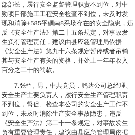
部部长，履行安全监督管理职责不到位，对中
勋项目部施工工程安全检查不到位，未及时发
现和消除+585平硐南8采场存在的安全隐患，违
反《安全生产法》第二十五条规定，对事故发
生负有管理责任，建议由县应急管理局依据
《安全生产法》第九十六条规定暂停或者吊销
其与安全生产有关的资格，并处上一年年收入
百分之二十的罚款。
7.张**，男，中共党员，鹏达公司总经理、
安全生产主要负责人，履行安全生产管理职责
不到位，督促、检查本公司的安全生产工作不
到位，未及时消除生产安全事故隐患，违反
《安全生产法》第二十一条规定，对事故发生
负有重要管理责任，建议由县应急管理局依据