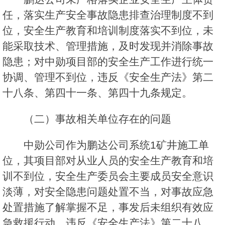
任，落实生产安全事故隐患排查治理制度不到
位，安全生产教育和培训制度落实不到位，未
能采取技术、管理措施，及时发现并消除事故
隐患；对中勋项目部的安全生产工作进行统一
协调、管理不到位，违反《安全生产法》第二
十八条、第四十一条、第四十九条规定。
（二）事故相关单位存在的问题
中勋公司作为鹏达公司系统1矿井施工单
位，其项目部对从业人员的安全生产教育和培
训不到位，安全生产委员会主要成员安全意识
淡薄，对安全隐患问题处置不当，对事故应急
处置措施了解掌握不足，事发后未组织有效应
急救援行动，违反《安全生产法》第二十八