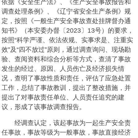
依据《安全生产法》、《生产安全事故报告和
调查处理条例》、《辽宁省安全生产条例》规
定，按照《一般生产安全事故查处挂牌督办通
知书》（本安委办督〔2023〕13号）的要求，
按照“科学严谨、依法依规、实事求是、注重实
效”及“四不放过”原则，通过调查询问、现场勘
验、查阅资料和综合分析等方式，查清了事故
发生的经过、原因、人员伤亡及经济损失情
况，查明了事故性质和责任，评估了应急处置
工作，总结了事故教训，提出了整改措施，并
提出了对事故责任单位、人员责任追究的建
议，形成了该事故调查报告。
经调查认定，该起事故为一起生产安全责
任事故，事故等级为一般事故，事故直接经济