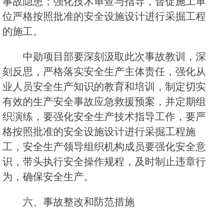
事故隐患；强化技术审查与指导，督促施工单
位严格按照批准的安全设施设计进行采掘工程
的施工。
中勋项目部要深刻汲取此次事故教训，深
刻反思，严格落实安全生产主体责任，强化从
业人员安全生产知识的教育和培训，制定切实
有效的生产安全事故应急救援预案，并定期组
织演练，要强化安全生产技术指导工作，要严
格按照批准的安全设施设计进行采掘工程施
工，安全生产领导组织机构成员要强化安全意
识，带头执行安全操作规程，及时制止违章行
为，确保安全生产。
六、事故整改和防范措施