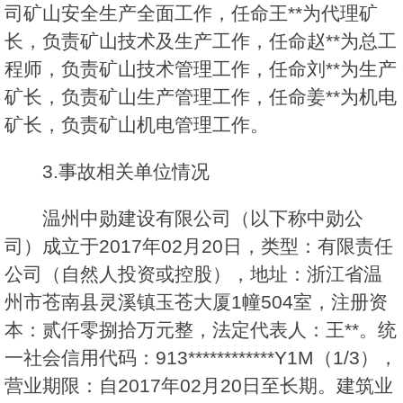
司矿山安全生产全面工作，任命王**为代理矿
长，负责矿山技术及生产工作，任命赵**为总工
程师，负责矿山技术管理工作，任命刘**为生产
矿长，负责矿山生产管理工作，任命姜**为机电
矿长，负责矿山机电管理工作。
3.事故相关单位情况
温州中勋建设有限公司（以下称中勋公
司）成立于2017年02月20日，类型：有限责任
公司（自然人投资或控股），地址：浙江省温
州市苍南县灵溪镇玉苍大厦1幢504室，注册资
本：贰仟零捌拾万元整，法定代表人：王**。统
一社会信用代码：913************Y1M（1/3），
营业期限：自2017年02月20日至长期。建筑业