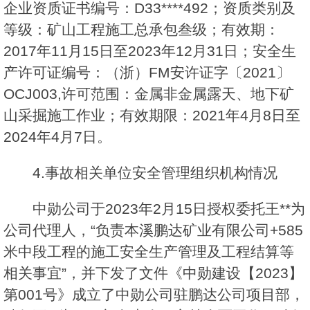
企业资质证书编号：D33****492；资质类别及
等级：矿山工程施工总承包叁级；有效期：
2017年11月15日至2023年12月31日；安全生
产许可证编号：（浙）FM安许证字〔2021〕
OCJ003,许可范围：金属非金属露天、地下矿
山采掘施工作业；有效期限：2021年4月8日至
2024年4月7日。
4.事故相关单位安全管理组织机构情况
中勋公司于2023年2月15日授权委托王**为
公司代理人，“负责本溪鹏达矿业有限公司+585
米中段工程的施工安全生产管理及工程结算等
相关事宜”，并下发了文件《中勋建设【2023】
第001号》成立了中勋公司驻鹏达公司项目部，