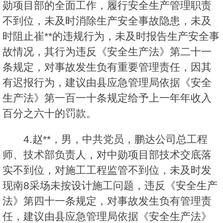
勋项目部的全面工作，履行安全生产管理职责
不到位，未及时消除生产安全事故隐患，未及
时阻止崔**的违规行为，未及时报告生产安全事
故情况，其行为违反《安全生产法》第二十一
条规定，对事故发生负有重要管理责任，因其
有迟报行为，建议由县应急管理局依据《安全
生产法》第一百一十条规定给予上一年年收入
百分之六十的罚款。
4.赵**，男，中共党员，鹏达公司总工程
师、技术部负责人，对中勋项目部技术交底落
实不到位，对施工工程监管不到位，未及时发
现南8采场未按设计施工问题，违反《安全生产
法》第四十一条规定，对事故发生负有管理责
任，建议由县应急管理局依据《安全生产法》