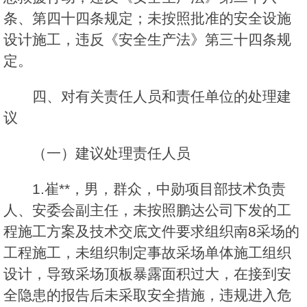
条、第四十四条规定；未按照批准的安全设施
设计施工，违反《安全生产法》第三十四条规
定。
四、对有关责任人员和责任单位的处理建
议
（一）建议处理责任人员
1.崔**，男，群众，中勋项目部技术负责
人、安委会副主任，未按照鹏达公司下发的工
程施工方案及技术交底文件要求组织南8采场的
工程施工，未组织制定事故采场单体施工组织
设计，导致采场顶板暴露面积过大，在接到安
全隐患的报告后未采取安全措施，违规进入危