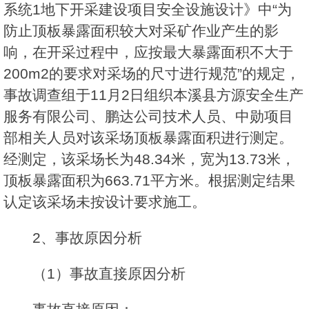
系统1地下开采建设项目安全设施设计》中“为
防止顶板暴露面积较大对采矿作业产生的影
响，在开采过程中，应按最大暴露面积不大于
200m2的要求对采场的尺寸进行规范”的规定，
事故调查组于11月2日组织本溪县方源安全生产
服务有限公司、鹏达公司技术人员、中勋项目
部相关人员对该采场顶板暴露面积进行测定。
经测定，该采场长为48.34米，宽为13.73米，
顶板暴露面积为663.71平方米。根据测定结果
认定该采场未按设计要求施工。
2、事故原因分析
（1）事故直接原因分析