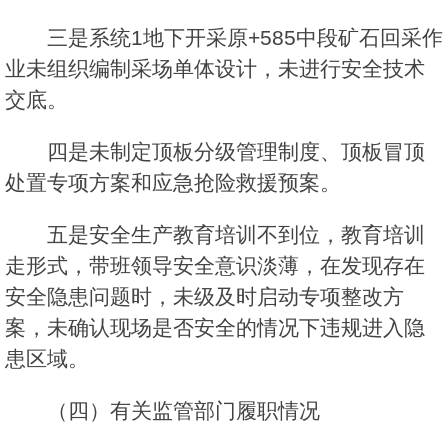
三是系统1地下开采原+585中段矿石回采作
业未组织编制采场单体设计，未进行安全技术
交底。
四是未制定顶板分级管理制度、顶板冒顶
处置专项方案和应急抢险救援预案。
五是安全生产教育培训不到位，教育培训
走形式，带班领导安全意识淡薄，在发现存在
安全隐患问题时，未级及时启动专项整改方
案，未确认现场是否安全的情况下违规进入隐
患区域。
（四）有关监管部门履职情况