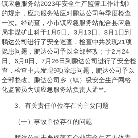
镇应急服务站2023年安全生产监管工作计划》
的规定，应急服务站应对鹏达公司每季度检查
一次。经调查，小市镇应急服务站配合县应急
局非煤矿山科于1月5日、3月13日、8月1日到
鹏达公司进行了安全巡查，检查中共发现21项
隐患问题，鹏达公司予以全部整改；于2月24
日、6月8日、7月26日到鹏达公司进行了安全检
查，检查中共发现9项除患问题，鹏达公司予以
全部整改。鹏达公司乡（镇）级安全生产网格
化监管员为镇应急服务站负责人孟**。
3、有关责任单位存在的主要问题
（一）事故单位存在的问题
鹏达公司未严格落实企业安全生产主体责