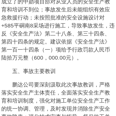
成立了的中勋项目部对从业人员的安全生产教
育和培训不到位；事故发生后未能组织有效应
急救援行动；未按照批准的安全设施设计对
+585平硐南8采场进行施工，导致事故发生，违
反《安全生产法》第二十八条、第三十四条、
第四十四条的规定。建议依据《安全生产法》
第一百一十四条（一）项给予行政罚款人民币
陆拾万元整（600，000.00元）。
五、事故主要教训
鹏达公司要深刻汲取此次事故教训，严格
落实安全生产主体责任，全面落实安全生产教
育和培训制度，强化对施工单位安全生产工作
的统一协调、管理，及时发现并消除生产安全