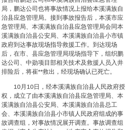
局，鹏达公司也将事故情况上报给本溪满族自
治县应急管理局。接到事故报告后，本溪市应
急管理局、本溪满族自治县应急管理局会同本
溪满族自治县公安局、本溪满族自治县小市镇
政府到达事故现场指导救援工作。到达现场
后，在市、县应急管理局现场指导下，组织鹏
达公司、中勋项目部相关技术及救援人员入井
排险后，将崔**救出，经现场确认已死亡。
10月10日，经本溪满族自治县人民政府授
权，成立了由本溪满族自治县应急管理局、本
溪满族自治县公安局、本溪满族自治县总工
会、本溪满族自治县小市镇人民政府组成的事
故调查组，对事故情况展开调查。事故调查组