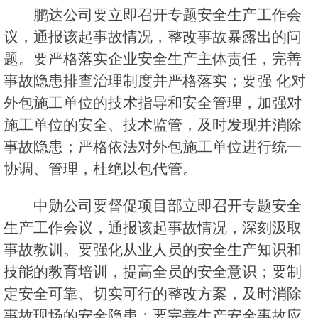
鹏达公司要立即召开专题安全生产工作会
议，通报该起事故情况，整改事故暴露出的问
题。要严格落实企业安全生产主体责任，完善
事故隐患排查治理制度并严格落实；要强 化对
外包施工单位的技术指导和安全管理，加强对
施工单位的安全、技术监管，及时发现并消除
事故隐患；严格依法对外包施工单位进行统一
协调、管理，杜绝以包代管。
中勋公司要督促项目部立即召开专题安全
生产工作会议，通报该起事故情况，深刻汲取
事故教训。要强化从业人员的安全生产知识和
技能的教育培训，提高全员的安全意识；要制
定安全可靠、切实可行的整改方案，及时消除
事故现场的安全隐患；要完善生产安全事故应