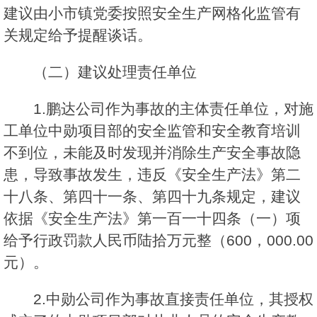
建议由小市镇党委按照安全生产网格化监管有
关规定给予提醒谈话。
（二）建议处理责任单位
1.鹏达公司作为事故的主体责任单位，对施
工单位中勋项目部的安全监管和安全教育培训
不到位，未能及时发现并消除生产安全事故隐
患，导致事故发生，违反《安全生产法》第二
十八条、第四十一条、第四十九条规定，建议
依据《安全生产法》第一百一十四条（一）项
给予行政罚款人民币陆拾万元整（600，000.00
元）。
2.中勋公司作为事故直接责任单位，其授权