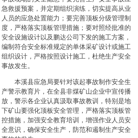
急救援预案，并定期组织演练，切实提高从业
人员的应急处置能力；要完善顶板分级管理制
度，严格落实顶板管理措施；要对照经批准的
安全设施设计以及鹏达公司下发的施工方案，
编制符合安全标准规定的单体采矿设计或施工
组织设计，严格按照设计施工，杜绝生产安全
事故发生。
本溪县应急局要针对该起事故制作安全生
产警示教育片，在全县非煤矿山企业中宣传播
放，警示各企业认真汲取事故教训，特别是地
下矿山要强化顶板安全管理，严格落实顶板管
控措施，加强安全教育培训，增强作业人员安
全意识，确保安全生产，防范和遏制生产安全