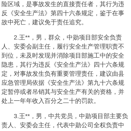
险区域，是事故发生的直接责任者，其行为违
反《安全生产法》第四十六条规定，鉴于在事
故中死亡，建议免于责任追究。
2.王**，男，群众，中勋项目部安全负责
人、安委会副主任，履行安全生产管理职责不
到位，未及时发现并消除项目部施工中的安全
隐患，其行为违反《安全生产法》四十六条规
定，对事故发生负有重要管理责任，建议由县
应急管理局依据《安全生产法》第九十六条规
定暂停或者吊销其与安全生产有关的资格，并
处上一年年收入百分之二十的罚款。
3.王**，男，中共党员，中勋项目部主要负
责人、安委会主任，代表中勋公司全权负责中