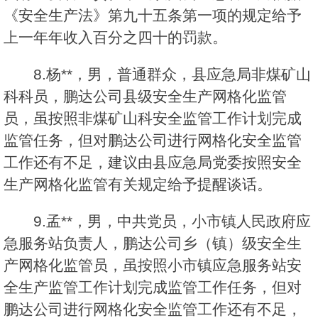
《安全生产法》第九十五条第一项的规定给予
上一年年收入百分之四十的罚款。
8.杨**，男，普通群众，县应急局非煤矿山
科科员，鹏达公司县级安全生产网格化监管
员，虽按照非煤矿山科安全监管工作计划完成
监管任务，但对鹏达公司进行网格化安全监管
工作还有不足，建议由县应急局党委按照安全
生产网格化监管有关规定给予提醒谈话。
9.孟**，男，中共党员，小市镇人民政府应
急服务站负责人，鹏达公司乡（镇）级安全生
产网格化监管员，虽按照小市镇应急服务站安
全生产监管工作计划完成监管工作任务，但对
鹏达公司进行网格化安全监管工作还有不足，