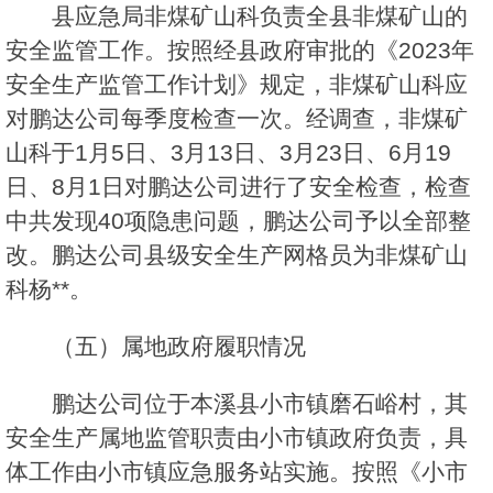
县应急局非煤矿山科负责全县非煤矿山的
安全监管工作。按照经县政府审批的《2023年
安全生产监管工作计划》规定，非煤矿山科应
对鹏达公司每季度检查一次。经调查，非煤矿
山科于1月5日、3月13日、3月23日、6月19
日、8月1日对鹏达公司进行了安全检查，检查
中共发现40项隐患问题，鹏达公司予以全部整
改。鹏达公司县级安全生产网格员为非煤矿山
科杨**。
（五）属地政府履职情况
鹏达公司位于本溪县小市镇磨石峪村，其
安全生产属地监管职责由小市镇政府负责，具
体工作由小市镇应急服务站实施。按照《小市