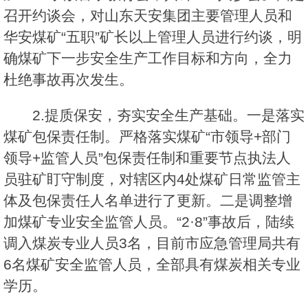
召开约谈会，对山东天安集团主要管理人员和
华安煤矿“五职”矿长以上管理人员进行约谈，明
确煤矿下一步安全生产工作目标和方向，全力
杜绝事故再次发生。
2.提质保安，夯实安全生产基础。一是落实
煤矿包保责任制。严格落实煤矿“市领导+部门
领导+监管人员”包保责任制和重要节点执法人
员驻矿盯守制度，对辖区内4处煤矿日常监管主
体及包保责任人名单进行了更新。二是调整增
加煤矿专业安全监管人员。“2·8”事故后，陆续
调入煤炭专业人员3名，目前市应急管理局共有
6名煤矿安全监管人员，全部具有煤炭相关专业
学历。