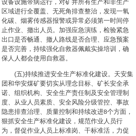
设备设施带病运行，对矿井所有生产和非生产
区域进行全覆盖、无死角排查整治，发现一氧
化碳、烟雾传感器报警或异常必须第一时间停
止作业、撤出人员。加强应急演练，检验紧急
出口是否畅通、撤人路线是否合理、应急预案
是否完善，持续强化自救器佩戴实操培训，确
保人人都会使用自救器。
(五)持续推进安全生产标准化建设。天安集
团和华安煤矿要切实从理念目标、矿长安全承
诺、组织机构、安全生产责任制及安全管理制
度、从业人员素质、安全风险分级管控、事故
隐患排查治理、质量控制和持续改进8个方面，
狠抓安全生产标准化建设，规范作业人员行
为，督促作业人员上标准岗、干标准活，力促