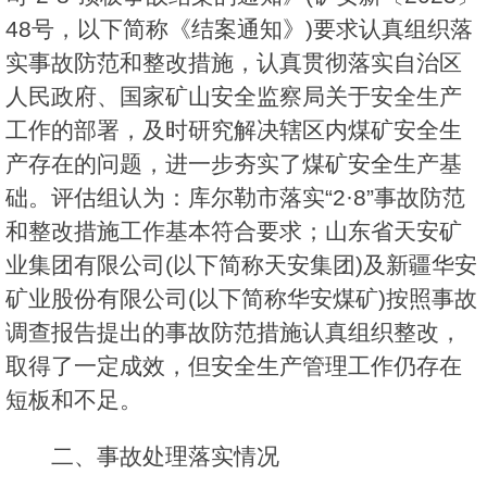
48号，以下简称《结案通知》)要求认真组织落
实事故防范和整改措施，认真贯彻落实自治区
人民政府、国家矿山安全监察局关于安全生产
工作的部署，及时研究解决辖区内煤矿安全生
产存在的问题，进一步夯实了煤矿安全生产基
础。评估组认为：库尔勒市落实“2·8”事故防范
和整改措施工作基本符合要求；山东省天安矿
业集团有限公司(以下简称天安集团)及新疆华安
矿业股份有限公司(以下简称华安煤矿)按照事故
调查报告提出的事故防范措施认真组织整改，
取得了一定成效，但安全生产管理工作仍存在
短板和不足。
二、事故处理落实情况