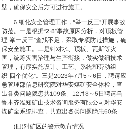
壁，确保安全后方可进行施工。
6.细化安全管理工作，“举一反三”开展事故
防范。一是根据“2·8”事故原因分析，对顶板管
理“举一反三”查找不足，采取专项防范措施，确
保安全施工。二是针对水、顶板、瓦斯等灾
害，统筹灾害治理与生产衔接，做实做细技术
管理，有序实施设计、工艺、系统和劳动组
织“四个优化”。三是2023年7月5～6日，聘请应
急管理部信息研究院对华安煤矿安全体检，查
出各类问题隐患共109条。12月3～5日聘请乌
鲁木齐泓知矿山技术咨询服务有限公司对华安
煤矿全系统排查，共查出各类问题隐患60条。
(四)对矿区的警示教育情况