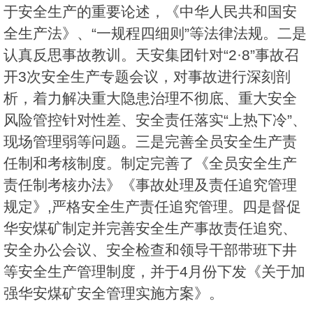
于安全生产的重要论述，《中华人民共和国安
全生产法》、“一规程四细则”等法律法规。二是
认真反思事故教训。天安集团针对“2·8”事故召
开3次安全生产专题会议，对事故进行深刻剖
析，着力解决重大隐患治理不彻底、重大安全
风险管控针对性差、安全责任落实“上热下冷”、
现场管理弱等问题。三是完善全员安全生产责
任制和考核制度。制定完善了《全员安全生产
责任制考核办法》《事故处理及责任追究管理
规定》,严格安全生产责任追究管理。四是督促
华安煤矿制定并完善安全生产事故责任追究、
安全办公会议、安全检查和领导干部带班下井
等安全生产管理制度，并于4月份下发《关于加
强华安煤矿安全管理实施方案》。