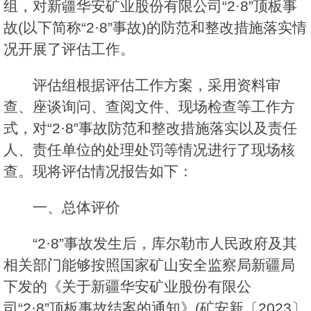
组，对新疆华安矿业股份有限公司“2·8”顶板事
故(以下简称“2·8”事故)的防范和整改措施落实情
况开展了评估工作。
评估组根据评估工作方案，采用资料审
查、座谈询问、查阅文件、现场检查等工作方
式，对“2·8”事故防范和整改措施落实以及责任
人、责任单位的处理处罚等情况进行了现场核
查。现将评估情况报告如下：
一、总体评价
“2·8”事故发生后，库尔勒市人民政府及其
相关部门能够按照国家矿山安全监察局新疆局
下发的《关于新疆华安矿业股份有限公
司“2·8”顶板事故结案的通知》(矿安新〔2023〕