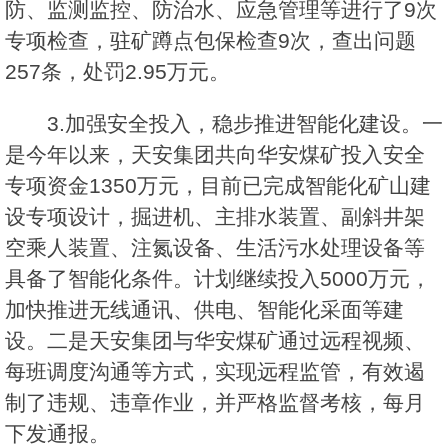
防、监测监控、防治水、应急管理等进行了9次
专项检查，驻矿蹲点包保检查9次，查出问题
257条，处罚2.95万元。
3.加强安全投入，稳步推进智能化建设。一
是今年以来，天安集团共向华安煤矿投入安全
专项资金1350万元，目前已完成智能化矿山建
设专项设计，掘进机、主排水装置、副斜井架
空乘人装置、注氮设备、生活污水处理设备等
具备了智能化条件。计划继续投入5000万元，
加快推进无线通讯、供电、智能化采面等建
设。二是天安集团与华安煤矿通过远程视频、
每班调度沟通等方式，实现远程监管，有效遏
制了违规、违章作业，并严格监督考核，每月
下发通报。