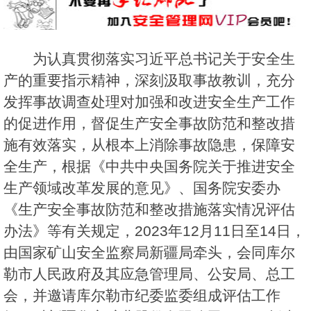
为认真贯彻落实习近平总书记关于安全生
产的重要指示精神，深刻汲取事故教训，充分
发挥事故调查处理对加强和改进安全生产工作
的促进作用，督促生产安全事故防范和整改措
施有效落实，从根本上消除事故隐患，保障安
全生产，根据《中共中央国务院关于推进安全
生产领域改革发展的意见》、国务院安委办
《生产安全事故防范和整改措施落实情况评估
办法》等有关规定，2023年12月11日至14日，
由国家矿山安全监察局新疆局牵头，会同库尔
勒市人民政府及其应急管理局、公安局、总工
会，并邀请库尔勒市纪委监委组成评估工作