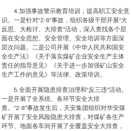
4.加强事故警示教育培训，提高职工安全意
识。一是针对“2·8”事故，组织各级干部开展“大
反思、大检讨、大排查”活动，深入查找各个层
面在安全思想、安全管理、安全培训等方面深
层次问题。二是公司开展《中华人民共和国安
全生产法》《关于落实煤矿企业安全生产主体
责任的指导意见》《关于进一步加强矿山安全
生产工作的意见》等法律、政策培训。
5.全面开展隐患排查治理和“反三违”活动。
一是开展了全系统、各环节安全大排
查。“2·8”事故发生后，天安集团组织对华安煤
矿开展了安全风险隐患大排查，对煤矿各生产
环节、地面各车间开展了全覆盖安全大排查，