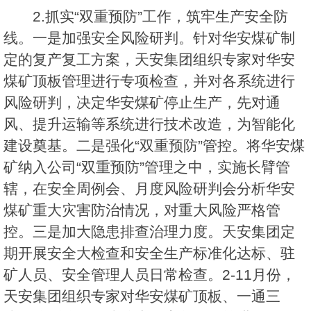
2.抓实“双重预防”工作，筑牢生产安全防
线。一是加强安全风险研判。针对华安煤矿制
定的复产复工方案，天安集团组织专家对华安
煤矿顶板管理进行专项检查，并对各系统进行
风险研判，决定华安煤矿停止生产，先对通
风、提升运输等系统进行技术改造，为智能化
建设奠基。二是强化“双重预防”管控。将华安煤
矿纳入公司“双重预防”管理之中，实施长臂管
辖，在安全周例会、月度风险研判会分析华安
煤矿重大灾害防治情况，对重大风险严格管
控。三是加大隐患排查治理力度。天安集团定
期开展安全大检查和安全生产标准化达标、驻
矿人员、安全管理人员日常检查。2-11月份，
天安集团组织专家对华安煤矿顶板、一通三