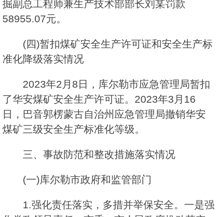
掘副总工程师兼生产技术部部长刘某罚款
58955.07元。
(四)暂扣煤矿安全生产许可证和安全生产标
准化降级落实情况
2023年2月8日，库尔勒市应急管理局暂扣
了华安煤矿安全生产许可证。2023年3月16
日，巴音郭楞蒙古自治州应急管理局撤销华安
煤矿三级安全生产标准化等级。
三、事故防范和整改措施落实情况
(一)库尔勒市政府和监管部门
1.强化责任落实，多措并举保安全。一是强