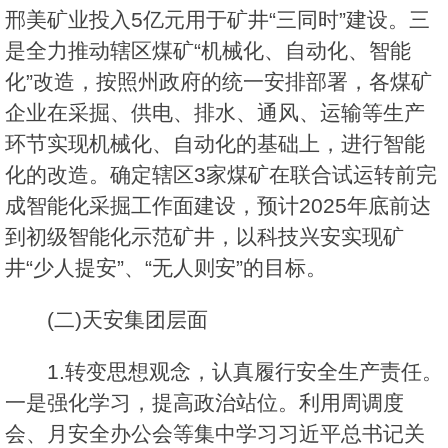
邢美矿业投入5亿元用于矿井“三同时”建设。三
是全力推动辖区煤矿“机械化、自动化、智能
化”改造，按照州政府的统一安排部署，各煤矿
企业在采掘、供电、排水、通风、运输等生产
环节实现机械化、自动化的基础上，进行智能
化的改造。确定辖区3家煤矿在联合试运转前完
成智能化采掘工作面建设，预计2025年底前达
到初级智能化示范矿井，以科技兴安实现矿
井“少人提安”、“无人则安”的目标。
(二)天安集团层面
1.转变思想观念，认真履行安全生产责任。
一是强化学习，提高政治站位。利用周调度
会、月安全办公会等集中学习习近平总书记关