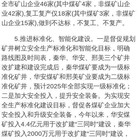
全市矿山企业46家(其中煤矿4家，非煤矿山企
业42家),复工复产仅18家(其中煤矿3家，非煤矿
山企业15家),做到不达标，不复工、不复产。
5.推进标准化、智能化建设。一是督促规划
矿井树立安全生产标准化和智能化目标，明确
路线图及时间表，秦华、华安、邢美三个矿井
改扩建和建设完成后，秦华煤矿要成为一级标
准化矿井，华安煤矿和邢美矿业要成为二级标
准化矿井，预计2025年全部实现一级标准化；
二是加大安全投入，提升安全装备。为实现安
全生产标准化建设目标，督促各煤矿企业加大
安全投入和升级安全装备，今年以来，华安煤
矿投入4.4亿元用于改扩建“三同时”建设，秦华
煤矿投入2000万元用于改扩建“三同时”建设，