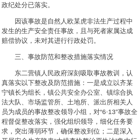
政纪处分已落实。
因该事故是自然人欧某虎非法生产过程中
发生的生产安全责任事故，且与死者家属达成
赔偿协议，未对其进行行政处罚。
三、事故防范和整改措施落实情况
东二营镇人民政府深刻吸取事故教训，认
真落实以下整改及防范措施：一是成立以齐某
宁镇长为组长，镇公共安全办公室、镇综合执
法大队、市场监管所、土地所、派出所相关人
员为成员的事故整改领导小组，对“6·13”事故全
程督促整改落实，强化组织领导，细化任务要
求，突出薄弱环节，确保整改到位；二是深入