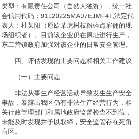
类型：有限责任公司（自然人独资），统一社
会信用代码：91120225MA07EJMF4T,法定代
表人：杜某阳（原欧某虎树枝粉碎点雇佣的现
场组织者）。目前该企业仍在原址进行生产，
东二营镇政府加强对该企业的日常安全管理。
四、评估发现的主要问题和相关工作建议
（一）主要问题
非法从事生产经营活动导致发生生产安全
事故，暴露出我区仍有非法生产经营行为，相
关行政管理部门和属地政府监督检查不到位，
未能及时发现并予以取缔，安全监管存在死角
盲区。