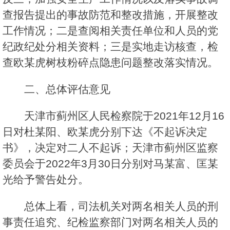
查报告提出的事故防范和整改措施，开展整改
工作情况；二是查阅相关责任单位和人员的党
纪政纪处分相关资料；三是实地走访核查，检
查欧某虎树枝粉碎点隐患问题整改落实情况。
二、总体评估意见
天津市蓟州区人民检察院于2021年12月16
日对杜某阳、欧某虎分别下达《不起诉决定
书》，决定对二人不起诉；天津市蓟州区监察
委员会于2022年3月30日分别对马某富、匡某
光给予警告处分。
总体上看，司法机关对两名相关人员的刑
事责任追究、纪检监察部门对两名相关人员的