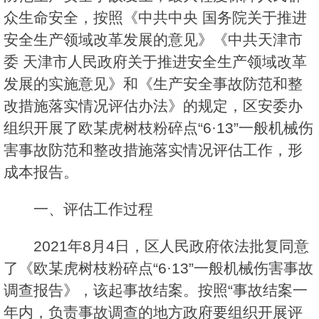
众生命安全，按照《中共中央 国务院关于推进
安全生产领域改革发展的意见》《中共天津市
委 天津市人民政府关于推进安全生产领域改革
发展的实施意见》和《生产安全事故防范和整
改措施落实情况评估办法》的规定，区安委办
组织开展了欧某虎树枝粉碎点“6·13”一般机械伤
害事故防范和整改措施落实情况评估工作，形
成本报告。
一、评估工作过程
2021年8月4日，区人民政府依法批复同意
了《欧某虎树枝粉碎点“6·13”一般机械伤害事故
调查报告》，该起事故结案。按照“事故结案一
年内，负责事故调查的地方政府要组织开展评