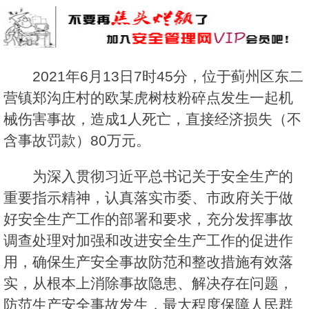
2021年6月13日7时45分，位于蓟州区东二
营镇郑沟庄村的欧某虎树枝粉碎点发生一起机
械伤害事故，造成1人死亡，直接经济损失（不
含事故罚款）80万元。
为深入贯彻习近平总书记关于安全生产的
重要指示精神，认真落实市委、市政府关于做
好安全生产工作的部署和要求，充分发挥事故
调查处理对加强和改进安全生产工作的促进作
用，确保生产安全事故防范和整改措施有效落
实，从根本上消除事故隐患、解决存在问题，
防范生产安全事故发生，最大程度保障人民群