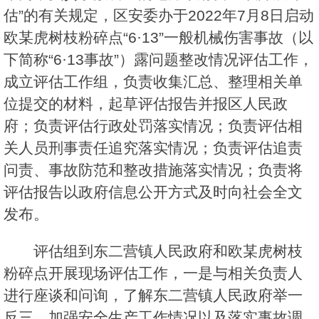
估”的有关规定，区安委办于2022年7月8日启动
欧某虎树枝粉碎点“6·13”一般机械伤害事故（以
下简称“6·13事故”）露问题整改情况评估工作，
成立评估工作组，负责收集汇总、整理相关单
位提交的材料，起草评估报告并报区人民政
府；负责评估行政处罚落实情况；负责评估相
关人员刑事责任追究落实情况；负责评估追责
问责、事故防范和整改措施落实情况；负责将
评估报告以政府信息公开方式及时向社会全文
发布。
评估组到东二营镇人民政府和欧某虎树枝
粉碎点开展现场评估工作，一是与相关负责人
进行座谈和问询，了解东二营镇人民政府举一
反三，加强安全生产工作情况以及落实事故调