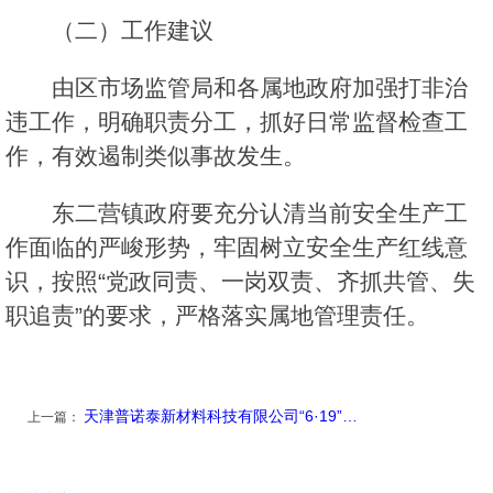
（二）工作建议
由区市场监管局和各属地政府加强打非治
违工作，明确职责分工，抓好日常监督检查工
作，有效遏制类似事故发生。
东二营镇政府要充分认清当前安全生产工
作面临的严峻形势，牢固树立安全生产红线意
识，按照“党政同责、一岗双责、齐抓共管、失
职追责”的要求，严格落实属地管理责任。
天津普诺泰新材料科技有限公司“6·19”…
上一篇：