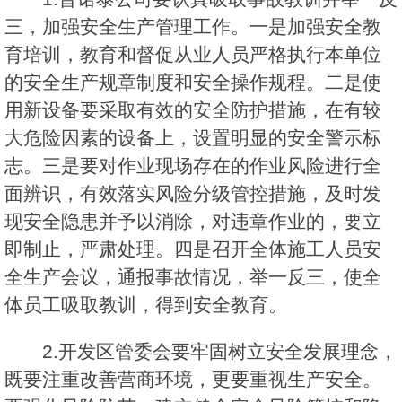
三，加强安全生产管理工作。一是加强安全教
育培训，教育和督促从业人员严格执行本单位
的安全生产规章制度和安全操作规程。二是使
用新设备要采取有效的安全防护措施，在有较
大危险因素的设备上，设置明显的安全警示标
志。三是要对作业现场存在的作业风险进行全
面辨识，有效落实风险分级管控措施，及时发
现安全隐患并予以消除，对违章作业的，要立
即制止，严肃处理。四是召开全体施工人员安
全生产会议，通报事故情况，举一反三，使全
体员工吸取教训，得到安全教育。
2.开发区管委会要牢固树立安全发展理念，
既要注重改善营商环境，更要重视生产安全。