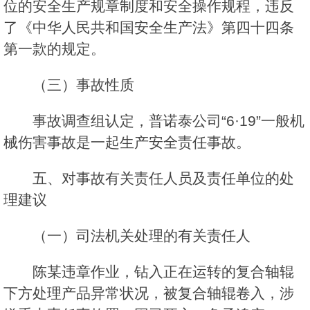
位的安全生产规章制度和安全操作规程，违反
了《中华人民共和国安全生产法》第四十四条
第一款的规定。
（三）事故性质
事故调查组认定，普诺泰公司“6·19”一般机
械伤害事故是一起生产安全责任事故。
五、对事故有关责任人员及责任单位的处
理建议
（一）司法机关处理的有关责任人
陈某违章作业，钻入正在运转的复合轴辊
下方处理产品异常状况，被复合轴辊卷入，涉