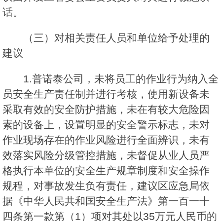
话。
（三）对相关责任人员和单位给予处理的
建议
1.普诺泰公司，未将员工的作业行为纳入全
员安全生产责任制并进行考核，使用新设备未
采取有效的安全防护措施，未在有较大危险因
素的设备上，设置明显的安全警示标志，未对
作业现场存在的作业风险进行全面辨识，未有
效落实风险分级管控措施，未督促从业人员严
格执行本单位的安全生产规章制度和安全操作
规程，对事故发生负有责任，建议区应急局依
据《中华人民共和国安全生产法》第一百一十
四条第一款第（1）项对其处以35万元人民币的