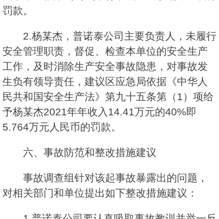
罚款。
2.杨某杰，普诺泰公司主要负责人，未履行
安全管理职责，督促、检查本单位的安全生产
工作，及时消除生产安全事故隐患，对事故发
生负有领导责任，建议区应急局依据《中华人
民共和国安全生产法》第九十五条第（1）项给
予杨某杰2021年年收入14.41万元的40%即
5.764万元人民币的罚款。
六、事故防范和整改措施建议
事故调查组针对该起事故暴露出的问题，
对相关部门和单位提出如下整改措施建议：
1.普诺泰公司要认真吸取事故教训并举一反