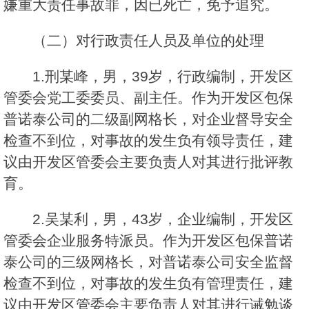
嫌重大责任事故罪，因已死亡，免予追究。
（二）对行政责任人员及单位的处理
1.刑某峰，男，39岁，行政编制，开发区
管委会党工委委员、副主任。作为开发区包保
普诺泰公司的二级副网格长，对企业督导安全
检查不到位，对事故的发生负有领导责任，建
议由开发区管委会主要负责人对其进行批评教
育。
2.吴某利，男，43岁，企业编制，开发区
管委会企业服务特派员。作为开发区包保普诺
泰公司的三级网格长，对普诺泰公司安全监督
检查不到位，对事故的发生负有管理责任，建
议由开发区管委会主要负责人对其进行诫勉谈