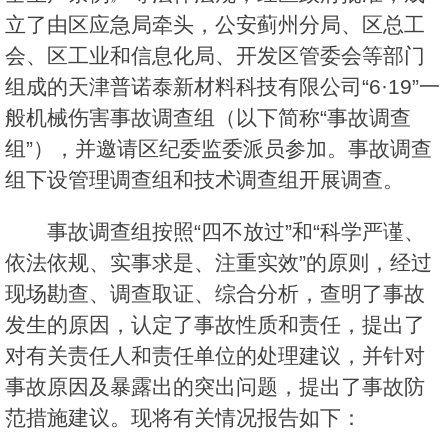
立了由区应急局牵头，公安蓟州分局、区总工
会、区工业和信息化局、开发区管委会等部门
组成的天津普诺泰新材料科技有限公司“6·19”一
般机械伤害事故调查组（以下简称“事故调查
组”），并邀请区纪委监委派员参加。事故调查
组下设管理调查组和技术调查组开展调查。
事故调查组按照“四不放过”和“科学严谨、
依法依规、实事求是、注重实效”的原则，经过
现场勘查、调查取证、综合分析，查明了事故
发生的原因，认定了事故性质和责任，提出了
对有关责任人和责任单位的处理建议，并针对
事故原因及暴露出的突出问题，提出了事故防
范措施建议。现将有关情况报告如下：