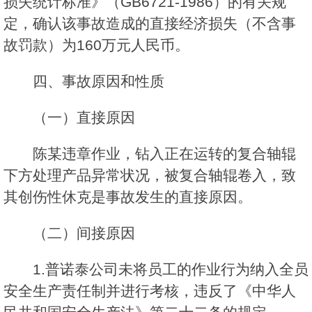
损失统计标准》（GB6721-1986）的有关规
定，确认该事故造成的直接经济损失（不含事
故罚款）为160万元人民币。
四、事故原因和性质
（一）直接原因
陈某违章作业，钻入正在运转的复合轴辊
下方处理产品异常状况，被复合轴辊卷入，致
其创伤性休克是事故发生的直接原因。
（二）间接原因
1.普诺泰公司未将员工的作业行为纳入全员
安全生产责任制并进行考核，违反了《中华人