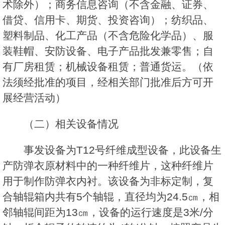
术除外）；商务信息咨询（不含金融、证券、
借贷、信用卡、期货、投资咨询）；纺织品、
塑料制品、化工产品（不含危险化学品）、服
装鞋帽、安防设备、电子产品批发兼零售；自
有厂房租赁；机械设备租赁；普通货运。（依
法须经批准的项目，经相关部门批准后方可开
展经营活动）
（二）相关设备情况
事发设备为T12号纤维成型设备，此设备生
产防弹衣原材料中的一种纤维片，这种纤维片
用于制作防弹衣内衬。该设备为非标定制，复
合轴辊箱内共有5个轴辊，直径均为24.5㎝，相
邻轴辊间距为13㎝，设备的运行速度是3米/分