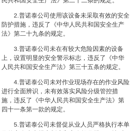
民共和国安全生产法》第二十二条的规定。
2.普诺泰公司使用该设备未采取有效的安全
防护措施，违反了《中华人民共和国安全生产
法》第二十九条的规定。
3.普诺泰公司未在有较大危险因素的设备
上，设置明显的安全警示标志，违反了《中华
人民共和国安全生产法》第三十五条的规定。
4.普诺泰公司未对作业现场存在的作业风险
进行全面辨识，未有效落实风险分级管控措
施，违反了《中华人民共和国安全生产法》第
四十一条第一款的规定。
5.普诺泰公司未督促从业人员严格执行本单