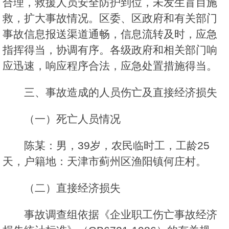
合理，救援人员安全防护到位，未发生盲目施
救，扩大事故情况。区委、区政府和有关部门
事故信息报送渠道通畅，信息流转及时，应急
指挥得当，协调有序。各级政府和相关部门响
应迅速，响应程序合法，应急处置措施得当。
三、事故造成的人员伤亡及直接经济损失
（一）死亡人员情况
陈某：男，39岁，农民临时工，工龄25
天，户籍地：天津市蓟州区渔阳镇何庄村。
（二）直接经济损失
事故调查组依据《企业职工伤亡事故经济