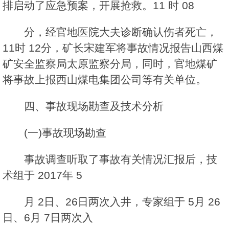
排启动了应急预案，开展抢救。11 时 08
分，经官地医院大夫诊断确认伤者死亡，
11时 12分，矿长宋建军将事故情况报告山西煤
矿安全监察局太原监察分局，同时，官地煤矿
将事故上报西山煤电集团公司等有关单位。
四、事故现场勘查及技术分析
(一)事故现场勘查
事故调查听取了事故有关情况汇报后，技
术组于 2017年 5
月 2日、26日两次入井，专家组于 5月 26
日、6月 7日两次入