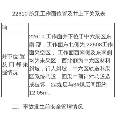
22610 综采工作面位置及井上下关系表
响
22610 工作面井下位于中六采区东
南 部，工作面东北侧为 22608工作
面采空区， 工作面西南侧及东南侧
井下位 置
均为未采区，西北侧为中六区材料
及 四 邻 采
斜坡，行人斜坡，中六区轨道巷采
掘情况
区系统巷道，回采中预计对巷道造
成破坏。2#煤层与3#煤层间距约
12.05m。
二、事故发生前安全管理情况