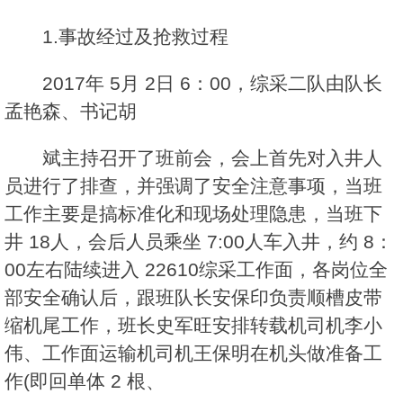
1.事故经过及抢救过程
2017年 5月 2日 6：00，综采二队由队长
孟艳森、书记胡
斌主持召开了班前会，会上首先对入井人
员进行了排查，并强调了安全注意事项，当班
工作主要是搞标准化和现场处理隐患，当班下
井 18人，会后人员乘坐 7:00人车入井，约 8：
00左右陆续进入 22610综采工作面，各岗位全
部安全确认后，跟班队长安保印负责顺槽皮带
缩机尾工作，班长史军旺安排转载机司机李小
伟、工作面运输机司机王保明在机头做准备工
作(即回单体 2 根、