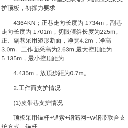
护顶板，初撑力要求
4364KN；正巷走向长度为 1734m，副巷
走向长度为 1701m，切眼倾斜长度为225m。
正、副巷采用矩形断面，净宽4.2m，净高
3.0m。工作面采高为2.63m,最大控顶距为
5.135m，最小控顶距为
4.435m，放顶步距为0.7m。
2.工作面支护情况
(1)皮带巷支护情况
顶板采用锚杆+锚索+钢筋网+W钢带联合支
护方式，锚杆