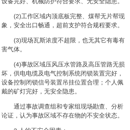
设备完好、机械防护符合要求、无安全隐患。
(2)工作区域内顶底板完整、煤帮无片帮现
象，安全出口畅通，超前支护符合规程要求。
(3)现场瓦斯浓度不超限，也无其它有毒有
害气体。
(4)事故区域压风压水管路及高压管路无损
坏，供电电缆及电气控制系统闭锁装置完好，
设备控制闭锁信号装置吊挂位置合理；个人佩
戴的矿灯完好，无安全隐患。
通过事故调查组和专家组现场勘查、分析
论证，认为事故区域不存在物的不安全状态。