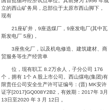
国首批循环经济试点单位。其前身为 1956 年成
立的西山矿务局，总部位于太原市西山脚下，
现有
21座矿井，9座选煤厂，9座发电厂(其中瓦
斯发电厂 5座)，
3座焦化厂，以及机电修造、建筑建材、商
贸服务等生产经营单
位，现有职工 8.2万余人，子分公司 176
个，拥有 1个 A 股上市公司。西山煤电(集团)有
限责任公司安全生产许可证编号：(晋) MK安许
证字[2017]GQ008Y2B2，有效期：2017年 3月
13日至2020 年 3 月 12日 。