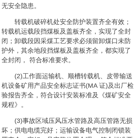
无安全隐患。
转载机破碎机处安全防护装置齐全有效；
转载机运载段挡煤板及盖板齐全，实现了全封
闭；卸载段因采煤工艺要求必须留卸煤口未防
护外，其余地段挡煤板及盖板齐全，都实现了
全封闭， 符合标准要求。
(2)工作面运输机、顺槽转载机、皮带输送
机设备矿用产品安全标志证书(MA 证)及出厂检
验报告齐全，符合设计安装标准及《煤矿安全
规程》。
(3)事故区域压风压水管路及高压管路无损
坏；供电电缆完好；运输设备电气控制闭锁装