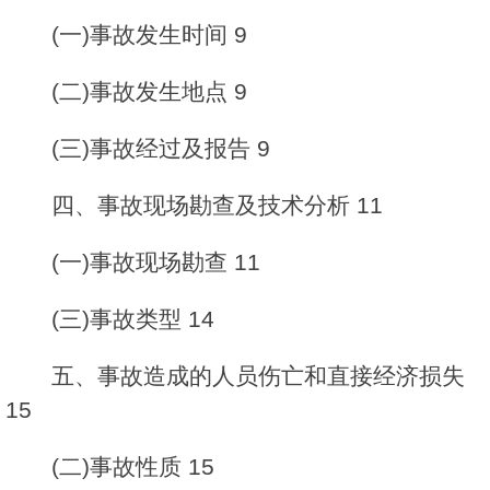
(一)事故发生时间 9
(二)事故发生地点 9
(三)事故经过及报告 9
四、事故现场勘查及技术分析 11
(一)事故现场勘查 11
(三)事故类型 14
五、事故造成的人员伤亡和直接经济损失
15
(二)事故性质 15