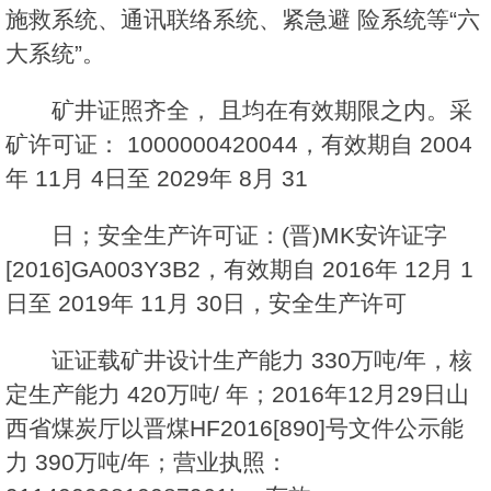
施救系统、通讯联络系统、紧急避 险系统等“六
大系统”。
矿井证照齐全， 且均在有效期限之内。采
矿许可证： 1000000420044，有效期自 2004
年 11月 4日至 2029年 8月 31
日；安全生产许可证：(晋)MK安许证字
[2016]GA003Y3B2，有效期自 2016年 12月 1
日至 2019年 11月 30日，安全生产许可
证证载矿井设计生产能力 330万吨/年，核
定生产能力 420万吨/ 年；2016年12月29日山
西省煤炭厅以晋煤HF2016[890]号文件公示能
力 390万吨/年；营业执照：