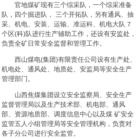
官地煤矿现有三个综采队，一个综采准备
队，四个掘进队， 三个开拓队，另有通风、抽
采、机电、安装、运输、准运科、机电大队 7
个区(科)队进行生产辅助工作，还设有安监处，
负责全矿日常安全监督和管理工作。
西山煤电(集团)有限责任公司设有生产处、
机电处、通风处、地质处、安监局等安全生产
管理部门。
山西焦煤集团设立安全监察局、安全生产
监督管理局以及生产技术部、机电部、通风
部、资源地质部、调度信息中心以及煤 矿安全
监管五人小组管理局等安全管理机构，负责对
各子分公司进行安全监管。