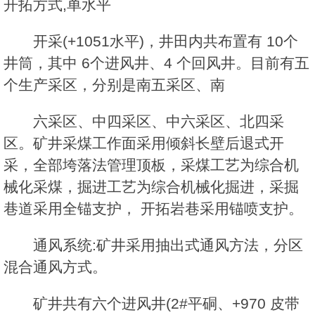
开拓方式,单水平
开采(+1051水平)，井田内共布置有 10个
井筒，其中 6个进风井、4 个回风井。目前有五
个生产采区，分别是南五采区、南
六采区、中四采区、中六采区、北四采
区。矿井采煤工作面采用倾斜长壁后退式开
采，全部垮落法管理顶板，采煤工艺为综合机
械化采煤，掘进工艺为综合机械化掘进，采掘
巷道采用全锚支护， 开拓岩巷采用锚喷支护。
通风系统:矿井采用抽出式通风方法，分区
混合通风方式。
矿井共有六个进风井(2#平硐、+970 皮带