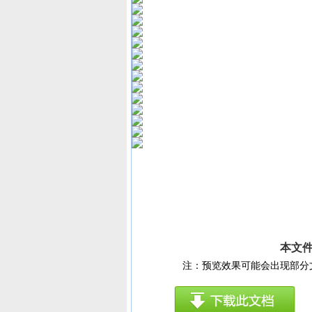
本文件
注：预览效果可能会出现部分