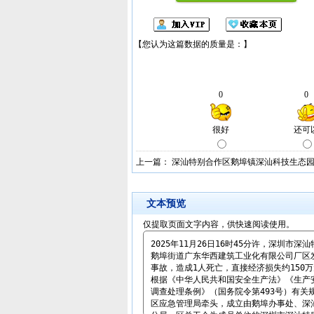
上一篇：
深汕特别合作区鹅埠镇深汕科技生态园
文本预览
仅提取页面文字内容，供快速阅读使用。