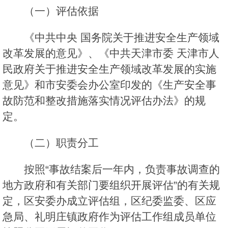
（一）评估依据
《中共中央 国务院关于推进安全生产领域
改革发展的意见》、《中共天津市委 天津市人
民政府关于推进安全生产领域改革发展的实施
意见》和市安委会办公室印发的《生产安全事
故防范和整改措施落实情况评估办法》的规
定。
（二）职责分工
按照“事故结案后一年内，负责事故调查的
地方政府和有关部门要组织开展评估”的有关规
定，区安委办成立评估组，区纪委监委、区应
急局、礼明庄镇政府作为评估工作组成员单位