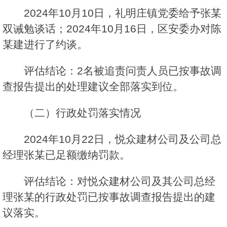
2024年10月10日，礼明庄镇党委给予张某
双诫勉谈话；2024年10月16日，区安委办对陈
某建进行了约谈。
评估结论：2名被追责问责人员已按事故调
查报告提出的处理建议全部落实到位。
（二）行政处罚落实情况
2024年10月22日，悦众建材公司及公司总
经理张某已足额缴纳罚款。
评估结论：对悦众建材公司及其公司总经
理张某的行政处罚已按事故调查报告提出的建
议落实。