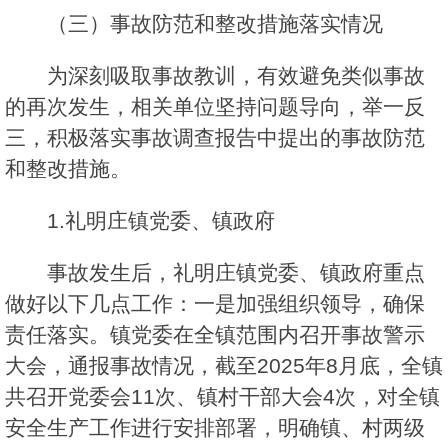
（三）事故防范和整改措施落实情况
为深刻吸取事故教训，有效避免类似事故
的再次发生，相关单位坚持问题导向，举一反
三，积极落实事故调查报告中提出的事故防范
和整改措施。
1.礼明庄镇党委、镇政府
事故发生后，礼明庄镇党委、镇政府重点
做好以下几点工作：一是加强组织领导，确保
责任落实。镇党委在全镇范围内召开事故警示
大会，通报事故情况，截至2025年8月底，全镇
共召开党委会11次、镇村干部大会4次，对全镇
安全生产工作进行安排部署，明确镇、村两级