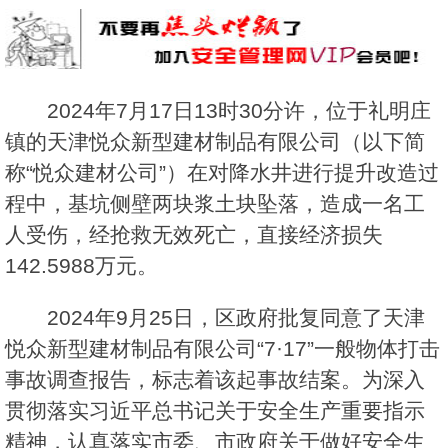
2024年7月17日13时30分许，位于礼明庄
镇的天津悦众新型建材制品有限公司（以下简
称“悦众建材公司”）在对降水井进行提升改造过
程中，基坑侧壁两块浆土块坠落，造成一名工
人受伤，经抢救无效死亡，直接经济损失
142.5988万元。
2024年9月25日，区政府批复同意了天津
悦众新型建材制品有限公司“7·17”一般物体打击
事故调查报告，标志着该起事故结案。为深入
贯彻落实习近平总书记关于安全生产重要指示
精神，认真落实市委、市政府关于做好安全生