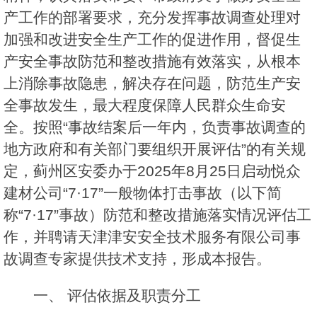
产工作的部署要求，充分发挥事故调查处理对
加强和改进安全生产工作的促进作用，督促生
产安全事故防范和整改措施有效落实，从根本
上消除事故隐患，解决存在问题，防范生产安
全事故发生，最大程度保障人民群众生命安
全。按照“事故结案后一年内，负责事故调查的
地方政府和有关部门要组织开展评估”的有关规
定，蓟州区安委办于2025年8月25日启动悦众
建材公司“7·17”一般物体打击事故（以下简
称“7·17”事故）防范和整改措施落实情况评估工
作，并聘请天津津安安全技术服务有限公司事
故调查专家提供技术支持，形成本报告。
一、 评估依据及职责分工