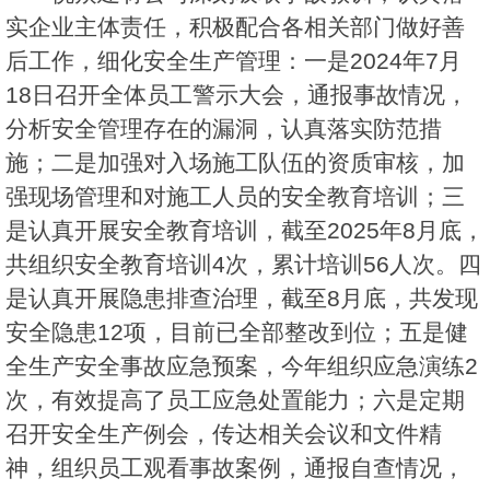
实企业主体责任，积极配合各相关部门做好善
后工作，细化安全生产管理：一是2024年7月
18日召开全体员工警示大会，通报事故情况，
分析安全管理存在的漏洞，认真落实防范措
施；二是加强对入场施工队伍的资质审核，加
强现场管理和对施工人员的安全教育培训；三
是认真开展安全教育培训，截至2025年8月底，
共组织安全教育培训4次，累计培训56人次。四
是认真开展隐患排查治理，截至8月底，共发现
安全隐患12项，目前已全部整改到位；五是健
全生产安全事故应急预案，今年组织应急演练2
次，有效提高了员工应急处置能力；六是定期
召开安全生产例会，传达相关会议和文件精
神，组织员工观看事故案例，通报自查情况，