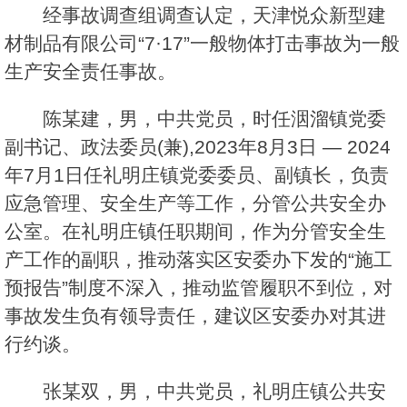
经事故调查组调查认定，天津悦众新型建
材制品有限公司“7·17”一般物体打击事故为一般
生产安全责任事故。
陈某建，男，中共党员，时任洇溜镇党委
副书记、政法委员(兼),2023年8月3日 — 2024
年7月1日任礼明庄镇党委委员、副镇长，负责
应急管理、安全生产等工作，分管公共安全办
公室。在礼明庄镇任职期间，作为分管安全生
产工作的副职，推动落实区安委办下发的“施工
预报告”制度不深入，推动监管履职不到位，对
事故发生负有领导责任，建议区安委办对其进
行约谈。
张某双，男，中共党员，礼明庄镇公共安