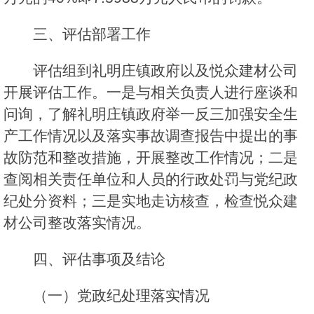
三、评估部署工作
评估组到礼明庄镇政府以及悦众建材公司
开展评估工作。一是与相关负责人进行座谈和
问询，了解礼明庄镇政府举一反三加强安全生
产工作情况以及落实事故调查报告中提出的事
故防范和整改措施，开展整改工作情况；二是
查阅相关责任单位和人员的行政处罚与党纪政
纪处分资料；三是实地走访核查，检查悦众建
材公司整改落实情况。
四、评估事项及结论
（一）党政纪处理落实情况