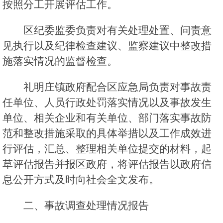
按照分工开展评估工作。
区纪委监委负责对有关处理处置、问责意
见执行以及纪律检查建议、监察建议中整改措
施落实情况的监督检查。
礼明庄镇政府配合区应急局负责对事故责
任单位、人员行政处罚落实情况以及事故发生
单位、相关企业和有关单位、部门落实事故防
范和整改措施采取的具体举措以及工作成效进
行评估，汇总、整理相关单位提交的材料，起
草评估报告并报区政府，将评估报告以政府信
息公开方式及时向社会全文发布。
二、事故调查处理情况报告