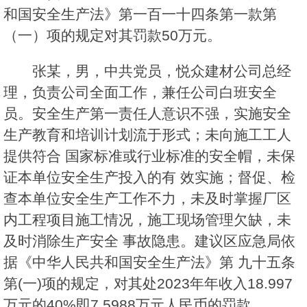
和国安全生产法》第一百一十四条第一款第
（一）项的规定对其罚款50万元。
张某，男，中共党员，悦众建材公司总经
理，负责公司全面工作，兼任公司白班安全
员。安全生产第一责任人意识不强，实施安全
生产教育和培训计划流于形式；未向施工工人
提供符合 国家标准或行业标准的安全帽，未保
证本单位安全生产投入的有 效实施；督促、检
查本单位安全生产工作不力，未及时掌握厂区
内工程项目施工情况，施工现场管理欠缺，未
及时消除生产安全 事故隐患。建议区应急局依
据《中华人民共和国安全生产法》第 九十五条
第(一)项的规定，对其处2023年年收入18.997
万元的40%即7.5988万元人民币的罚款。