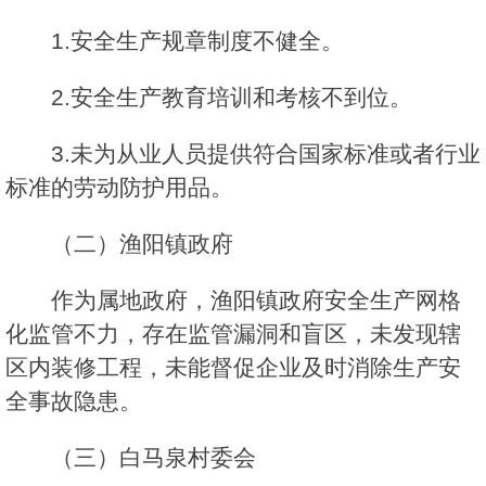
1.安全生产规章制度不健全。
2.安全生产教育培训和考核不到位。
3.未为从业人员提供符合国家标准或者行业
标准的劳动防护用品。
（二）渔阳镇政府
作为属地政府，渔阳镇政府安全生产网格
化监管不力，存在监管漏洞和盲区，未发现辖
区内装修工程，未能督促企业及时消除生产安
全事故隐患。
（三）白马泉村委会