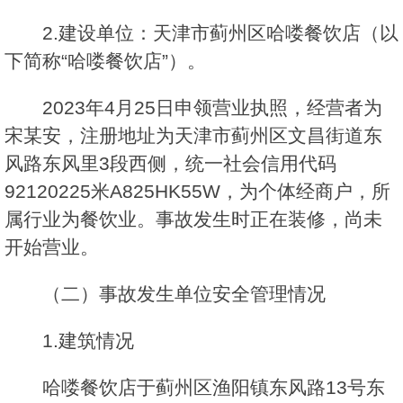
2.建设单位：天津市蓟州区哈喽餐饮店（以
下简称“哈喽餐饮店”）。
2023年4月25日申领营业执照，经营者为
宋某安，注册地址为天津市蓟州区文昌街道东
风路东风里3段西侧，统一社会信用代码
92120225米A825HK55W，为个体经商户，所
属行业为餐饮业。事故发生时正在装修，尚未
开始营业。
（二）事故发生单位安全管理情况
1.建筑情况
哈喽餐饮店于蓟州区渔阳镇东风路13号东