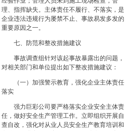
经验作业；管理人员未到施工现场检查，管
理、指挥缺失。主体责任不履行、不落实，是
企业违法违规行为屡禁不止、事故易发多发的
重要原因之一。
七、防范和整改措施建议
事故调查组针对该起事故暴露出的问题，
对相关部门和单位提出如下整改措施建议：
（一）加强警示教育，强化企业主体责任
落实
强力巨彩公司要严格落实企业安全主体责
任，做好安全生产管理工作。立即组织开展自
查自改，强化对从业人员安全生产教育培训和