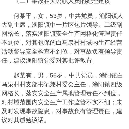
（二）事故相关公职人员的处理建议
何某平，女，53岁，中共党员，渔阳镇人
大副主席，渔阳镇中一片区包片领导、二级副
网格长，落实渔阳镇安全生产网格化管理责任
不到位，对其包保的白马泉村村域内生产经营
活动督导安全检查不到位，对事故负有领导责
任，建议渔阳镇党委对其批评教育。
赵某有，男，56岁，中共党员，渔阳镇白
马泉村村支部书记兼村委会主任，渔阳镇四级
网格长，落实安全生产属地管理责任不到位，
对村域范围内安全生产工作监管不实不细；未
及时发现事故隐患，对事故负有管理责任，建
议对其诫勉谈话。