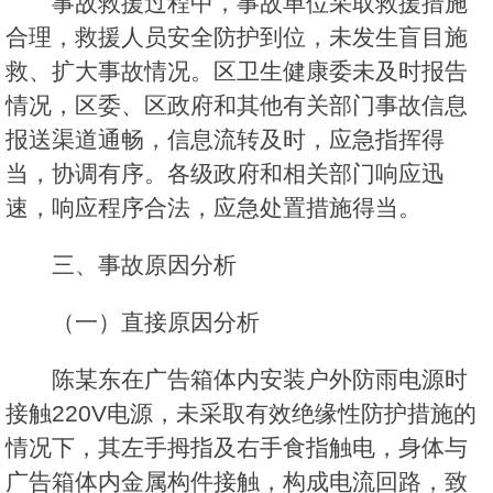
事故救援过程中，事故单位采取救援措施
合理，救援人员安全防护到位，未发生盲目施
救、扩大事故情况。区卫生健康委未及时报告
情况，区委、区政府和其他有关部门事故信息
报送渠道通畅，信息流转及时，应急指挥得
当，协调有序。各级政府和相关部门响应迅
速，响应程序合法，应急处置措施得当。
三、事故原因分析
（一）直接原因分析
陈某东在广告箱体内安装户外防雨电源时
接触220V电源，未采取有效绝缘性防护措施的
情况下，其左手拇指及右手食指触电，身体与
广告箱体内金属构件接触，构成电流回路，致