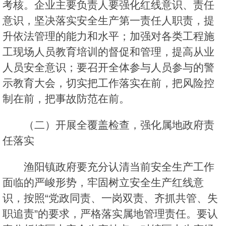
考核。企业主要负责人要强化红线意识、责任
意识，坚决落实安全生产第一责任人职责，提
升依法管理的能力和水平；加强对各类工程施
工现场人员教育培训的督促和管理，提高从业
人员安全意识；要召开全体参与人员参与的警
示教育大会，切实把工作落实在前，把风险控
制在前，把事故防范在前。
（二）开展全覆盖检查，强化属地政府责
任落实
渔阳镇政府要充分认清当前安全生产工作
面临的严峻形势，牢固树立安全生产红线意
识，按照“党政同责、一岗双责、齐抓共管、失
职追责”的要求，严格落实属地管理责任。要认