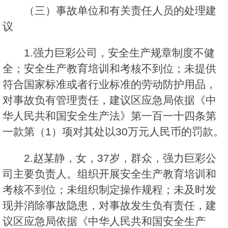
（三）事故单位和有关责任人员的处理建
议
1.强力巨彩公司，安全生产规章制度不健
全；安全生产教育培训和考核不到位；未提供
符合国家标准或者行业标准的劳动防护用品，
对事故负有管理责任，建议区应急局依据《中
华人民共和国安全生产法》第一百一十四条第
一款第（1）项对其处以30万元人民币的罚款。
2.赵某静，女，37岁，群众，强力巨彩公
司主要负责人。组织开展安全生产教育培训和
考核不到位；未组织制定操作规程；未及时发
现并消除事故隐患，对事故发生负有责任，建
议区应急局依据《中华人民共和国安全生产