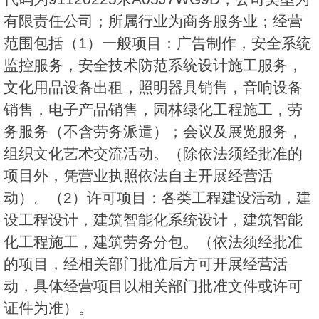
有限责任公司；所属行业为商务服务业；经营
范围包括（1）一般项目：广告制作，安全系统
监控服务，安全技术防范系统设计施工服务，
文化用品设备出租，照明器具销售，音响设备
销售，电子产品销售，园林绿化工程施工，劳
务服务（不含劳务派遣）；会议及展览服务，
组织文化艺术交流活动。（除依法须经批准的
项目外，凭营业执照依法自主开展经营活
动）。（2）许可项目：各类工程建设活动，建
设工程设计，建筑智能化系统设计，建筑智能
化工程施工，建筑劳务分包。（依法须经批准
的项目，经相关部门批准后方可开展经营活
动，具体经营项目以相关部门批准文件或许可
证件为准）。