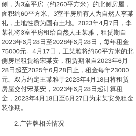
侧，为3室平房（约260平方米）的北侧房屋，
面积约60平方米。3室平房所有人为自然人李某
礼，土地性质为国有土地。2023年4月7日，李
某礼将3室平房租给自然人王某雅，租赁期自
2023年6月28日至2028年6月28日，每年租金
75000元。4月17日，王某雅将约60平方米的北
侧房屋租赁给宋某安，租赁期限自2023年6月
28日起至2025年6月28日止，租金每年23000
元。双方约定王某雅于2023年4月18日将租赁
房屋交付宋某安，2023年6月28日起计算租
金，2023年4月18日至6月27日为宋某安免租金
装修期。
2.广告牌相关情况