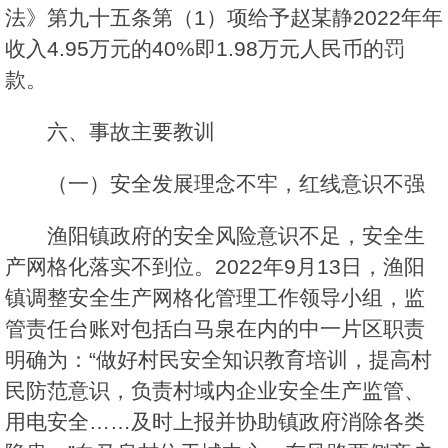
法》第九十五条第（1）项给予赵某静2022年年
收入4.95万元的40%即1.98万元人民币的罚
款。
六、事故主要教训
（一）安全发展理念不牢，红线意识不强
渔阳镇政府的安全风险意识不足，安全生
产网格化落实不到位。2022年9月13日，渔阳
镇调整安全生产网格化管理工作领导小组，监
管责任台账对包括白马泉在内的中一片区职责
明确为：“做好村民安全知识教育培训，提高村
民防范意识，负责村域内企业安全生产监管、
用电安全……及时上报并协助镇政府消除各类