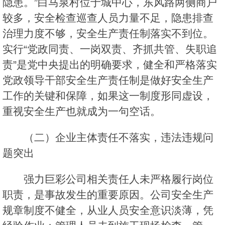
隐患。”白马泉村位于城中心，东风路两侧商户
较多，安全检查巡查人员力量不足，隐患排查
治理力度不够，安全生产责任制落实不到位。
实行“党政同责、一岗双责、齐抓共管、失职追
责”是党中央提出的明确要求，健全和严格落实
党政领导干部安全生产责任制是做好安全生产
工作的关键和保障，如果这一制度形同虚设，
重视安全生产也就成为一句空话。
（二）企业主体责任不落实，违法违规问
题突出
强力巨彩公司相关责任人未严格履行岗位
职责，是事故发生的重要原因。公司安全生产
规章制度不健全，从业人员安全意识淡薄，凭