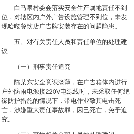
白马泉村委会落实安全生产属地责任不到
位，对辖区内户外广告设施管理不到位，未发
现哈喽餐饮店广告牌安装存在的问题隐患。
五、对有关责任人员和责任单位的处理建
议
（一）刑事责任追究
陈某东安全意识淡薄，在广告箱体内进行
户外防雨电源接220V电源线时，未采取任何绝
缘防护措施的情况下，带电作业致其电击死
亡，涉嫌重大责任事故罪，因已死亡，免予追
究。