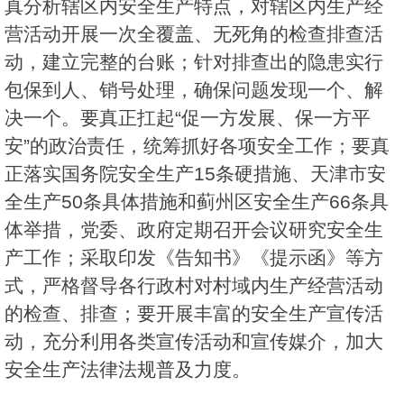
真分析辖区内安全生产特点，对辖区内生产经
营活动开展一次全覆盖、无死角的检查排查活
动，建立完整的台账；针对排查出的隐患实行
包保到人、销号处理，确保问题发现一个、解
决一个。要真正扛起“促一方发展、保一方平
安”的政治责任，统筹抓好各项安全工作；要真
正落实国务院安全生产15条硬措施、天津市安
全生产50条具体措施和蓟州区安全生产66条具
体举措，党委、政府定期召开会议研究安全生
产工作；采取印发《告知书》《提示函》等方
式，严格督导各行政村对村域内生产经营活动
的检查、排查；要开展丰富的安全生产宣传活
动，充分利用各类宣传活动和宣传媒介，加大
安全生产法律法规普及力度。