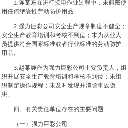
1.陈某东在进行接电作业过程中，未佩戴使
用任何绝缘性劳动防护用品。
2.强力巨彩公司安全生产规章制度不健全；
安全生产教育培训和考核不到位；未为从业人
员提供符合国家标准或者行业标准的劳动防护
用品。
3.赵某静作为强力巨彩公司主要负责人，组
织开展安全生产教育培训和考核不到位；未组
织制定操作规程；未及时发现并消除事故隐
患。
四、有关责任单位存在的主要问题
（一）强力巨彩公司