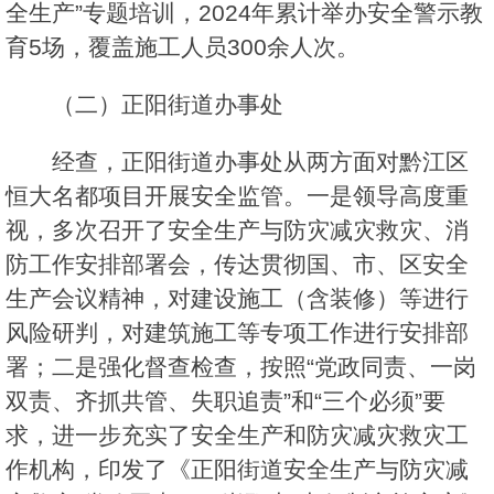
全生产”专题培训，2024年累计举办安全警示教
育5场，覆盖施工人员300余人次。
（二）正阳街道办事处
经查，正阳街道办事处从两方面对黔江区
恒大名都项目开展安全监管。一是领导高度重
视，多次召开了安全生产与防灾减灾救灾、消
防工作安排部署会，传达贯彻国、市、区安全
生产会议精神，对建设施工（含装修）等进行
风险研判，对建筑施工等专项工作进行安排部
署；二是强化督查检查，按照“党政同责、一岗
双责、齐抓共管、失职追责”和“三个必须”要
求，进一步充实了安全生产和防灾减灾救灾工
作机构，印发了《正阳街道安全生产与防灾减