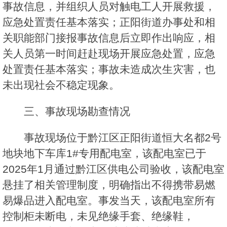
事故信息，并组织人员对触电工人开展救援，
应急处置责任基本落实；正阳街道办事处和相
关职能部门接报事故信息后立即作出响应，相
关人员第一时间赶赴现场开展应急处置，应急
处置责任基本落实；事故未造成次生灾害，也
未出现社会不稳定现象。
三、事故现场勘查情况
事故现场位于黔江区正阳街道恒大名都2号
地块地下车库1#专用配电室，该配电室已于
2025年1月通过黔江区供电公司验收，该配电室
悬挂了相关管理制度，明确指出不得携带易燃
易爆品进入配电室。事发当天，该配电室所有
控制柜未断电，未见绝缘手套、绝缘鞋，