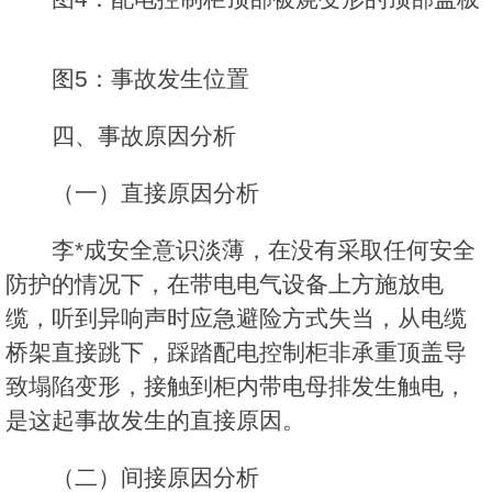
图5：事故发生位置
四、事故原因分析
（一）直接原因分析
李*成安全意识淡薄，在没有采取任何安全
防护的情况下，在带电电气设备上方施放电
缆，听到异响声时应急避险方式失当，从电缆
桥架直接跳下，踩踏配电控制柜非承重顶盖导
致塌陷变形，接触到柜内带电母排发生触电，
是这起事故发生的直接原因。
（二）间接原因分析