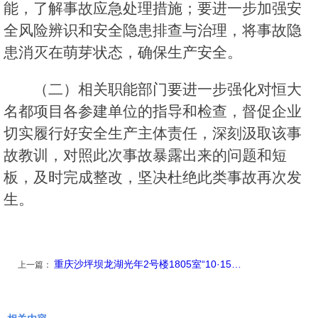
能，了解事故应急处理措施；要进一步加强安
全风险辨识和安全隐患排查与治理，将事故隐
患消灭在萌芽状态，确保生产安全。
（二）相关职能部门要进一步强化对恒大
名都项目各参建单位的指导和检查，督促企业
切实履行好安全生产主体责任，深刻汲取该事
故教训，对照此次事故暴露出来的问题和短
板，及时完成整改，坚决杜绝此类事故再次发
生。
重庆沙坪坝龙湖光年2号楼1805室“10·15…
上一篇：