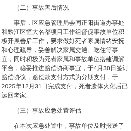
（二）事故善后情况
事后，区应急管理局会同正阳街道办事处
和黔江区恒大名都项目工作组督促事故单位积
极开展善后工作，要求做好死者家属情绪安抚
和心理疏导，妥善解决家属交通、吃住等事
宜，同时积极为死者家属和事故单位搭建调解
平台，稳妥推进赔偿协商事宜，于4月30日签订
赔偿协议，赔偿款支付方式为分期支付，于
2025年12月31日完成支付，死者遗体火化后已
运回老家。
（三）事故应急处置评估
在本次应急处置中，事故单位及时报送了