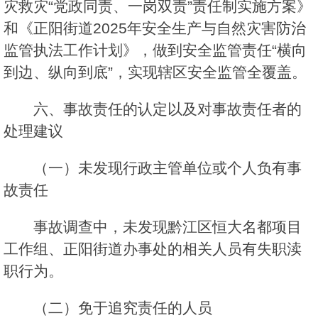
灾救灾“党政同责、一岗双责”责任制实施方案》
和《正阳街道2025年安全生产与自然灾害防治
监管执法工作计划》，做到安全监管责任“横向
到边、纵向到底”，实现辖区安全监管全覆盖。
六、事故责任的认定以及对事故责任者的
处理建议
（一）未发现行政主管单位或个人负有事
故责任
事故调查中，未发现黔江区恒大名都项目
工作组、正阳街道办事处的相关人员有失职渎
职行为。
（二）免于追究责任的人员