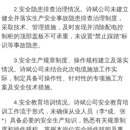
2.安全隐患排查治理情况。诗斌公司未建立
健全并落实生产安全事故隐患排查治理制度，
采取技术、管理措施，及时发现并消除配电控
制柜的顶部盖板不可承重，未设置“禁止踩踏”标
识等事故隐患。
3.安全生产规章制度、操作规程建立及落实
情况。诗斌公司未结合此次电缆施放工作实
际，制定具备可操作性、针对性的专项施工方
案及安全技术措施。
4.安全教育培训情况。诗斌公司安全教育培
训工作流于形式，未确保从业人员（李*成、张
*）具备必要的安全生产知识，熟悉有关规章制
度和操作规程，掌握本岗位安全操作技能及事