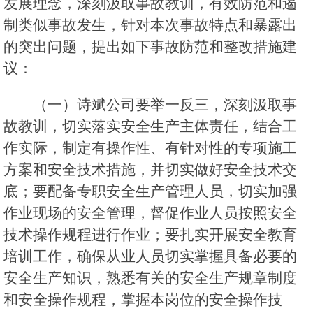
发展理念，深刻汲取事故教训，有效防范和遏
制类似事故发生，针对本次事故特点和暴露出
的突出问题，提出如下事故防范和整改措施建
议：
（一）诗斌公司要举一反三，深刻汲取事
故教训，切实落实安全生产主体责任，结合工
作实际，制定有操作性、有针对性的专项施工
方案和安全技术措施，并切实做好安全技术交
底；要配备专职安全生产管理人员，切实加强
作业现场的安全管理，督促作业人员按照安全
技术操作规程进行作业；要扎实开展安全教育
培训工作，确保从业人员切实掌握具备必要的
安全生产知识，熟悉有关的安全生产规章制度
和安全操作规程，掌握本岗位的安全操作技