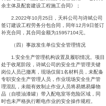
余主体及配套建设工程施工合同》；
2.2022年10月25日，天科公司与诗斌公司
签订建设工程劳务分包合同，同年12月9日签订
补充合同，其合同金额为15957104元。
（四）事故发生单位安全管理情况
1.安全生产管理机构设置及履职情况。项目
处于收尾阶段，诗斌公司的安全生产管理关键
岗位人员已撤离，现场仅留1名材料员，未配备
专职安全生产管理人员，作业现场安全生产管
理混乱，未能有效制止作业人员将易燃易爆物
品（自喷油漆罐）带入配电室等危险区域，同
时也未严格执行断电作业的安全操作规程。