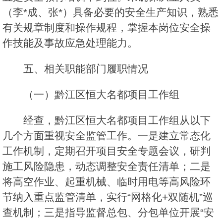
（李*成、张*）具备必要的安全生产知识，熟悉
有关规章制度和操作规程，掌握本岗位安全操
作技能及事故应急处理能力。
五、相关职能部门履职情况
（一）黔江区恒大名都项目工作组
经查，黔江区恒大名都项目工作组从以下
几个方面重视安全监管工作。一是建立常态化
工作机制，定期召开项目安全专题会议，研判
施工风险隐患，动态调整安全责任清单；二是
将高空作业、起重机械、临时用电等高风险环
节纳入重点监管清单，实行“网格化+双随机”巡
查机制；三是指导监督总包、分包单位开展“安