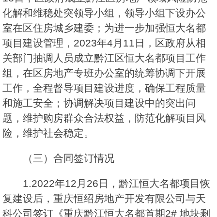
化解和维稳处突领导小组，领导小组下设办公
室在区住房城乡建委；为进一步加强恒大名都
项目建设管理，2023年4月11日，区政府从相
关部门抽调人员成立黔江区恒大名都项目工作
组，在区房地产专班办公室的统筹协调下开展
工作，全程督导项目建设进度，确保工程质量
和施工安全；协调解决项目建设中的突出问
题，维护购房群众合法权益，防范化解项目风
险，维护社会稳定。
（三）合同签订情况
1.2022年12月26日，黔江恒大名都项目恢
复建设后，重庆恒绍房地产开发有限公司与天
科公司签订《重庆黔江恒大名都首期2# 地块剩