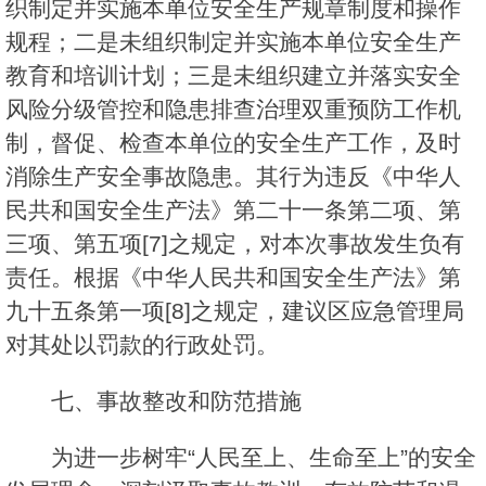
织制定并实施本单位安全生产规章制度和操作
规程；二是未组织制定并实施本单位安全生产
教育和培训计划；三是未组织建立并落实安全
风险分级管控和隐患排查治理双重预防工作机
制，督促、检查本单位的安全生产工作，及时
消除生产安全事故隐患。其行为违反《中华人
民共和国安全生产法》第二十一条第二项、第
三项、第五项[7]之规定，对本次事故发生负有
责任。根据《中华人民共和国安全生产法》第
九十五条第一项[8]之规定，建议区应急管理局
对其处以罚款的行政处罚。
七、事故整改和防范措施
为进一步树牢“人民至上、生命至上”的安全