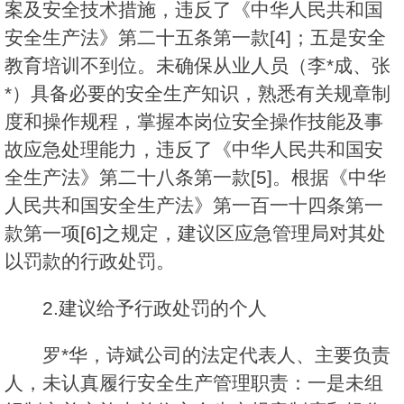
案及安全技术措施，违反了《中华人民共和国
安全生产法》第二十五条第一款[4]；五是安全
教育培训不到位。未确保从业人员（李*成、张
*）具备必要的安全生产知识，熟悉有关规章制
度和操作规程，掌握本岗位安全操作技能及事
故应急处理能力，违反了《中华人民共和国安
全生产法》第二十八条第一款[5]。根据《中华
人民共和国安全生产法》第一百一十四条第一
款第一项[6]之规定，建议区应急管理局对其处
以罚款的行政处罚。
2.建议给予行政处罚的个人
罗*华，诗斌公司的法定代表人、主要负责
人，未认真履行安全生产管理职责：一是未组