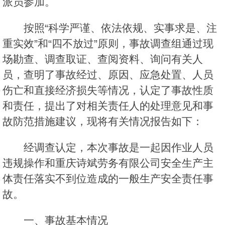
派员参加。
按照“科学严谨、依法依规、实事求是、注
重实效”和“四不放过”原则，事故调查组通过现
场勘查、调查取证、查阅资料、询问有关人
员，查明了事故经过、原因、应急处置、人员
伤亡和直接经济损失等情况，认定了事故性质
和责任，提出了对相关责任人的处理意见和事
故防范措施建议，现将有关情况报告如下：
经调查认定，本次事故是一起因作业人员
违规操作和重庆诗斌劳务有限公司安全生产主
体责任落实不到位造成的一般生产安全责任事
故。
一、事故基本情况