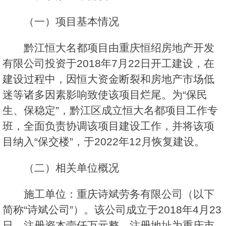
（一）项目基本情况
黔江恒大名都项目由重庆恒绍房地产开发
有限公司投资于2018年7月22日开工建设，在
建设过程中，因恒大资金断裂和房地产市场低
迷等诸多因素影响致使该项目烂尾。为“保民
生、保稳定”，黔江区成立恒大名都项目工作专
班，全面负责协调该项目建设工作，并将该项
目纳入“保交楼”，于2022年12月恢复建设。
（二）相关单位概况
施工单位：重庆诗斌劳务有限公司（以下
简称“诗斌公司”）。该公司成立于2018年4月23
日，注册资本壹仟万元整，注册地址为重庆市