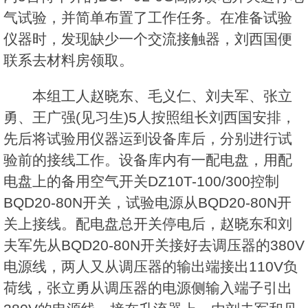
气试验，并简单布置了工作任务。在准备试验
仪器时，发现缺少一个交流接触器，刘西国便
联系去材料房领取。
本组工人赵晓东、毛义仁、刘夫军、张立
勇、王广强(见习生)5人按照组长刘西国安排，
先后将试验用仪器运到设备库后，分别进行试
验前的接线工作。设备库内有一配电盘，用配
电盘上的备用空气开关DZ10T-100/300控制
BQD20-80N开关，试验电源从BQD20-80N开
关上接线。配电盘总开关停电后，赵晓东和刘
夫军先从BQD20-80N开关接好去调压器的380V
电源线，两人又从调压器的输出端接出110V负
荷线，张立勇从调压器的电源侧输入端子引出