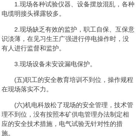
1.现场各种试验仪器、设备摆放混乱，各种
电缆明接头裸露较多。
2.现场缺乏有效的监护，职工自保、互保意
识淡薄，在见习生王广强进行停电操作时，没
有人进行监督和监护。
3.现场设备未安设漏电保护。
(五)职工的安全教育培训不到位，操作规程
在现场落实不力。
(六)机电科放松了现场的安全管理，技术管
理不到位，没有按照本矿供电管理办法制定相
应的安全技术措施，电气试验无针对性的措
施。