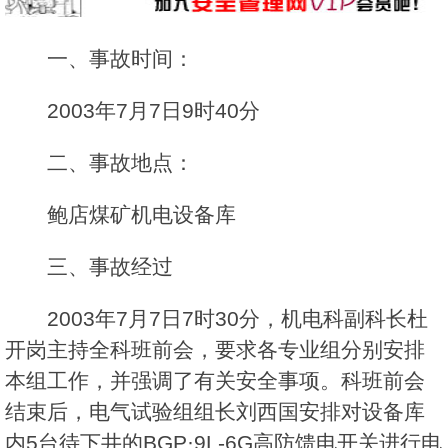
一、事故时间：
2003年7月7日9时40分
二、事故地点：
鲍店煤矿机电设备库
三、事故经过
2003年7月7日7时30分，机电科副科长杜
开岗主持全科班前会，要求各专业组分别安排
本组工作，并强调了有关安全事项。科班前会
结束后，电气试验组组长刘西国安排对设备库
内5台待下井的BGP·9L-6G高防馈电开关进行电