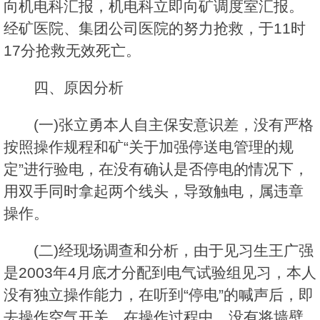
向机电科汇报，机电科立即向矿调度室汇报。
经矿医院、集团公司医院的努力抢救，于11时
17分抢救无效死亡。
四、原因分析
(一)张立勇本人自主保安意识差，没有严格
按照操作规程和矿“关于加强停送电管理的规
定”进行验电，在没有确认是否停电的情况下，
用双手同时拿起两个线头，导致触电，属违章
操作。
(二)经现场调查和分析，由于见习生王广强
是2003年4月底才分配到电气试验组见习，本人
没有独立操作能力，在听到“停电”的喊声后，即
去操作空气开关，在操作过程中，没有将墙壁