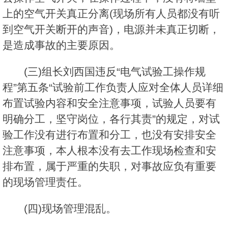
上的空气开关真正分离(现场所有人员都没有听
到空气开关断开的声音)，电源并未真正切断，
是造成事故的主要原因。
(三)组长刘西国违反“电气试验工操作规
程”第五条“试验前工作负责人应对全体人员详细
布置试验内容和安全注意事项，试验人员要有
明确分工，坚守岗位，各行其责”的规定，对试
验工作没有进行布置和分工，也没有安排安全
注意事项，本人根本没有去工作现场检查和安
排布置，属于严重的失职，对事故应负有重要
的现场管理责任。
(四)现场管理混乱。