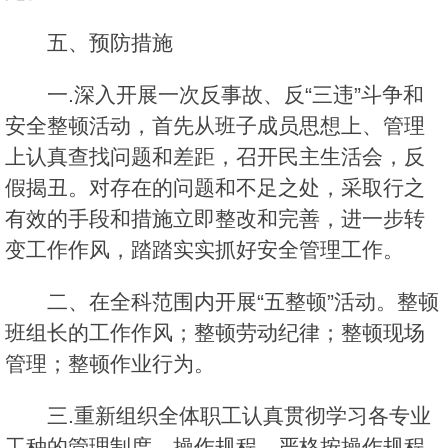
五、预防措施
一.深入开展一次反事故、反“三违”斗争和
安全整顿活动，首先从班子成员思想上、管理
上认真查找问题和差距，召开民主生活会，反
假揭丑。对存在的问题和不足之处，采取行之
有效的手段和措施立即整改和完善，进一步转
变工作作风，踏踏实实抓好安全管理工作。
二、在全科范围内开展“五整顿”活动。整顿
班组长的工作作风；整顿劳动纪律；整顿现场
管理；整顿作业行为。
三.重新组织全体职工认真贯彻学习各专业
工种的管理制度、操作规程，严格按操作规程