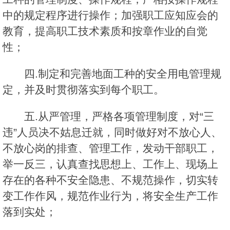
中的规定程序进行操作；加强职工应知应会的
教育，提高职工技术素质和按章作业的自觉
性；
四.制定和完善地面工种的安全用电管理规
定，并及时贯彻落实到每个职工。
五.从严管理，严格各项管理制度，对“三
违”人员决不姑息迁就，同时做好对不放心人、
不放心岗的排查、管理工作，发动干部职工，
举一反三，认真查找思想上、工作上、现场上
存在的各种不安全隐患、不规范操作，切实转
变工作作风，规范作业行为，将安全生产工作
落到实处；