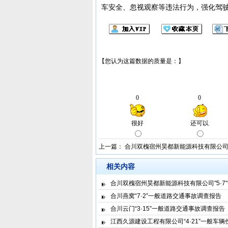
车安全、忽视观察等违法行为，强化驾
上一篇：
合川双槐宿州昊都新能源科技有限公司"
相关内容
合川双槐宿州昊都新能源科技有限公司"5·7
合川燕窝“7·2”一般道路交通事故调查报告
合川云门“3·15”一般道路交通事故调查报告
江西久源建设工程有限公司“4·21”一般车